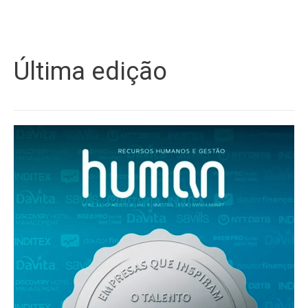
Última edição