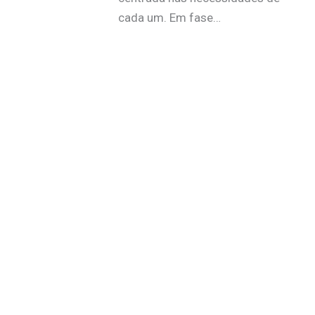
cada um. Em fase…