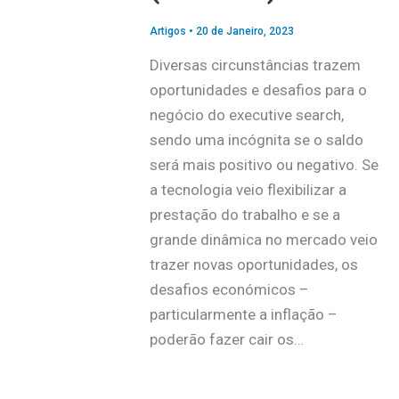
Artigos
•
20 de Janeiro, 2023
Diversas circunstâncias trazem
oportunidades e desafios para o
negócio do executive search,
sendo uma incógnita se o saldo
será mais positivo ou negativo. Se
a tecnologia veio flexibilizar a
prestação do trabalho e se a
grande dinâmica no mercado veio
trazer novas oportunidades, os
desafios económicos –
particularmente a inflação –
poderão fazer cair os…