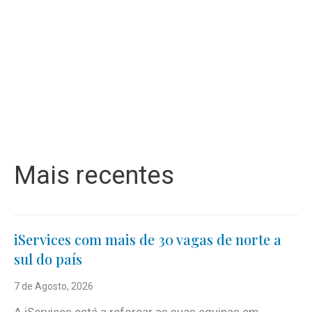
Mais recentes
iServices com mais de 30 vagas de norte a
sul do país
7 de Agosto, 2026
A iServices está a reforçar as suas equipas em