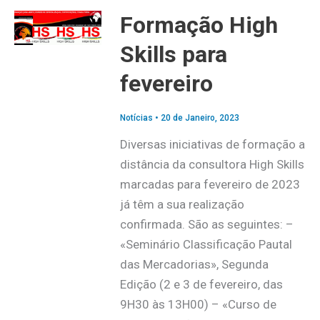
Formação High
Skills para
fevereiro
Notícias
•
20 de Janeiro, 2023
Diversas iniciativas de formação a
distância da consultora High Skills
marcadas para fevereiro de 2023
já têm a sua realização
confirmada. São as seguintes: –
«Seminário Classificação Pautal
das Mercadorias», Segunda
Edição (2 e 3 de fevereiro, das
9H30 às 13H00) – «Curso de