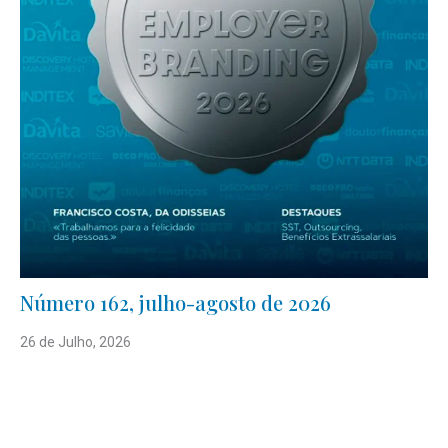
Número 162, julho-agosto de 2026
26 de Julho, 2026