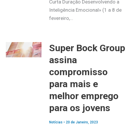
Curta Duração Desenvolvendo a
Inteligência Emocional» (1 a 8 de
fevereiro,…
Super Bock Group
assina
compromisso
para mais e
melhor emprego
para os jovens
Notícias
•
20 de Janeiro, 2023