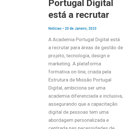
Portugal Digital
está a recrutar
Notícias
•
20 de Janeiro, 2023
A Academia Portugal Digital está
a recrutar para áreas de gestão de
projeto, tecnologia, design e
marketing. A plataforma
formativa on-line, criada pela
Estrutura de Missão Portugal
Digital, ambiciona ser uma
academia diferenciada e inclusiva,
assegurando que a capacitação
digital de pessoas tem uma
abordagem personalizada e
centrada nas necessidades de