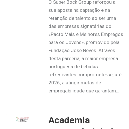
O Super Bock Group reforçou a
sua aposta na captação e na
retenção de talento ao ser uma
das empresas signatárias do
«Pacto Mais e Melhores Empregos
para os Jovens», promovido pela
Fundação José Neves. Através
desta parceria, a maior empresa
portuguesa de bebidas
refrescantes compromete-se, até
2026, a atingir metas de
empregabilidade que garantam…
Academia