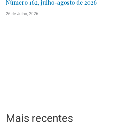
Número 162, julho-agosto de 2026
26 de Julho, 2026
Mais recentes