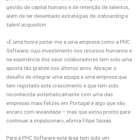
gestão de capital humano e de retenção de talentos,
além de ter desenhado estratégias de
onboarding
e
talent acqusition
.
«É uma honra juntar-me a uma empresa como a PHC
Software, cujo investimento nos recursos humanos e
na experiência dos seus colaboradores tem sido uma
aposta tão grande nos últimos anos. Abraçar o
desafio de integrar uma equipa e uma empresa que
tem registado este crescimento e que tem sido
reconhecida sistematicamente com uma das
empresas mais felizes em Portugal é algo que não
encaro com leviandade – mas que estou pronto para
continuar a impulsionar», afirma Filipe Seixas.
Para a PHC Software esta área tem sido um