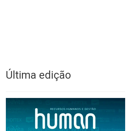
Última edição