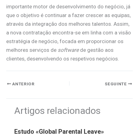
importante motor de desenvolvimento do negócio, já
que o objetivo é continuar a fazer crescer as equipas,
através da integração dos melhores talentos. Assim,
a nova contratação encontra-se em linha com a visão
estratégia de negócio, focada em proporcionar os
melhores serviços de
software
de gestão aos
clientes, desenvolvendo os respetivos negócios.
ANTERIOR
SEGUINTE
Artigos relacionados
Estudo «Global Parental Leave»