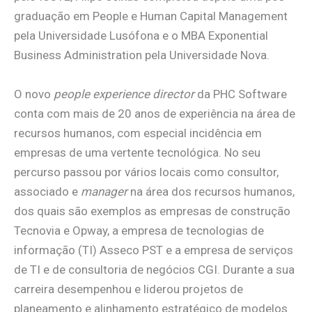
graduação em People e Human Capital Management
pela Universidade Lusófona e o MBA Exponential
Business Administration pela Universidade Nova.
O novo
people experience director
da PHC Software
conta com mais de 20 anos de experiência na área de
recursos humanos, com especial incidência em
empresas de uma vertente tecnológica. No seu
percurso passou por vários locais como consultor,
associado e
manager
na área dos recursos humanos,
dos quais são exemplos as empresas de construção
Tecnovia e Opway, a empresa de tecnologias de
informação (TI) Asseco PST e a empresa de serviços
de TI e de consultoria de negócios CGI. Durante a sua
carreira desempenhou e liderou projetos de
planeamento e alinhamento estratégico de modelos