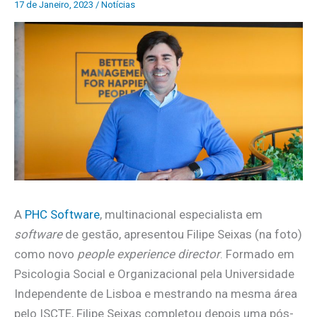
17 de Janeiro, 2023
/
Notícias
A
PHC Software
, multinacional especialista em
software
de gestão, apresentou Filipe Seixas (na foto)
como novo
people experience director
. Formado em
Psicologia Social e Organizacional pela Universidade
Independente de Lisboa e mestrando na mesma área
pelo ISCTE, Filipe Seixas completou depois uma pós-