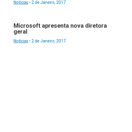
Notícias
•
2 de Janeiro, 2017
Microsoft apresenta nova diretora
geral
Notícias
•
2 de Janeiro, 2017