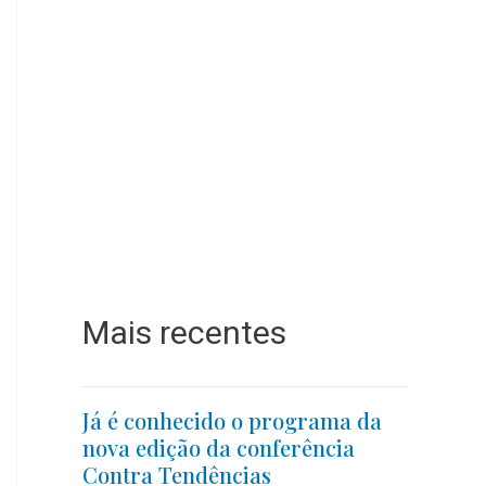
Mais recentes
Já é conhecido o programa da
nova edição da conferência
Contra Tendências