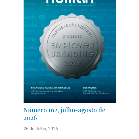
Número 162, julho-agosto de
2026
26 de Julho, 2026