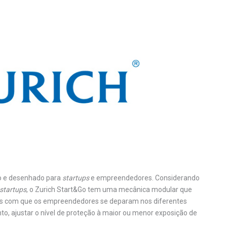
do e desenhado para
startups
e empreendedores. Considerando
startups
, o Zurich Start&Go tem uma mecânica modular que
os com que os empreendedores se deparam nos diferentes
to, ajustar o nível de proteção à maior ou menor exposição de