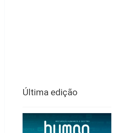
Última edição