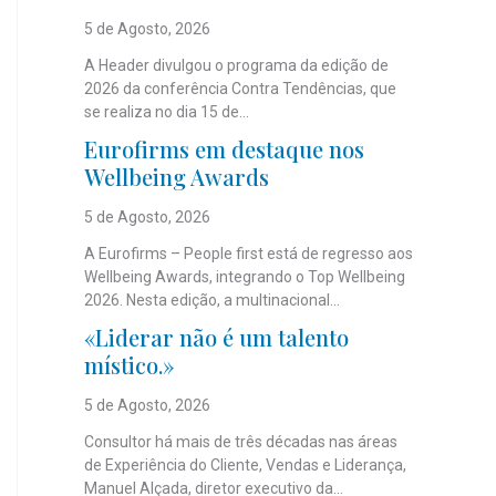
5 de Agosto, 2026
A Header divulgou o programa da edição de
2026 da conferência Contra Tendências, que
se realiza no dia 15 de...
Eurofirms em destaque nos
Wellbeing Awards
5 de Agosto, 2026
A Eurofirms – People first está de regresso aos
Wellbeing Awards, integrando o Top Wellbeing
2026. Nesta edição, a multinacional...
«Liderar não é um talento
místico.»
5 de Agosto, 2026
Consultor há mais de três décadas nas áreas
de Experiência do Cliente, Vendas e Liderança,
Manuel Alçada, diretor executivo da...