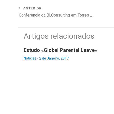
ANTERIOR
Conferência da BLConsulting em Torres Vedras
Artigos relacionados
Estudo «Global Parental Leave»
Notícias
•
2 de Janeiro, 2017