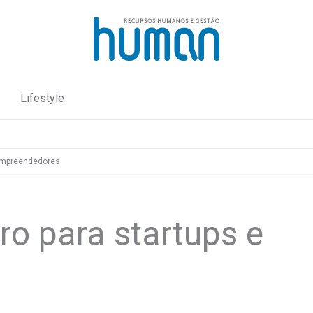
Lifestyle
 empreendedores
ro para startups e