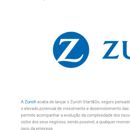
A
Zurich
acaba de lançar o Zurich Start&Go, seguro pensa
o elevado potencial de crescimento e desenvolvimento das
permite acompanhar a evolução da complexidade dos risc
ciclos dos seus negócios, sendo possível, a qualquer momen
risco da empresa.