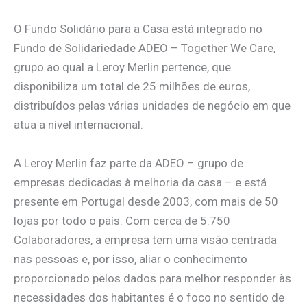
O Fundo Solidário para a Casa está integrado no
Fundo de Solidariedade ADEO – Together We Care,
grupo ao qual a Leroy Merlin pertence, que
disponibiliza um total de 25 milhões de euros,
distribuídos pelas várias unidades de negócio em que
atua a nível internacional.
A Leroy Merlin faz parte da ADEO – grupo de
empresas dedicadas à melhoria da casa – e está
presente em Portugal desde 2003, com mais de 50
lojas por todo o país. Com cerca de 5.750
Colaboradores, a empresa tem uma visão centrada
nas pessoas e, por isso, aliar o conhecimento
proporcionado pelos dados para melhor responder às
necessidades dos habitantes é o foco no sentido de