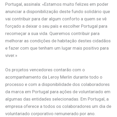
Portugal, assinala: «Estamos muito felizes em poder
anunciar a disponibilização deste fundo solidário que
vai contribuir para dar algum conforto a quem se vê
forçado a deixar o seu país e escolher Portugal para
recomeçar a sua vida. Queremos contribuir para
melhorar as condições de habitação destes cidadãos
e fazer com que tenham um lugar mais positivo para
viver.»
Os projetos vencedores contarão com o
acompanhamento da Leroy Merlin durante todo o
processo e com a disponibilidade dos colaboradores
da marca em Portugal para ações de voluntariado em
algumas das entidades selecionadas. Em Portugal, a
empresa oferece a todos os colaboradores um dia de
voluntariado corporativo remunerado por ano.