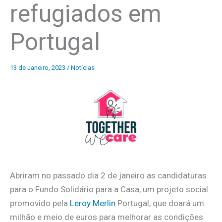
refugiados em
Portugal
13 de Janeiro, 2023
/
Notícias
Abriram no passado dia 2 de janeiro as candidaturas
para o Fundo Solidário para a Casa, um projeto social
promovido pela
Leroy Merlin
Portugal, que doará um
milhão e meio de euros para melhorar as condições