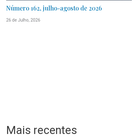
Número 162, julho-agosto de 2026
26 de Julho, 2026
Mais recentes