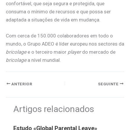
confortável; que seja segura e protegida, que
consuma o mínimo de recursos e que possa ser
adaptada a situações de vida em mudança.
Com cerca de 150.000 colaboradores em todo o
mundo, o Grupo ADEO é líder europeu nos sectores da
bricolage
e o terceiro maior
player
do mercado de
bricolage
a nível mundial.
ANTERIOR
SEGUINTE
Artigos relacionados
Estudo «Global Parental Leave»