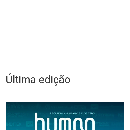
Última edição