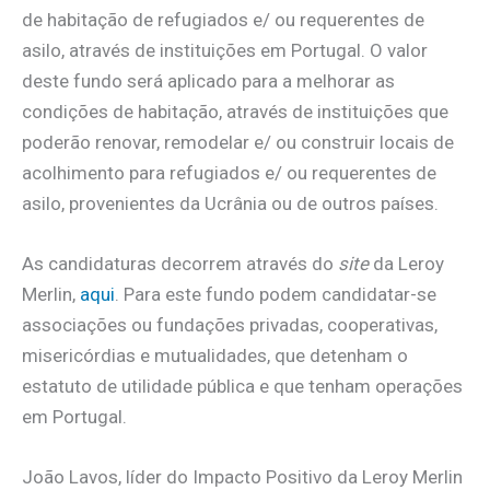
de habitação de refugiados e/ ou requerentes de
asilo, através de instituições em Portugal. O valor
deste fundo será aplicado para a melhorar as
condições de habitação, através de instituições que
poderão renovar, remodelar e/ ou construir locais de
acolhimento para refugiados e/ ou requerentes de
asilo, provenientes da Ucrânia ou de outros países.
As candidaturas decorrem através do
site
da Leroy
Merlin,
aqui
. Para este fundo podem candidatar-se
associações ou fundações privadas, cooperativas,
misericórdias e mutualidades, que detenham o
estatuto de utilidade pública e que tenham operações
em Portugal.
João Lavos, líder do Impacto Positivo da Leroy Merlin