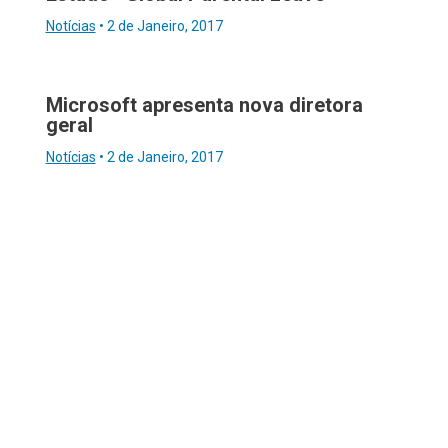
Notícias
•
2 de Janeiro, 2017
Microsoft apresenta nova diretora
geral
Notícias
•
2 de Janeiro, 2017