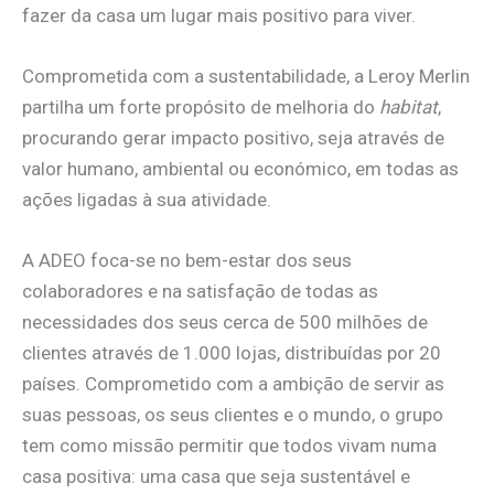
fazer da casa um lugar mais positivo para viver.
Comprometida com a sustentabilidade, a Leroy Merlin
partilha um forte propósito de melhoria do
habitat
,
procurando gerar impacto positivo, seja através de
valor humano, ambiental ou económico, em todas as
ações ligadas à sua atividade.
A ADEO foca-se no bem-estar dos seus
colaboradores e na satisfação de todas as
necessidades dos seus cerca de 500 milhões de
clientes através de 1.000 lojas, distribuídas por 20
países. Comprometido com a ambição de servir as
suas pessoas, os seus clientes e o mundo, o grupo
tem como missão permitir que todos vivam numa
casa positiva: uma casa que seja sustentável e