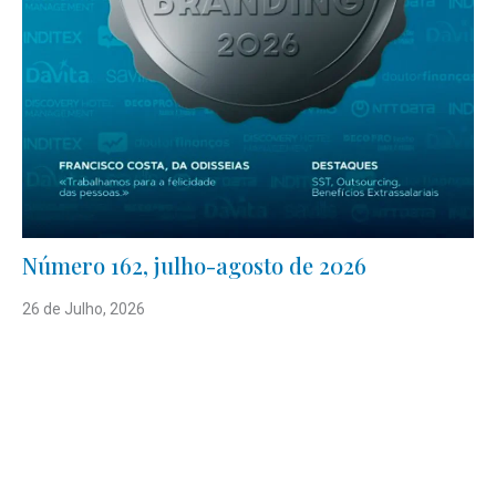
Número 162, julho-agosto de 2026
26 de Julho, 2026