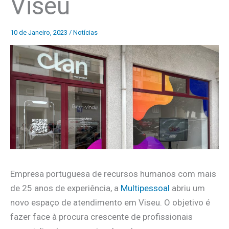
Viseu
10 de Janeiro, 2023
/
Notícias
Empresa portuguesa de recursos humanos com mais
de 25 anos de experiência, a
Multipessoal
abriu um
novo espaço de atendimento em Viseu. O objetivo é
fazer face à procura crescente de profissionais