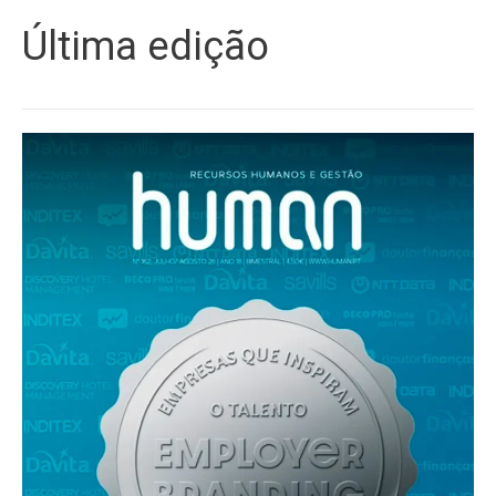
Última edição