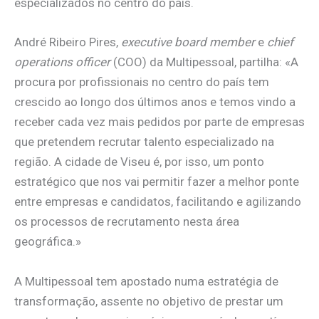
especializados no centro do país.
André Ribeiro Pires,
executive board member
e
chief
operations officer
(COO) da Multipessoal, partilha: «A
procura por profissionais no centro do país tem
crescido ao longo dos últimos anos e temos vindo a
receber cada vez mais pedidos por parte de empresas
que pretendem recrutar talento especializado na
região. A cidade de Viseu é, por isso, um ponto
estratégico que nos vai permitir fazer a melhor ponte
entre empresas e candidatos, facilitando e agilizando
os processos de recrutamento nesta área
geográfica.»
A Multipessoal tem apostado numa estratégia de
transformação, assente no objetivo de prestar um