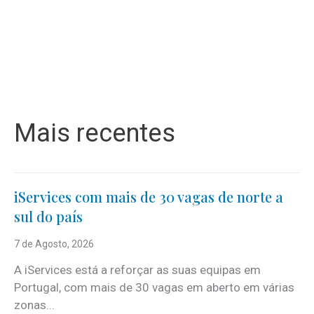
Mais recentes
iServices com mais de 30 vagas de norte a
sul do país
7 de Agosto, 2026
A iServices está a reforçar as suas equipas em
Portugal, com mais de 30 vagas em aberto em várias
zonas...