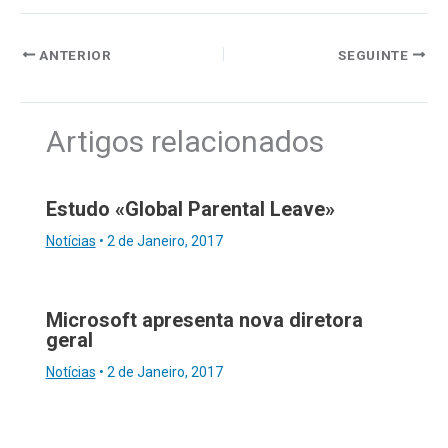
ANTERIOR
SEGUINTE
Artigos relacionados
Estudo «Global Parental Leave»
Notícias
•
2 de Janeiro, 2017
Microsoft apresenta nova diretora
geral
Notícias
•
2 de Janeiro, 2017