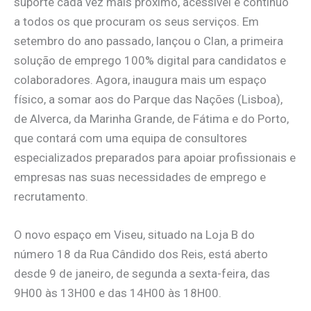
suporte cada vez mais próximo, acessível e contínuo
a todos os que procuram os seus serviços. Em
setembro do ano passado, lançou o Clan, a primeira
solução de emprego 100% digital para candidatos e
colaboradores. Agora, inaugura mais um espaço
físico, a somar aos do Parque das Nações (Lisboa),
de Alverca, da Marinha Grande, de Fátima e do Porto,
que contará com uma equipa de consultores
especializados preparados para apoiar profissionais e
empresas nas suas necessidades de emprego e
recrutamento.
O novo espaço em Viseu, situado na Loja B do
número 18 da Rua Cândido dos Reis, está aberto
desde 9 de janeiro, de segunda a sexta-feira, das
9H00 às 13H00 e das 14H00 às 18H00.