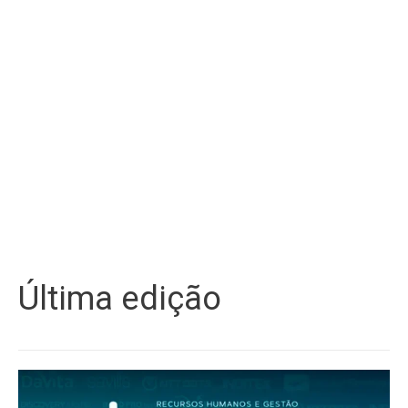
Última edição