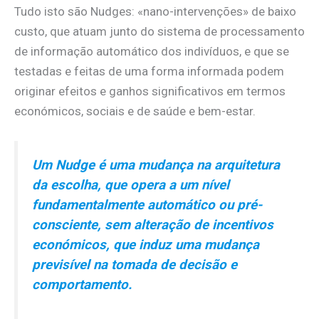
Tudo isto são Nudges: «nano-intervenções» de baixo
custo, que atuam junto do sistema de processamento
de informação automático dos indivíduos, e que se
testadas e feitas de uma forma informada podem
originar efeitos e ganhos significativos em termos
económicos, sociais e de saúde e bem-estar.
Um Nudge é uma mudança na arquitetura
da escolha, que opera a um nível
fundamentalmente automático ou pré-
consciente, sem alteração de incentivos
económicos, que induz uma mudança
previsível na tomada de decisão e
comportamento.