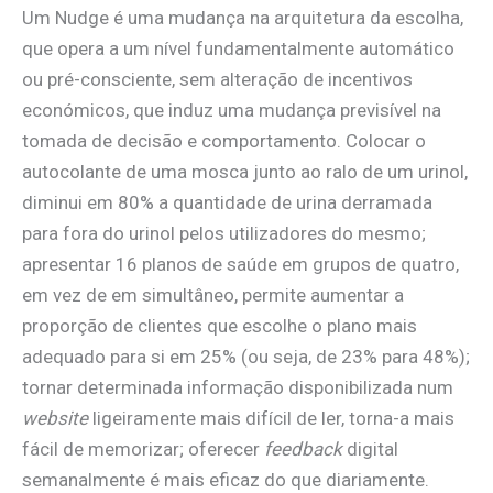
Um Nudge é uma mudança na arquitetura da escolha,
que opera a um nível fundamentalmente automático
ou pré-consciente, sem alteração de incentivos
económicos, que induz uma mudança previsível na
tomada de decisão e comportamento. Colocar o
autocolante de uma mosca junto ao ralo de um urinol,
diminui em 80% a quantidade de urina derramada
para fora do urinol pelos utilizadores do mesmo;
apresentar 16 planos de saúde em grupos de quatro,
em vez de em simultâneo, permite aumentar a
proporção de clientes que escolhe o plano mais
adequado para si em 25% (ou seja, de 23% para 48%);
tornar determinada informação disponibilizada num
website
ligeiramente mais difícil de ler, torna-a mais
fácil de memorizar; oferecer
feedback
digital
semanalmente é mais eficaz do que diariamente.