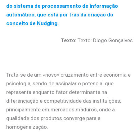
do sistema de processamento de informação
automático, que está por trás da criação do
conceito de Nudging.
Texto:
Texto: Diogo Gonçalves
.
Trata-se de um «novo» cruzamento entre economia e
psicologia, sendo de assinalar o potencial que
representa enquanto fator determinante na
diferenciação e competitividade das instituições,
principalmente em mercados maduros, onde a
qualidade dos produtos converge para a
homogeneização.