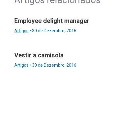
Employee delight manager
Artigos
•
30 de Dezembro, 2016
Vestir a camisola
Artigos
•
30 de Dezembro, 2016