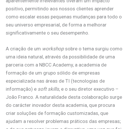
aparentemente irrelevantes tiveram um impacto
positivo, permitindo aos nossos clientes aprender
como escalar essas pequenas mudanças para todo o
seu universo empresarial, de forma a melhorar
significativamente o seu desempenho.
A criação de um
workshop
sobre o tema surgiu como
uma ideia natural, através da possibilidade de uma
parceria com a NBCC Academy, a academia de
formação de um grupo sólido de empresas
especializada nas áreas de TI (tecnologias de
informação) e
soft skills
, e o seu diretor executivo –
João Franco. A naturalidade desta colaboração surge
do carácter inovador desta academia, que procura
criar soluções de formação customizadas, que
ajudam a resolver problemas práticos das empresas;