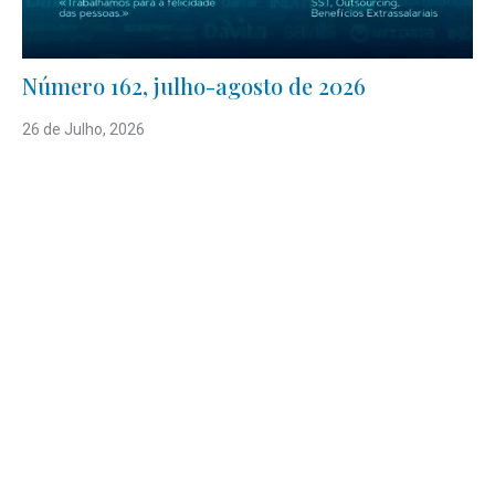
Número 162, julho-agosto de 2026
26 de Julho, 2026