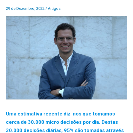
29 de Dezembro, 2022
/
Artigos
Uma estimativa recente diz-nos que tomamos
cerca de 30.000 micro decisões por dia. Destas
30.000 decisões diárias, 95% são tomadas através