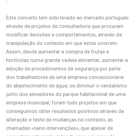
Este conceito tem sido levado ao mercado português
através de projetos de consultadoria que procuram
modificar decisões e comportamentos, através da
manipulação do contexto em que estes ocorrem.
Assim, desde aumentar a compra de frutas e
hortícolas numa grande cadeia alimentar; aumentar a
adoção de procedimentos de segurança por parte
dos trabalhadores de uma empresa concessionária
do abastecimento de água; ou diminuir o vandalismo
junto dos elevadores do parque habitacional de uma
empresa municipal; foram tudo projetos em que
conseguimos obter resultados positivos através da
alteração e teste de mudanças no contexto, as
chamadas «nano-intervenções», que apesar de