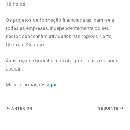
16 horas.
Os projetos de formação financiada aplicam-se a
todas as empresas, independentemente do seu
sector, que tenham atividades nas regiões Norte,
Centro e Alentejo.
A inscrição é gratuita, mas obrigatória para se poder
assistir.
Mais informações
aqui
.
ANTERIOR
SEGUINTE