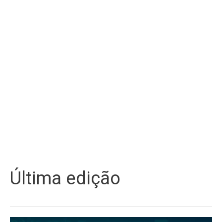
Última edição