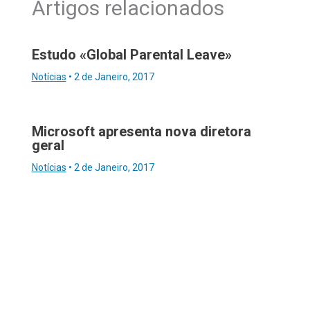
Artigos relacionados
Estudo «Global Parental Leave»
Notícias
•
2 de Janeiro, 2017
Microsoft apresenta nova diretora
geral
Notícias
•
2 de Janeiro, 2017