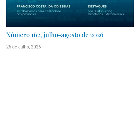
Número 162, julho-agosto de 2026
26 de Julho, 2026