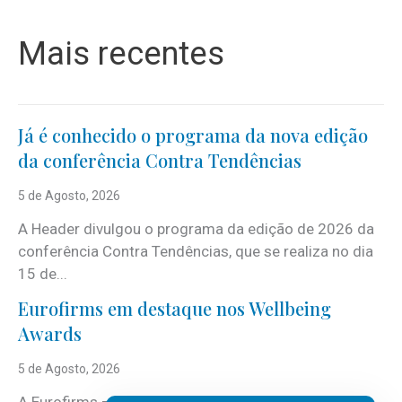
Mais recentes
Já é conhecido o programa da nova edição
da conferência Contra Tendências
5 de Agosto, 2026
A Header divulgou o programa da edição de 2026 da
conferência Contra Tendências, que se realiza no dia
15 de...
Eurofirms em destaque nos Wellbeing
Awards
5 de Agosto, 2026