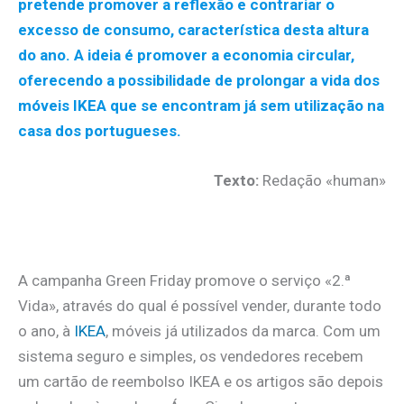
pretende promover a reflexão e contrariar o
excesso de consumo, característica desta altura
do ano. A ideia é promover a economia circular,
oferecendo a possibilidade de prolongar a vida dos
móveis IKEA que se encontram já sem utilização na
casa dos portugueses.
Texto:
Redação «human»
.
A campanha Green Friday promove o serviço «2.ª
Vida», através do qual é possível vender, durante todo
o ano, à
IKEA
, móveis já utilizados da marca. Com um
sistema seguro e simples, os vendedores recebem
um cartão de reembolso IKEA e os artigos são depois