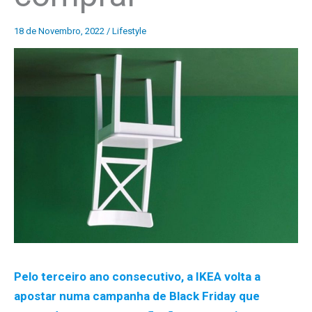
18 de Novembro, 2022
/
Lifestyle
Pelo terceiro ano consecutivo, a IKEA volta a
apostar numa campanha de Black Friday que