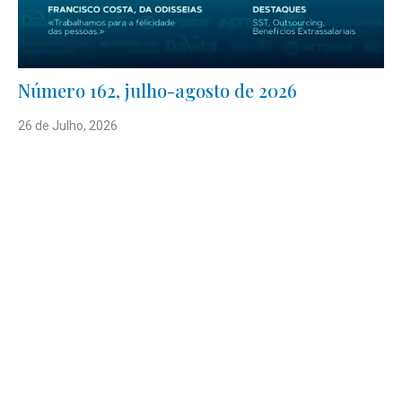
Número 162, julho-agosto de 2026
26 de Julho, 2026