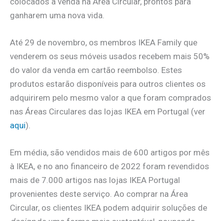
colocados à venda na Área Circular, prontos para
ganharem uma nova vida.
Até 29 de novembro, os membros IKEA Family que
venderem os seus móveis usados recebem mais 50%
do valor da venda em cartão reembolso. Estes
produtos estarão disponíveis para outros clientes os
adquirirem pelo mesmo valor a que foram comprados
nas Áreas Circulares das lojas IKEA em Portugal (ver
aqui
).
Em média, são vendidos mais de 600 artigos por mês
à IKEA, e no ano financeiro de 2022 foram revendidos
mais de 7.000 artigos nas lojas IKEA Portugal
provenientes deste serviço. Ao comprar na Área
Circular, os clientes IKEA podem adquirir soluções de