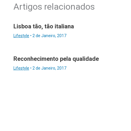
Artigos relacionados
Lisboa tão, tão italiana
Lifestyle
•
2 de Janeiro, 2017
Reconhecimento pela qualidade
Lifestyle
•
2 de Janeiro, 2017