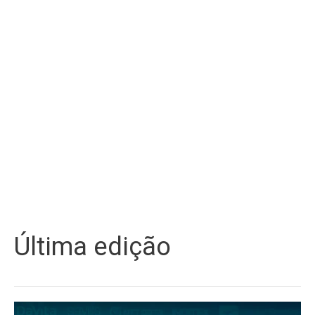
Última edição