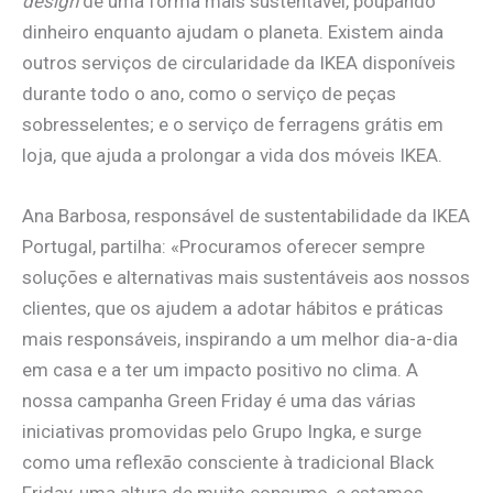
design
de uma forma mais sustentável, poupando
dinheiro enquanto ajudam o planeta. Existem ainda
outros serviços de circularidade da IKEA disponíveis
durante todo o ano, como o serviço de peças
sobresselentes; e o serviço de ferragens grátis em
loja, que ajuda a prolongar a vida dos móveis IKEA.
Ana Barbosa, responsável de sustentabilidade da IKEA
Portugal, partilha: «Procuramos oferecer sempre
soluções e alternativas mais sustentáveis aos nossos
clientes, que os ajudem a adotar hábitos e práticas
mais responsáveis, inspirando a um melhor dia-a-dia
em casa e a ter um impacto positivo no clima. A
nossa campanha Green Friday é uma das várias
iniciativas promovidas pelo Grupo Ingka, e surge
como uma reflexão consciente à tradicional Black