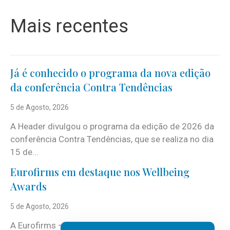
Mais recentes
Já é conhecido o programa da nova edição
da conferência Contra Tendências
5 de Agosto, 2026
A Header divulgou o programa da edição de 2026 da
conferência Contra Tendências, que se realiza no dia
15 de...
Eurofirms em destaque nos Wellbeing
Awards
5 de Agosto, 2026
A Eurofirms – People first está de regresso aos