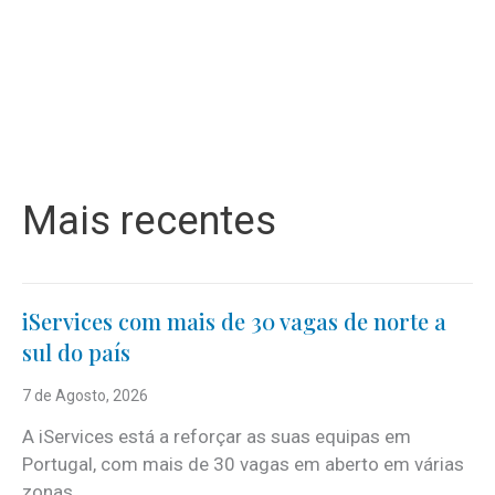
Mais recentes
iServices com mais de 30 vagas de norte a
sul do país
7 de Agosto, 2026
A iServices está a reforçar as suas equipas em
Portugal, com mais de 30 vagas em aberto em várias
zonas...