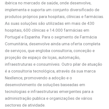
ibérica no mercado de saúde, onde desenvolve,
implementa e suporta um conjunto diversificado de
produtos próprios para hospitais, clínicas e farmácias.
As suas soluções são utilizadas em mais de 430
hospitais, 600 clínicas e 14.000 farmácias em
Portugal e Espanha. Para o segmento de Farmácia
Comunitária, desenvolve ainda uma oferta completa
de serviços, que engloba consultoria, conceção e
projeção de espaço de lojas, automação,
infraestruturas e consumíveis. Outro pilar de atuação
é a consultoria tecnológica, através da sua marca
Nexllence, promovendo a adoção e o
desenvolvimento de soluções baseadas em
tecnologias e infraestruturas emergentes para a
administração publica e organizações de vários
sectores de atividade.