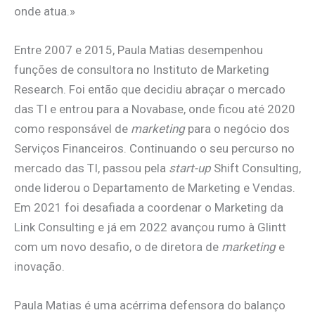
onde atua.»
Entre 2007 e 2015, Paula Matias desempenhou
funções de consultora no Instituto de Marketing
Research. Foi então que decidiu abraçar o mercado
das TI e entrou para a Novabase, onde ficou até 2020
como responsável de
marketing
para o negócio dos
Serviços Financeiros. Continuando o seu percurso no
mercado das TI, passou pela
start-up
Shift Consulting,
onde liderou o Departamento de Marketing e Vendas.
Em 2021 foi desafiada a coordenar o Marketing da
Link Consulting e já em 2022 avançou rumo à Glintt
com um novo desafio, o de diretora de
marketing
e
inovação.
Paula Matias é uma acérrima defensora do balanço