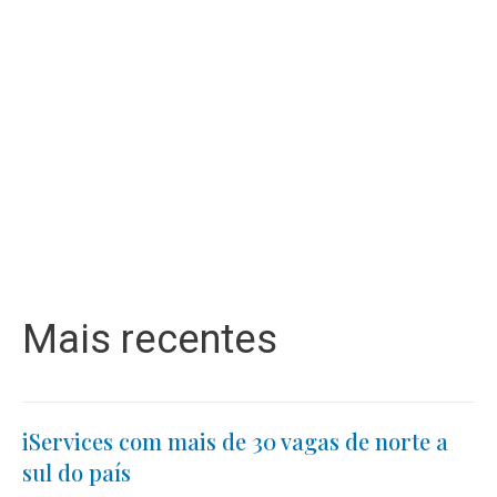
Mais recentes
iServices com mais de 30 vagas de norte a
sul do país