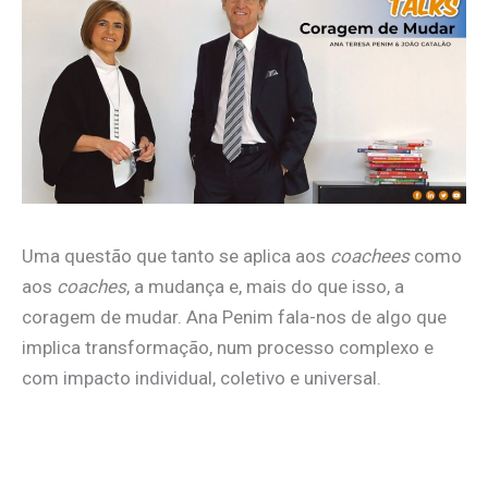
Uma questão que tanto se aplica aos
coachees
como
aos
coaches
, a mudança e, mais do que isso, a
coragem de mudar. Ana Penim fala-nos de algo que
implica transformação, num processo complexo e
com impacto individual, coletivo e universal.
.