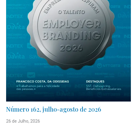
Número 162, julho-agosto de 2026
26 de Julho, 2026