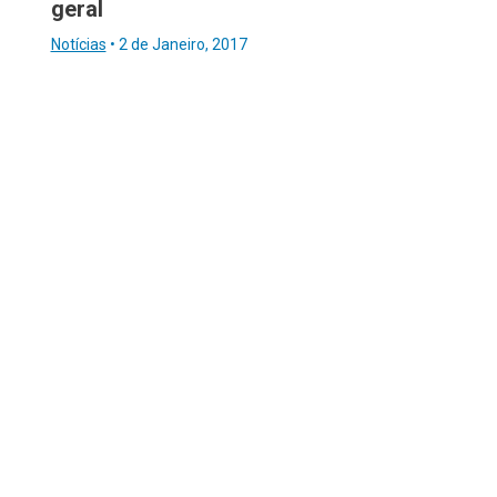
geral
Notícias
•
2 de Janeiro, 2017