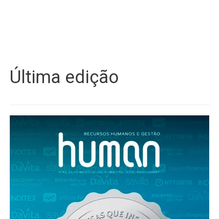
Última edição