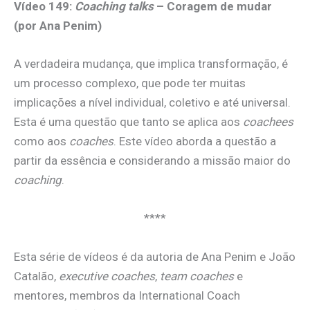
Vídeo 149:
Coaching
talks
– Coragem de mudar
(por Ana Penim)
A verdadeira mudança, que implica transformação, é
um processo complexo, que pode ter muitas
implicações a nível individual, coletivo e até universal.
Esta é uma questão que tanto se aplica aos
coachees
como aos
coaches
. Este vídeo aborda a questão a
partir da essência e considerando a missão maior do
coaching
.
****
Esta série de vídeos é da autoria de Ana Penim e João
Catalão,
executive coaches
,
team coaches
e
mentores, membros da International Coach