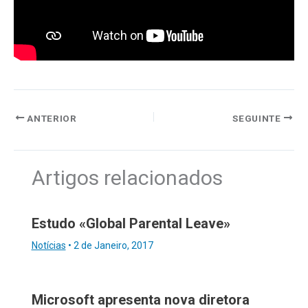
ANTERIOR
SEGUINTE
Artigos relacionados
Estudo «Global Parental Leave»
Notícias
•
2 de Janeiro, 2017
Microsoft apresenta nova diretora