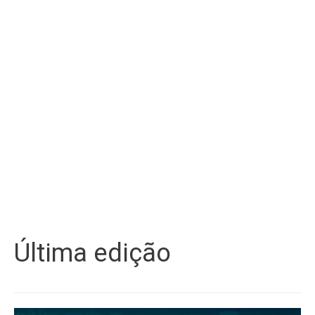
Última edição