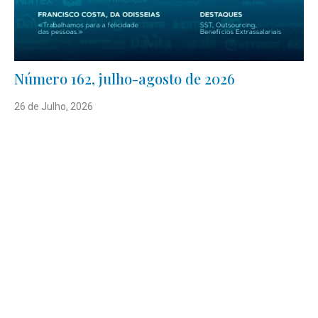
Número 162, julho-agosto de 2026
26 de Julho, 2026