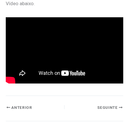
Vídeo abaixo.
ANTERIOR
SEGUINTE