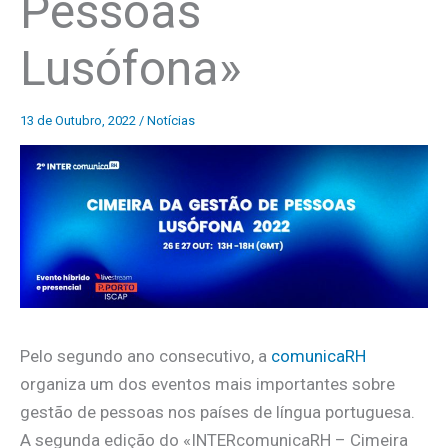
Pessoas
Lusófona»
13 de Outubro, 2022
/
Notícias
Pelo segundo ano consecutivo, a
comunicaRH
organiza um dos eventos mais importantes sobre
gestão de pessoas nos países de língua portuguesa.
A segunda edição do «INTERcomunicaRH – Cimeira