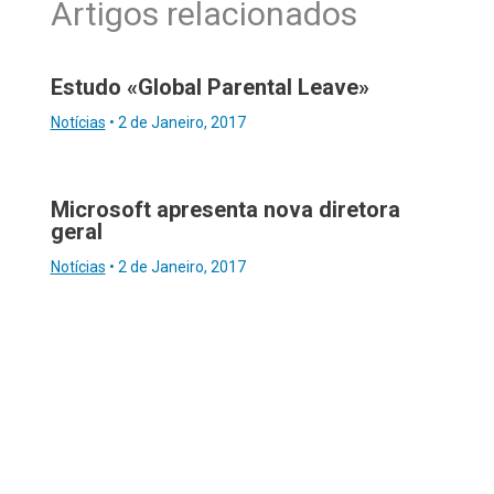
Artigos relacionados
Estudo «Global Parental Leave»
Notícias
•
2 de Janeiro, 2017
Microsoft apresenta nova diretora
geral
Notícias
•
2 de Janeiro, 2017