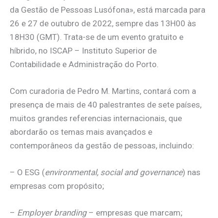
da Gestão de Pessoas Lusófona», está marcada para
26 e 27 de outubro de 2022, sempre das 13H00 às
18H30 (GMT). Trata-se de um evento gratuito e
híbrido, no ISCAP – Instituto Superior de
Contabilidade e Administração do Porto.
Com curadoria de Pedro M. Martins, contará com a
presença de mais de 40 palestrantes de sete países,
muitos grandes referencias internacionais, que
abordarão os temas mais avançados e
contemporâneos da gestão de pessoas, incluindo:
– O ESG (
environmental, social and governance
) nas
empresas com propósito;
–
Employer branding
– empresas que marcam;