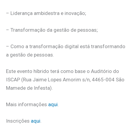
– Liderança ambidestra e inovação;
– Transformação da gestão de pessoas;
– Como a transformação digital está transformando
a gestão de pessoas.
Este evento híbrido terá como base o Auditório do
ISCAP (Rua Jaime Lopes Amorim s/n, 4465-004 São
Mamede de Infesta).
Mais informações
aqui
.
Inscrições
aqui
.