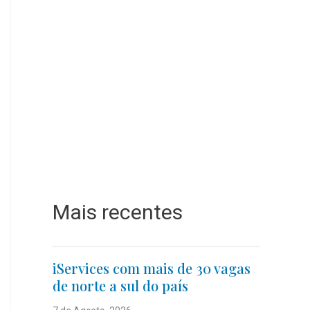
Mais recentes
iServices com mais de 30 vagas
de norte a sul do país