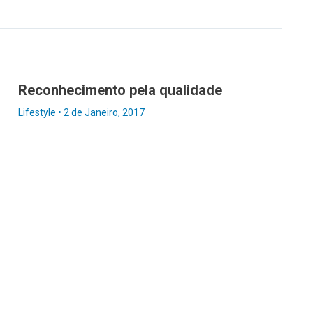
Reconhecimento pela qualidade
Lifestyle
•
2 de Janeiro, 2017