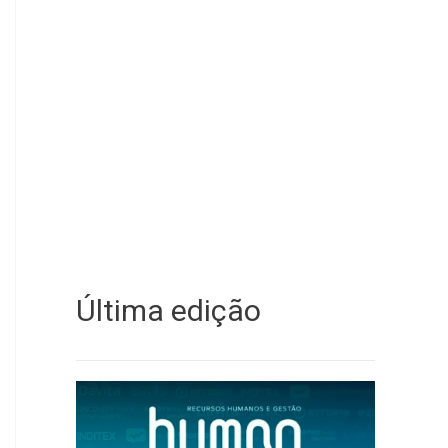
Última edição