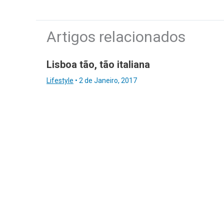
Artigos relacionados
Lisboa tão, tão italiana
Lifestyle
•
2 de Janeiro, 2017