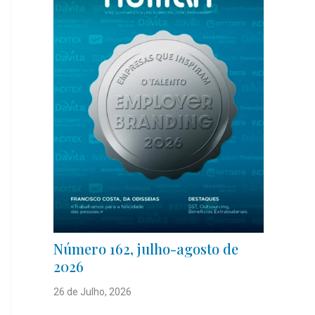
Número 162, julho-agosto de
2026
26 de Julho, 2026