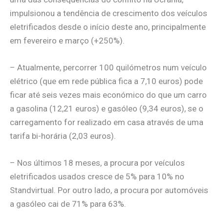
impulsionou a tendência de crescimento dos veículos
eletrificados desde o início deste ano, principalmente
em fevereiro e março (+250%).
– Atualmente, percorrer 100 quilómetros num veículo
elétrico (que em rede pública fica a 7,10 euros) pode
ficar até seis vezes mais económico do que um carro
a gasolina (12,21 euros) e gasóleo (9,34 euros), se o
carregamento for realizado em casa através de uma
tarifa bi-horária (2,03 euros).
– Nos últimos 18 meses, a procura por veículos
eletrificados usados cresce de 5% para 10% no
Standvirtual. Por outro lado, a procura por automóveis
a gasóleo cai de 71% para 63%.