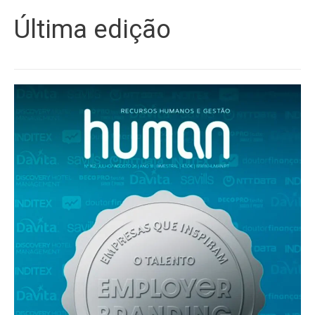
Última edição