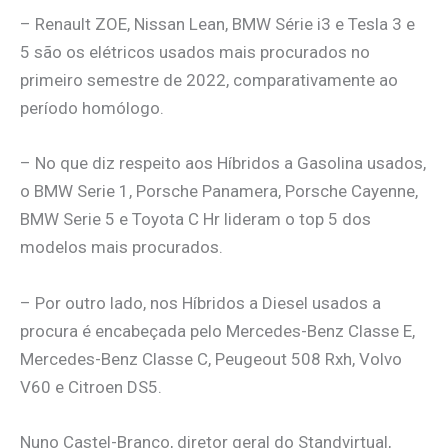
– Renault ZOE, Nissan Lean, BMW Série i3 e Tesla 3 e
5 são os elétricos usados mais procurados no
primeiro semestre de 2022, comparativamente ao
período homólogo.
– No que diz respeito aos Híbridos a Gasolina usados,
o BMW Serie 1, Porsche Panamera, Porsche Cayenne,
BMW Serie 5 e Toyota C Hr lideram o top 5 dos
modelos mais procurados.
– Por outro lado, nos Híbridos a Diesel usados a
procura é encabeçada pelo Mercedes-Benz Classe E,
Mercedes-Benz Classe C, Peugeout 508 Rxh, Volvo
V60 e Citroen DS5.
Nuno Castel-Branco, diretor geral do Standvirtual,