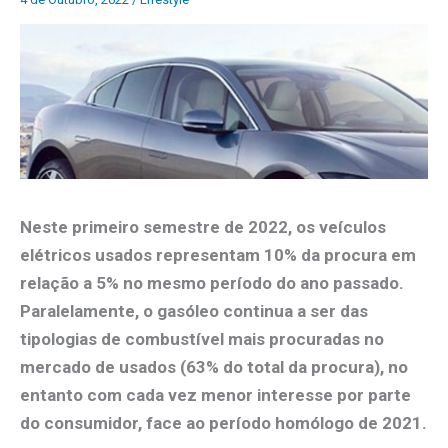
Neste primeiro semestre de 2022, os veículos
elétricos usados representam 10% da procura em
relação a 5% no mesmo período do ano passado.
Paralelamente, o gasóleo continua a ser das
tipologias de combustível mais procuradas no
mercado de usados (63% do total da procura), no
entanto com cada vez menor interesse por parte
do consumidor, face ao período homólogo de 2021.