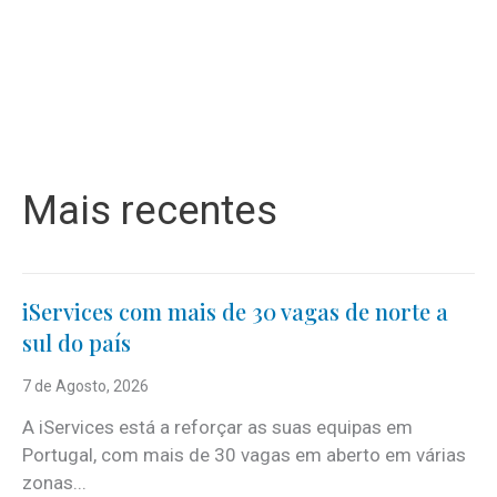
Mais recentes
iServices com mais de 30 vagas de norte a
sul do país
7 de Agosto, 2026
A iServices está a reforçar as suas equipas em
Portugal, com mais de 30 vagas em aberto em várias
zonas...