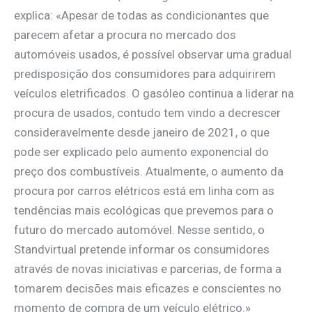
explica: «Apesar de todas as condicionantes que
parecem afetar a procura no mercado dos
automóveis usados, é possível observar uma gradual
predisposição dos consumidores para adquirirem
veículos eletrificados. O gasóleo continua a liderar na
procura de usados, contudo tem vindo a decrescer
consideravelmente desde janeiro de 2021, o que
pode ser explicado pelo aumento exponencial do
preço dos combustíveis. Atualmente, o aumento da
procura por carros elétricos está em linha com as
tendências mais ecológicas que prevemos para o
futuro do mercado automóvel. Nesse sentido, o
Standvirtual pretende informar os consumidores
através de novas iniciativas e parcerias, de forma a
tomarem decisões mais eficazes e conscientes no
momento de compra de um veículo elétrico.»