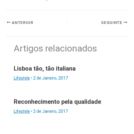
ANTERIOR
SEGUINTE
Artigos relacionados
Lisboa tão, tão italiana
Lifestyle
•
2 de Janeiro, 2017
Reconhecimento pela qualidade
Lifestyle
•
2 de Janeiro, 2017