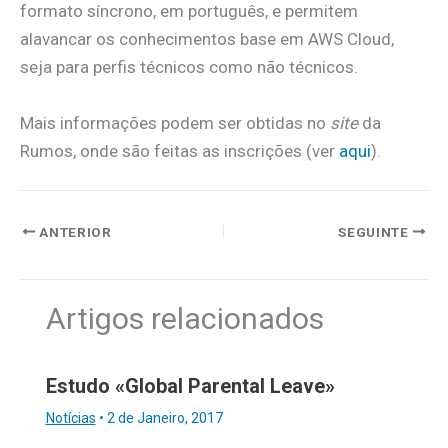
formato síncrono, em português, e permitem
alavancar os conhecimentos base em AWS Cloud,
seja para perfis técnicos como não técnicos.
Mais informações podem ser obtidas no
site
da
Rumos, onde são feitas as inscrições (ver
aqui
).
ANTERIOR
SEGUINTE
Artigos relacionados
Estudo «Global Parental Leave»
Notícias
•
2 de Janeiro, 2017