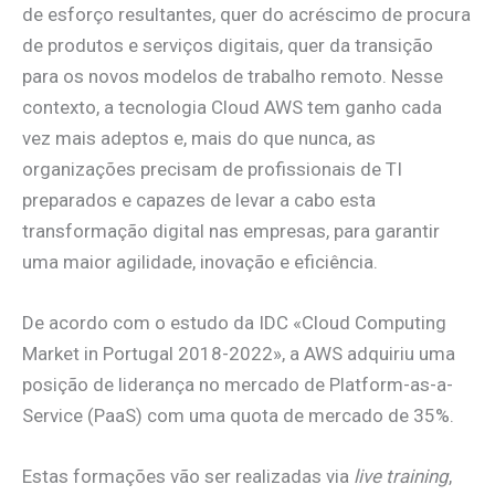
de esforço resultantes, quer do acréscimo de procura
de produtos e serviços digitais, quer da transição
para os novos modelos de trabalho remoto. Nesse
contexto, a tecnologia Cloud AWS tem ganho cada
vez mais adeptos e, mais do que nunca, as
organizações precisam de profissionais de TI
preparados e capazes de levar a cabo esta
transformação digital nas empresas, para garantir
uma maior agilidade, inovação e eficiência.
De acordo com o estudo da IDC «Cloud Computing
Market in Portugal 2018-2022», a AWS adquiriu uma
posição de liderança no mercado de Platform-as-a-
Service (PaaS) com uma quota de mercado de 35%.
Estas formações vão ser realizadas via
live training
,