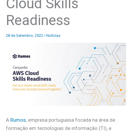
Cloud Skills
Readiness
28 de Setembro, 2022
/
Notícias
A
Rumos
, empresa portuguesa focada na área de
formação em tecnologias de informação (TI), e