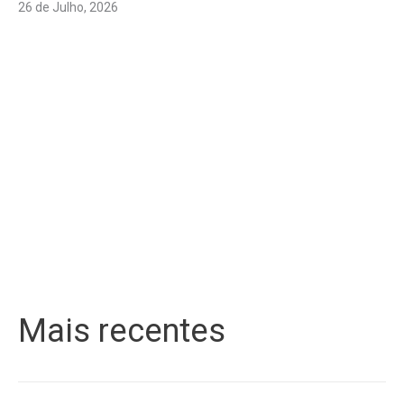
26 de Julho, 2026
Mais recentes