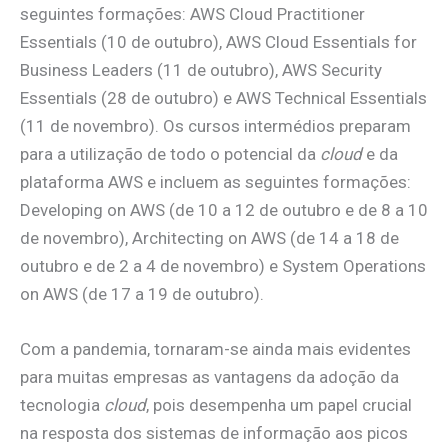
seguintes formações: AWS Cloud Practitioner
Essentials (10 de outubro), AWS Cloud Essentials for
Business Leaders (11 de outubro), AWS Security
Essentials (28 de outubro) e AWS Technical Essentials
(11 de novembro). Os cursos intermédios preparam
para a utilização de todo o potencial da
cloud
e da
plataforma AWS e incluem as seguintes formações:
Developing on AWS (de 10 a 12 de outubro e de 8 a 10
de novembro), Architecting on AWS (de 14 a 18 de
outubro e de 2 a 4 de novembro) e System Operations
on AWS (de 17 a 19 de outubro).
Com a pandemia, tornaram-se ainda mais evidentes
para muitas empresas as vantagens da adoção da
tecnologia
cloud
, pois desempenha um papel crucial
na resposta dos sistemas de informação aos picos