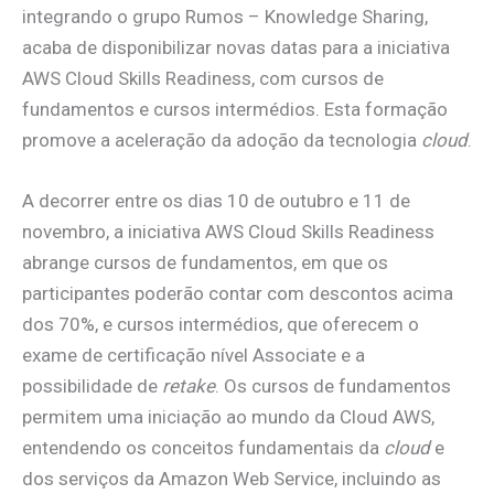
integrando o grupo Rumos – Knowledge Sharing,
acaba de disponibilizar novas datas para a iniciativa
AWS Cloud Skills Readiness, com cursos de
fundamentos e cursos intermédios. Esta formação
promove a aceleração da adoção da tecnologia
cloud
.
A decorrer entre os dias 10 de outubro e 11 de
novembro, a iniciativa AWS Cloud Skills Readiness
abrange cursos de fundamentos, em que os
participantes poderão contar com descontos acima
dos 70%, e cursos intermédios, que oferecem o
exame de certificação nível Associate e a
possibilidade de
retake
. Os cursos de fundamentos
permitem uma iniciação ao mundo da Cloud AWS,
entendendo os conceitos fundamentais da
cloud
e
dos serviços da Amazon Web Service, incluindo as