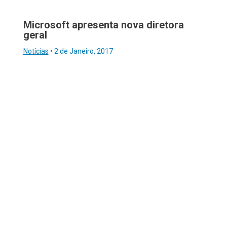
Microsoft apresenta nova diretora
geral
Notícias
•
2 de Janeiro, 2017