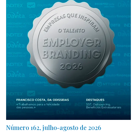
Número 162, julho-agosto de 2026