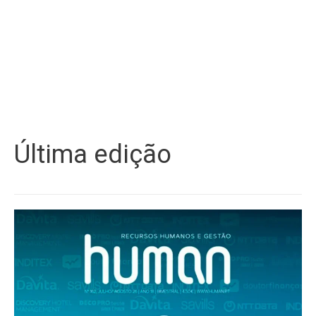
Última edição