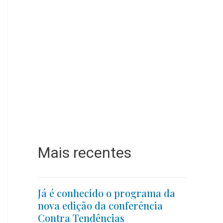
Mais recentes
Já é conhecido o programa da
nova edição da conferência
Contra Tendências