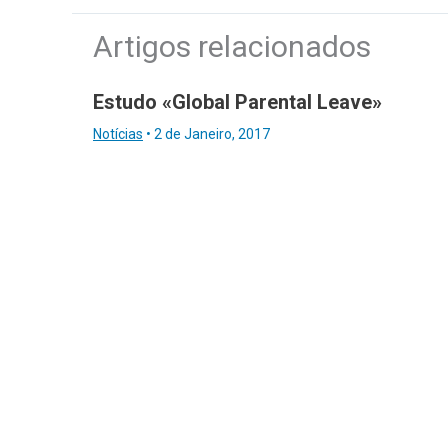
Artigos relacionados
Estudo «Global Parental Leave»
Notícias
•
2 de Janeiro, 2017