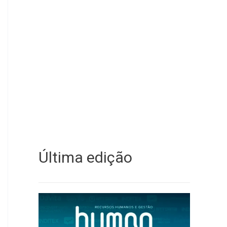
Última edição