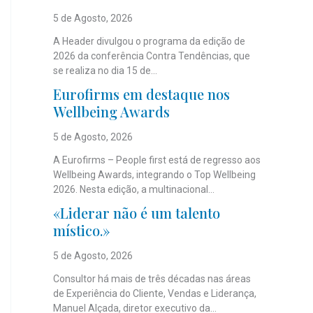
5 de Agosto, 2026
A Header divulgou o programa da edição de
2026 da conferência Contra Tendências, que
se realiza no dia 15 de...
Eurofirms em destaque nos
Wellbeing Awards
5 de Agosto, 2026
A Eurofirms – People first está de regresso aos
Wellbeing Awards, integrando o Top Wellbeing
2026. Nesta edição, a multinacional...
«Liderar não é um talento
místico.»
5 de Agosto, 2026
Consultor há mais de três décadas nas áreas
de Experiência do Cliente, Vendas e Liderança,
Manuel Alçada, diretor executivo da...