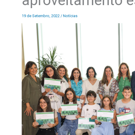
aproveitamento e
19 de Setembro, 2022
/
Notícias