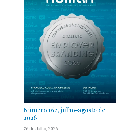
Número 162, julho-agosto de
2026
26 de Julho, 2026