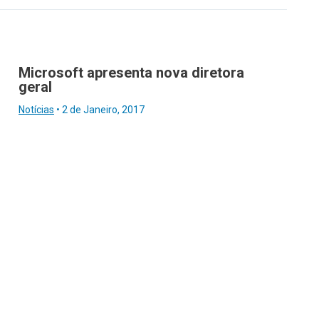
Microsoft apresenta nova diretora
geral
Notícias
•
2 de Janeiro, 2017