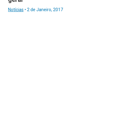
Notícias
•
2 de Janeiro, 2017