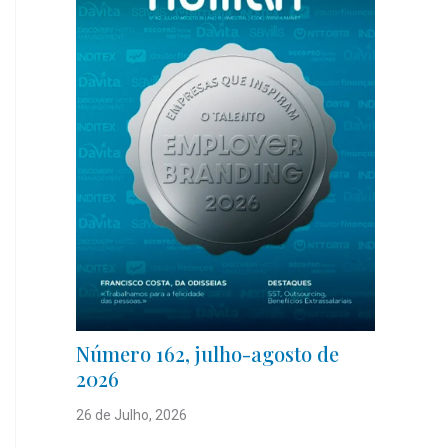
Número 162, julho-agosto de
2026
26 de Julho, 2026