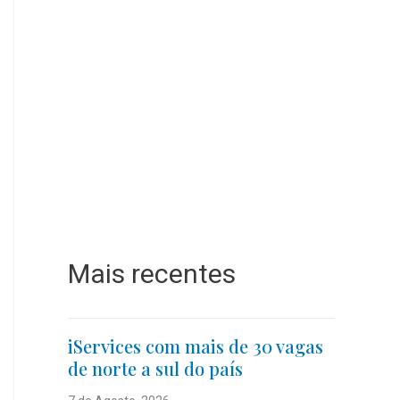
Mais recentes
iServices com mais de 30 vagas
de norte a sul do país