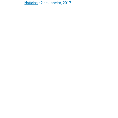
Notícias
•
2 de Janeiro, 2017