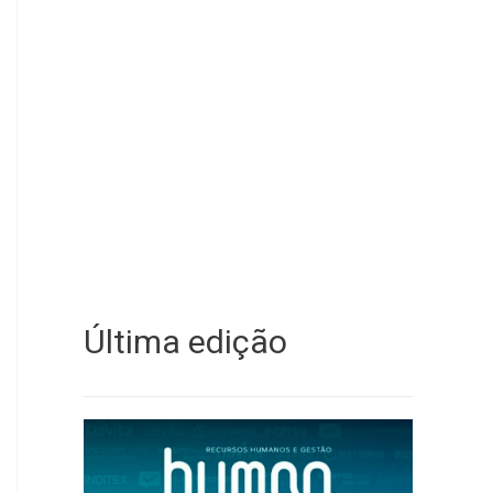
Última edição