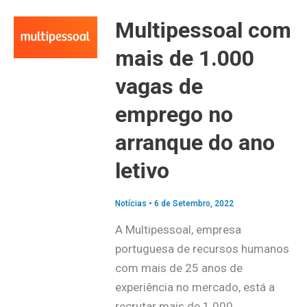
Multipessoal com
mais de 1.000
vagas de
emprego no
arranque do ano
letivo
Notícias
•
6 de Setembro, 2022
A Multipessoal, empresa
portuguesa de recursos humanos
com mais de 25 anos de
experiência no mercado, está a
recrutar mais de 1.000