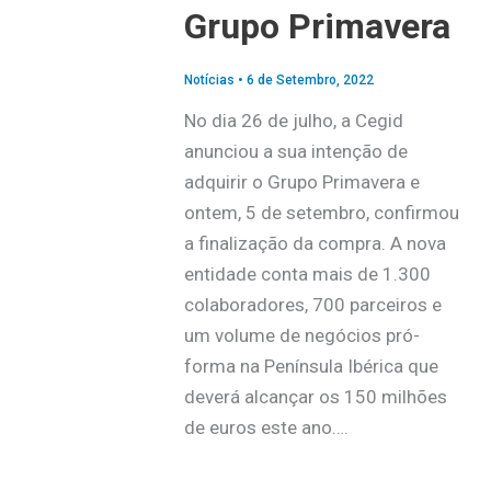
Grupo Primavera
Notícias
•
6 de Setembro, 2022
No dia 26 de julho, a Cegid
anunciou a sua intenção de
adquirir o Grupo Primavera e
ontem, 5 de setembro, confirmou
a finalização da compra. A nova
entidade conta mais de 1.300
colaboradores, 700 parceiros e
um volume de negócios pró-
forma na Península Ibérica que
deverá alcançar os 150 milhões
de euros este ano….