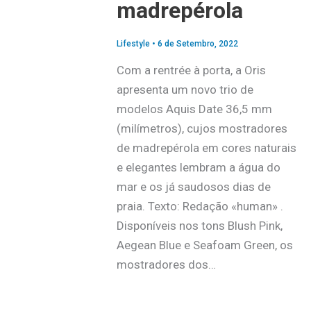
madrepérola
Lifestyle
•
6 de Setembro, 2022
Com a rentrée à porta, a Oris
apresenta um novo trio de
modelos Aquis Date 36,5 mm
(milímetros), cujos mostradores
de madrepérola em cores naturais
e elegantes lembram a água do
mar e os já saudosos dias de
praia. Texto: Redação «human» .
Disponíveis nos tons Blush Pink,
Aegean Blue e Seafoam Green, os
mostradores dos…