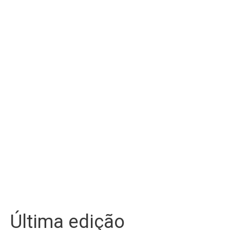
Última edição