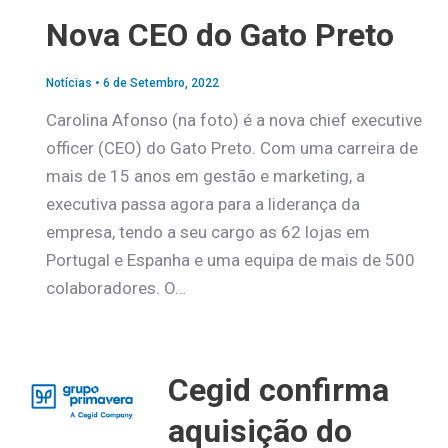
Nova CEO do Gato Preto
Notícias
•
6 de Setembro, 2022
Carolina Afonso (na foto) é a nova chief executive
officer (CEO) do Gato Preto. Com uma carreira de
mais de 15 anos em gestão e marketing, a
executiva passa agora para a liderança da
empresa, tendo a seu cargo as 62 lojas em
Portugal e Espanha e uma equipa de mais de 500
colaboradores. O…
Cegid confirma
aquisição do