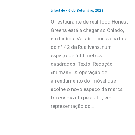
Lifestyle
•
6 de Setembro, 2022
O restaurante de real food Honest
Greens está a chegar ao Chiado,
em Lisboa. Vai abrir portas na loja
do nº 42 da Rua Ivens, num
espaço de 500 metros
quadrados. Texto: Redação
«human» . A operação de
arrendamento do imóvel que
acolhe o novo espaço da marca
foi conduzida pela JLL, em
representação do…