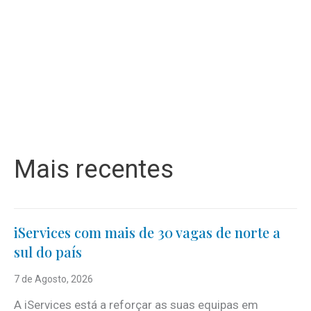
Mais recentes
iServices com mais de 30 vagas de norte a
sul do país
7 de Agosto, 2026
A iServices está a reforçar as suas equipas em