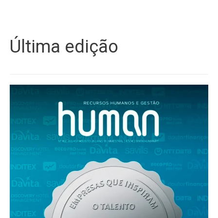
Última edição