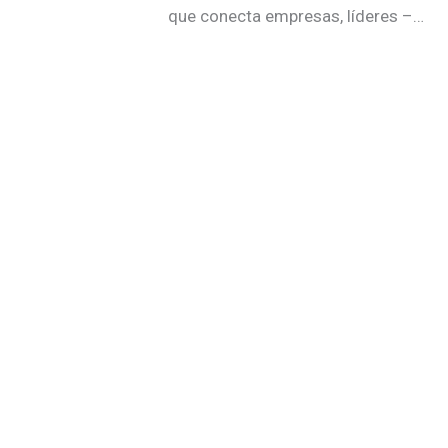
que conecta empresas, líderes –…