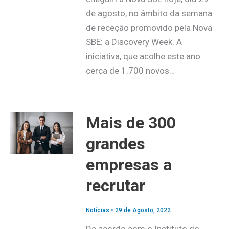
de agosto, no âmbito da semana
de receção promovido pela Nova
SBE: a Discovery Week. A
iniciativa, que acolhe este ano
cerca de 1.700 novos…
Mais de 300
grandes
empresas a
recrutar
Notícias
•
29 de Agosto, 2022