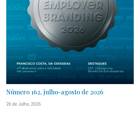
Número 162, julho-agosto de 2026
26 de Julho, 2026