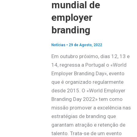
mundial de
employer
branding
Notícias
•
29 de Agosto, 2022
Em outubro próximo, dias 12, 13 e
14, regressa a Portugal o «World
Employer Branding Day», evento
que é organizado regularmente
desde 2015. O «World Employer
Branding Day 2022» tem como
missão promover a excelência nas
estratégias de branding que
garantam atração e retenção de
talento. Trata-se de um evento