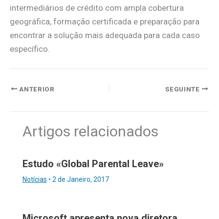
intermediários de crédito com ampla cobertura
geográfica, formação certificada e preparação para
encontrar a solução mais adequada para cada caso
específico.
ANTERIOR
SEGUINTE
Artigos relacionados
Estudo «Global Parental Leave»
Notícias
•
2 de Janeiro, 2017
Microsoft apresenta nova diretora