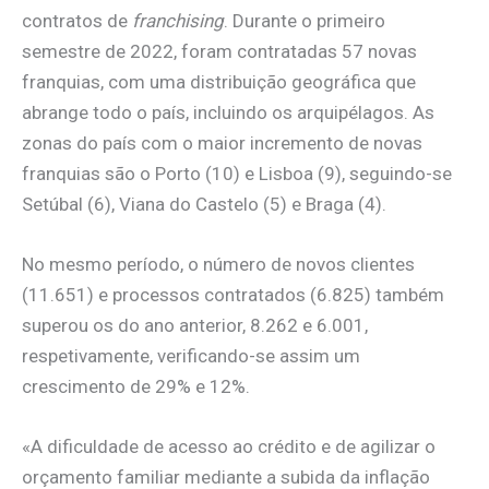
contratos de
franchising
. Durante o primeiro
semestre de 2022, foram contratadas 57 novas
franquias, com uma distribuição geográfica que
abrange todo o país, incluindo os arquipélagos. As
zonas do país com o maior incremento de novas
franquias são o Porto (10) e Lisboa (9), seguindo-se
Setúbal (6), Viana do Castelo (5) e Braga (4).
No mesmo período, o número de novos clientes
(11.651) e processos contratados (6.825) também
superou os do ano anterior, 8.262 e 6.001,
respetivamente, verificando-se assim um
crescimento de 29% e 12%.
«A dificuldade de acesso ao crédito e de agilizar o
orçamento familiar mediante a subida da inflação