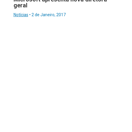
geral
Notícias
•
2 de Janeiro, 2017