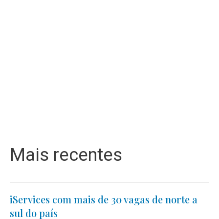
Mais recentes
iServices com mais de 30 vagas de norte a
sul do país