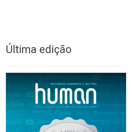
Última edição