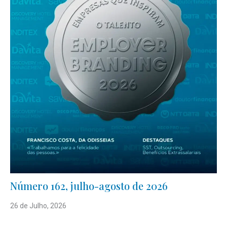
Número 162, julho-agosto de 2026
26 de Julho, 2026