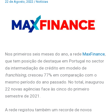
22 de Agosto, 2022
/
Notícias
Nos primeiros seis meses do ano, a rede
MaxFinance
,
que tem posição de destaque em Portugal no sector
da intermediação de crédito em modelo de
franchising
, cresceu 77% em comparação com o
mesmo período do ano passado. No total, inaugurou
22 novas agências face às cinco do primeiro
semestre de 2021.
A rede registou também um recorde de novos