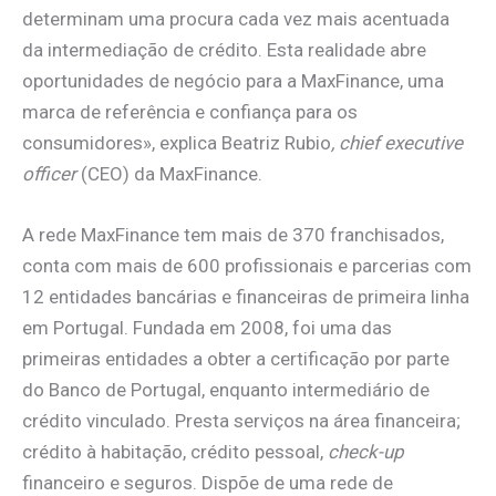
determinam uma procura cada vez mais acentuada
da intermediação de crédito. Esta realidade abre
oportunidades de negócio para a MaxFinance, uma
marca de referência e confiança para os
consumidores», explica Beatriz Rubio
, chief executive
officer
(CEO) da MaxFinance.
A rede MaxFinance tem mais de 370 franchisados,
conta com mais de 600 profissionais e parcerias com
12 entidades bancárias e financeiras de primeira linha
em Portugal. Fundada em 2008, foi uma das
primeiras entidades a obter a certificação por parte
do Banco de Portugal, enquanto intermediário de
crédito vinculado. Presta serviços na área financeira;
crédito à habitação, crédito pessoal,
check-up
financeiro e seguros. Dispõe de uma rede de