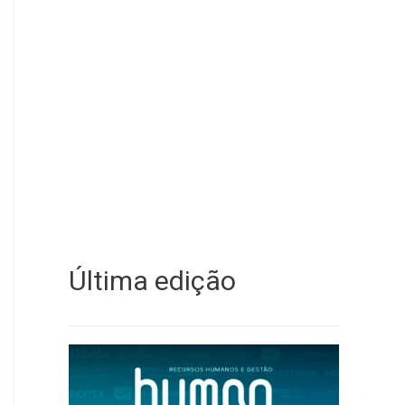
Última edição