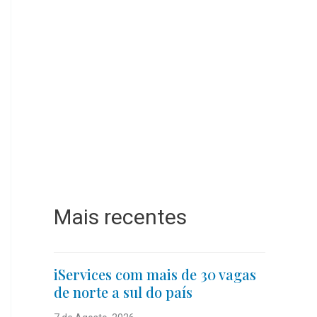
Mais recentes
iServices com mais de 30 vagas
de norte a sul do país