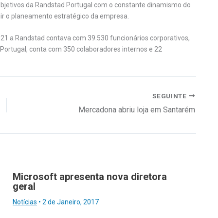
 objetivos da Randstad Portugal com o constante dinamismo do
ir o planeamento estratégico da empresa.
1 a Randstad contava com 39.530 funcionários corporativos,
 Portugal, conta com 350 colaboradores internos e 22
.
SEGUINTE
Mercadona abriu loja em Santarém
Microsoft apresenta nova diretora
geral
Notícias
•
2 de Janeiro, 2017