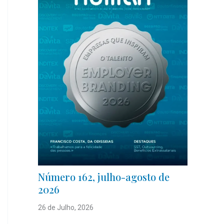
Número 162, julho-agosto de
2026
26 de Julho, 2026