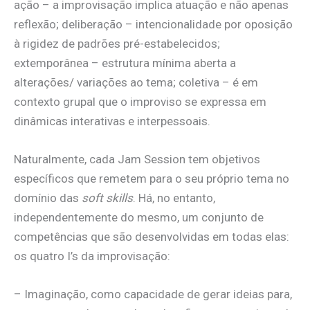
ação – a improvisação implica atuação e não apenas
reflexão; deliberação – intencionalidade por oposição
à rigidez de padrões pré-estabelecidos;
extemporânea – estrutura mínima aberta a
alterações/ variações ao tema; coletiva – é em
contexto grupal que o improviso se expressa em
dinâmicas interativas e interpessoais.
Naturalmente, cada Jam Session tem objetivos
específicos que remetem para o seu próprio tema no
domínio das
soft skills
. Há, no entanto,
independentemente do mesmo, um conjunto de
competências que são desenvolvidas em todas elas:
os quatro I’s da improvisação:
– Imaginação, como capacidade de gerar ideias para,