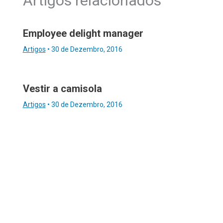
Artigos relacionados
Employee delight manager
Artigos
•
30 de Dezembro, 2016
Vestir a camisola
Artigos
•
30 de Dezembro, 2016