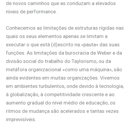
de novos caminhos que as conduzam a elevados
níveis de performance.
Conhecemos as limitações de estruturas rígidas nas
quais os seus elementos apenas se limitam a
executar o que está (d)escrito na «pauta» das suas
funções. As limitações da burocracia de Weber e da
divisão social do trabalho do Taylorismo, ou da
metáfora organizacional «como uma máquina», são
ainda evidentes em muitas organizações. Vivemos
em ambientes turbulentos, onde devido à tecnologia,
à globalização, à competitividade crescente e ao
aumento gradual do nível médio de educação, os
ritmos de mudança são acelerados e tantas vezes
imprevisíveis.