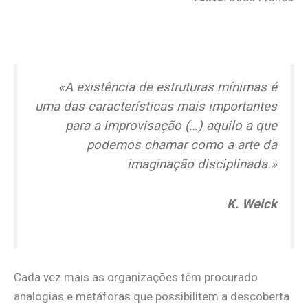
.
«A existência de estruturas mínimas é
uma das características mais importantes
para a improvisação (…) aquilo a que
podemos chamar como a arte da
imaginação disciplinada.»
K. Weick
Cada vez mais as organizações têm procurado
analogias e metáforas que possibilitem a descoberta