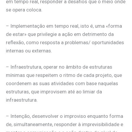
em tempo real, responder a desafios que o meio onde
se opera coloca.
– Implementação em tempo real, isto é, uma «forma
de estar» que privilegie a ação em detrimento da
reflexão, como resposta a problemas/ oportunidades
internas ou externas.
– Infraestrutura, operar no âmbito de estruturas
mínimas que respeitem o ritmo de cada projeto, que
coordenem as suas atividades com base naquelas
estruturas, que improvisem até ao limiar da
infraestrutura.
– Intenção, desenvolver o improviso enquanto forma
de, simultaneamente, responder à imprevisibilidade e