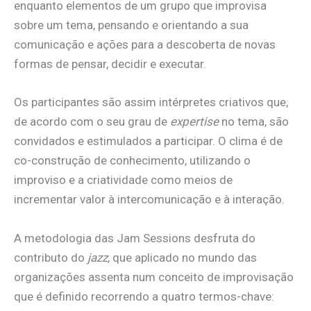
enquanto elementos de um grupo que improvisa
sobre um tema, pensando e orientando a sua
comunicação e ações para a descoberta de novas
formas de pensar, decidir e executar.
Os participantes são assim intérpretes criativos que,
de acordo com o seu grau de
expertise
no tema, são
convidados e estimulados a participar. O clima é de
co-construção de conhecimento, utilizando o
improviso e a criatividade como meios de
incrementar valor à intercomunicação e à interação.
A metodologia das Jam Sessions desfruta do
contributo do
jazz
, que aplicado no mundo das
organizações assenta num conceito de improvisação
que é definido recorrendo a quatro termos-chave: