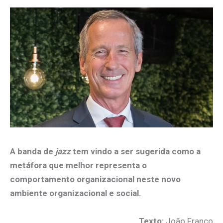
A banda de
jazz
tem vindo a ser sugerida como a
metáfora que melhor representa o
comportamento organizacional neste novo
ambiente organizacional e social.
Texto:
João Franco