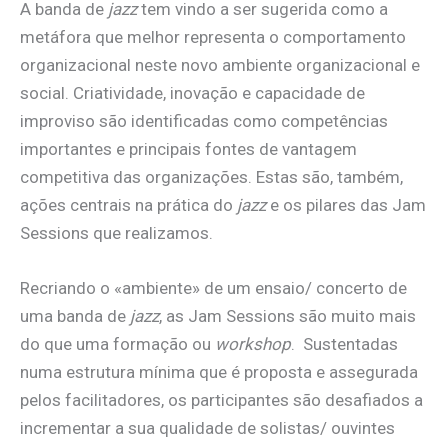
A banda de
jazz
tem vindo a ser sugerida como a
metáfora que melhor representa o comportamento
organizacional neste novo ambiente organizacional e
social. Criatividade, inovação e capacidade de
improviso são identificadas como competências
importantes e principais fontes de vantagem
competitiva das organizações. Estas são, também,
ações centrais na prática do
jazz
e os pilares das Jam
Sessions que realizamos.
Recriando o «ambiente» de um ensaio/ concerto de
uma banda de
jazz
, as Jam Sessions são muito mais
do que uma formação ou
workshop
. Sustentadas
numa estrutura mínima que é proposta e assegurada
pelos facilitadores, os participantes são desafiados a
incrementar a sua qualidade de solistas/ ouvintes