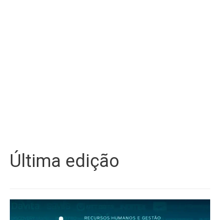
Última edição