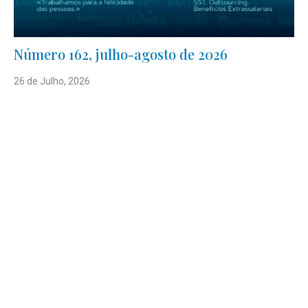
Número 162, julho-agosto de 2026
26 de Julho, 2026