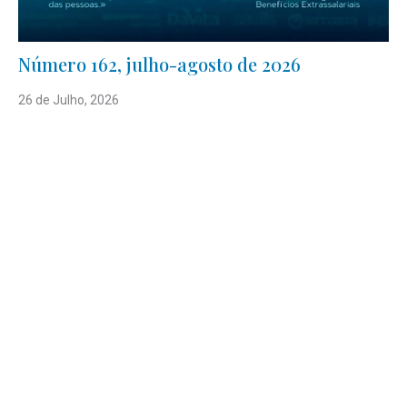
Número 162, julho-agosto de 2026
26 de Julho, 2026