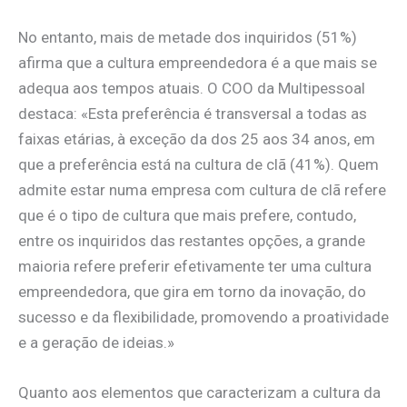
No entanto, mais de metade dos inquiridos (51%)
afirma que a cultura empreendedora é a que mais se
adequa aos tempos atuais. O COO da Multipessoal
destaca: «Esta preferência é transversal a todas as
faixas etárias, à exceção da dos 25 aos 34 anos, em
que a preferência está na cultura de clã (41%). Quem
admite estar numa empresa com cultura de clã refere
que é o tipo de cultura que mais prefere, contudo,
entre os inquiridos das restantes opções, a grande
maioria refere preferir efetivamente ter uma cultura
empreendedora, que gira em torno da inovação, do
sucesso e da flexibilidade, promovendo a proatividade
e a geração de ideias.»
Quanto aos elementos que caracterizam a cultura da