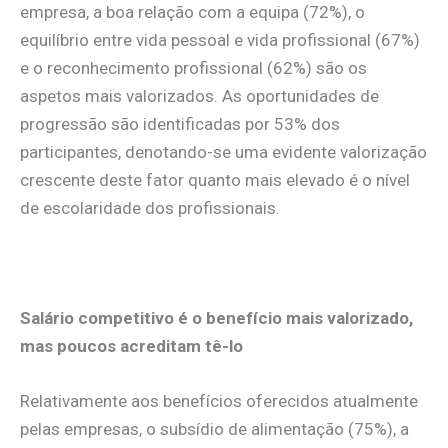
empresa, a boa relação com a equipa (72%), o
equilíbrio entre vida pessoal e vida profissional (67%)
e o reconhecimento profissional (62%) são os
aspetos mais valorizados. As oportunidades de
progressão são identificadas por 53% dos
participantes, denotando-se uma evidente valorização
crescente deste fator quanto mais elevado é o nível
de escolaridade dos profissionais.
.
Salário competitivo é o benefício mais valorizado,
mas poucos acreditam tê-lo
Relativamente aos benefícios oferecidos atualmente
pelas empresas, o subsídio de alimentação (75%), a