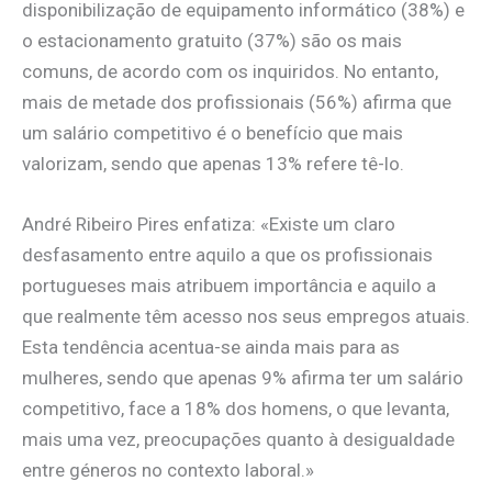
disponibilização de equipamento informático (38%) e
o estacionamento gratuito (37%) são os mais
comuns, de acordo com os inquiridos. No entanto,
mais de metade dos profissionais (56%) afirma que
um salário competitivo é o benefício que mais
valorizam, sendo que apenas 13% refere tê-lo.
André Ribeiro Pires enfatiza: «Existe um claro
desfasamento entre aquilo a que os profissionais
portugueses mais atribuem importância e aquilo a
que realmente têm acesso nos seus empregos atuais.
Esta tendência acentua-se ainda mais para as
mulheres, sendo que apenas 9% afirma ter um salário
competitivo, face a 18% dos homens, o que levanta,
mais uma vez, preocupações quanto à desigualdade
entre géneros no contexto laboral.»