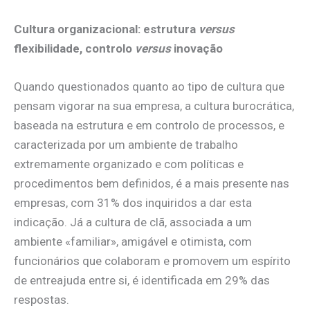
Cultura organizacional: estrutura
versus
flexibilidade, controlo
versus
inovação
Quando questionados quanto ao tipo de cultura que
pensam vigorar na sua empresa, a cultura burocrática,
baseada na estrutura e em controlo de processos, e
caracterizada por um ambiente de trabalho
extremamente organizado e com políticas e
procedimentos bem definidos, é a mais presente nas
empresas, com 31% dos inquiridos a dar esta
indicação. Já a cultura de clã, associada a um
ambiente «familiar», amigável e otimista, com
funcionários que colaboram e promovem um espírito
de entreajuda entre si, é identificada em 29% das
respostas.