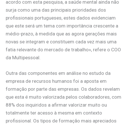
acordo com esta pesquisa, a saúde mental ainda não
surja como uma das principais prioridades dos
profissionais portugueses, estes dados evidenciam
que este será um tema com importância crescente a
médio-prazo, à medida que as agora gerações mais
novas se integram e constituem cada vez mais uma
fatia relevante do mercado de trabalho», refere o COO
da Multipessoal.
Outra das componentes em análise no estudo da
empresa de recursos humanos foi a aposta em
formação por parte das empresas. Os dados revelam
que esta é muito valorizada pelos colaboradores, com
88% dos inquiridos a afirmar valorizar muito ou
totalmente ter acesso à mesma em contexto
profissional. Os tipos de formação mais apreciados