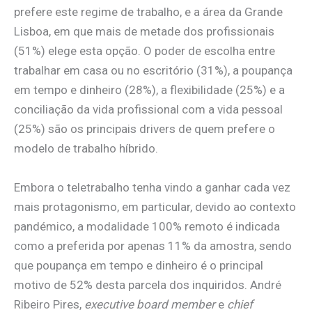
prefere este regime de trabalho, e a área da Grande
Lisboa, em que mais de metade dos profissionais
(51%) elege esta opção. O poder de escolha entre
trabalhar em casa ou no escritório (31%), a poupança
em tempo e dinheiro (28%), a flexibilidade (25%) e a
conciliação da vida profissional com a vida pessoal
(25%) são os principais drivers de quem prefere o
modelo de trabalho híbrido.
Embora o teletrabalho tenha vindo a ganhar cada vez
mais protagonismo, em particular, devido ao contexto
pandémico, a modalidade 100% remoto é indicada
como a preferida por apenas 11% da amostra, sendo
que poupança em tempo e dinheiro é o principal
motivo de 52% desta parcela dos inquiridos. André
Ribeiro Pires,
executive board member
e
chief