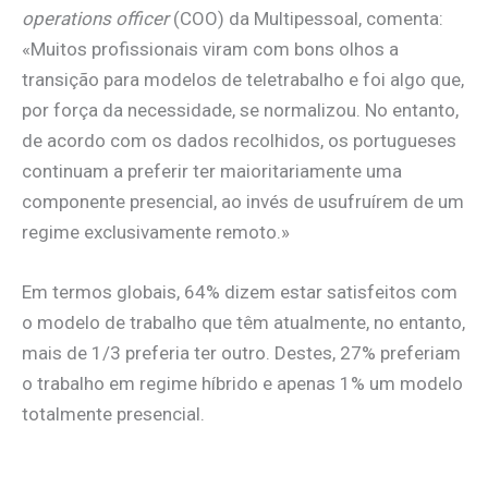
operations officer
(COO) da Multipessoal, comenta:
«Muitos profissionais viram com bons olhos a
transição para modelos de teletrabalho e foi algo que,
por força da necessidade, se normalizou. No entanto,
de acordo com os dados recolhidos, os portugueses
continuam a preferir ter maioritariamente uma
componente presencial, ao invés de usufruírem de um
regime exclusivamente remoto.»
Em termos globais, 64% dizem estar satisfeitos com
o modelo de trabalho que têm atualmente, no entanto,
mais de 1/3 preferia ter outro. Destes, 27% preferiam
o trabalho em regime híbrido e apenas 1% um modelo
totalmente presencial.
.