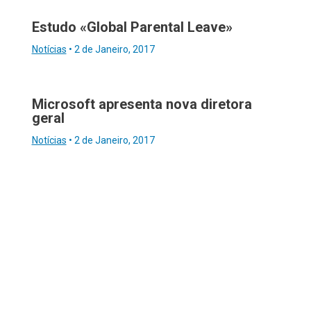
Estudo «Global Parental Leave»
Notícias
•
2 de Janeiro, 2017
Microsoft apresenta nova diretora
geral
Notícias
•
2 de Janeiro, 2017