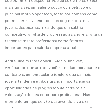
que os fariam despedirem-se da sua empresa atual,
mais uma vez um salário pouco competitivo é o
principal motivo apontado, tanto por homens como
por mulheres. No entanto, nos segmentos mais
jovens, destaca-se, mais do que um salário
competitivo, a falta de progressão salarial e a falta de
reconhecimento profissional como fatores
importantes para sair da empresa atual.
André Ribeiro Pires conclui: «Mais uma vez,
verificamos que as motivações mudam consoante o
contexto e, em particular, a idade, e que os mais
jovens tendem a atribuir grande importância às
oportunidades de progressão de carreira e à
valorização do seu contributo profissional. Num
momento em que se vão observando diversas