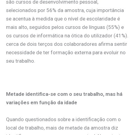
são cursos de desenvolvimento pessoal,
selecionados por 56% da amostra, cuja importância
se acentua à medida que o nível de escolaridade é
mais alto, seguidos pelos cursos de línguas (55%) e
os cursos de informática na ótica do utilizador (41%).
cerca de dois terços dos colaboradores afirma sentir
necessidade de ter formação externa para evoluir no
seu trabalho.
.
Metade identifica-se com o seu trabalho, mas há
variações em função da idade
Quando questionados sobre a identificação com o
local de trabalho, mais de metade da amostra diz