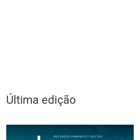
Última edição