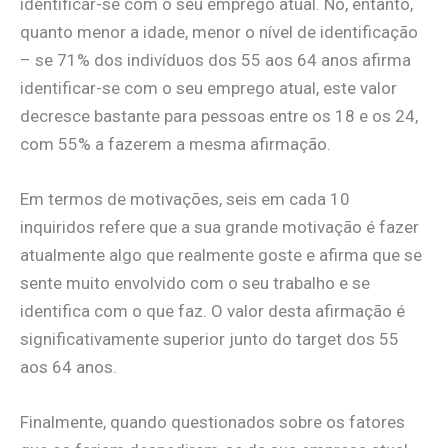
identificar-se com o seu emprego atual. No, entanto,
quanto menor a idade, menor o nível de identificação
– se 71% dos indivíduos dos 55 aos 64 anos afirma
identificar-se com o seu emprego atual, este valor
decresce bastante para pessoas entre os 18 e os 24,
com 55% a fazerem a mesma afirmação.
Em termos de motivações, seis em cada 10
inquiridos refere que a sua grande motivação é fazer
atualmente algo que realmente goste e afirma que se
sente muito envolvido com o seu trabalho e se
identifica com o que faz. O valor desta afirmação é
significativamente superior junto do target dos 55
aos 64 anos.
Finalmente, quando questionados sobre os fatores