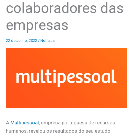
colaboradores das
empresas
22 de Junho, 2022
/
Notícias
A
Multipessoal
, empresa portuguesa de recursos
humanos, revelou os resultados do seu estudo