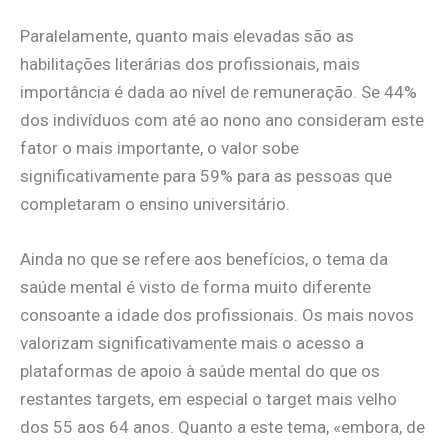
Paralelamente, quanto mais elevadas são as
habilitações literárias dos profissionais, mais
importância é dada ao nível de remuneração. Se 44%
dos indivíduos com até ao nono ano consideram este
fator o mais importante, o valor sobe
significativamente para 59% para as pessoas que
completaram o ensino universitário.
Ainda no que se refere aos benefícios, o tema da
saúde mental é visto de forma muito diferente
consoante a idade dos profissionais. Os mais novos
valorizam significativamente mais o acesso a
plataformas de apoio à saúde mental do que os
restantes targets, em especial o target mais velho
dos 55 aos 64 anos. Quanto a este tema, «embora, de