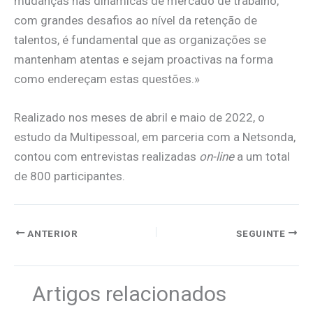
mudanças nas dinâmicas de mercado de trabalho,
com grandes desafios ao nível da retenção de
talentos, é fundamental que as organizações se
mantenham atentas e sejam proactivas na forma
como endereçam estas questões.»
Realizado nos meses de abril e maio de 2022, o
estudo da Multipessoal, em parceria com a Netsonda,
contou com entrevistas realizadas
on-line
a um total
de 800 participantes.
ANTERIOR
SEGUINTE
Artigos relacionados