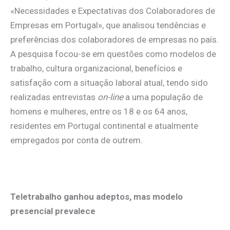
«Necessidades e Expectativas dos Colaboradores de
Empresas em Portugal», que analisou tendências e
preferências dos colaboradores de empresas no país.
A pesquisa focou-se em questões como modelos de
trabalho, cultura organizacional, benefícios e
satisfação com a situação laboral atual, tendo sido
realizadas entrevistas
on-line
a uma população de
homens e mulheres, entre os 18 e os 64 anos,
residentes em Portugal continental e atualmente
empregados por conta de outrem.
.
Teletrabalho ganhou adeptos, mas modelo
presencial prevalece