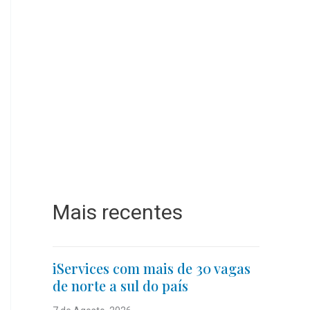
Mais recentes
iServices com mais de 30 vagas
de norte a sul do país