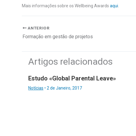
Mais informações sobre os Wellbeing Awards
aqui
.
ANTERIOR
Formação em gestão de projetos
Artigos relacionados
Estudo «Global Parental Leave»
Notícias
•
2 de Janeiro, 2017