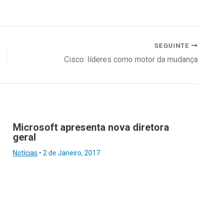
SEGUINTE
Cisco: líderes como motor da mudança
Microsoft apresenta nova diretora
geral
Notícias
•
2 de Janeiro, 2017