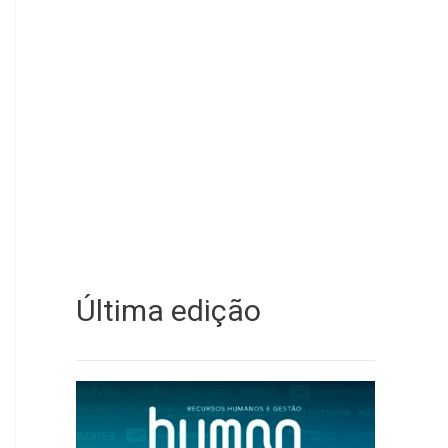
Última edição