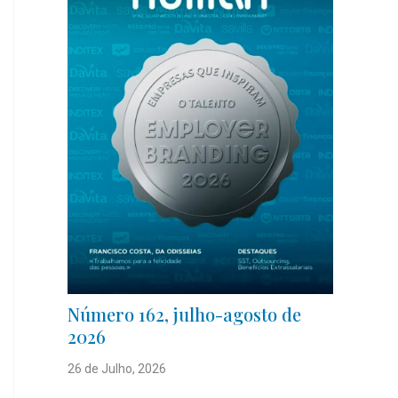
Número 162, julho-agosto de
2026
26 de Julho, 2026