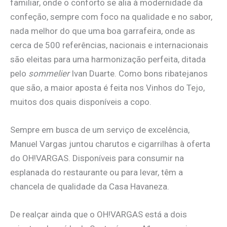
familiar, onde o conforto se alia à modernidade da
confeção, sempre com foco na qualidade e no sabor,
nada melhor do que uma boa garrafeira, onde as
cerca de 500 referências, nacionais e internacionais
são eleitas para uma harmonização perfeita, ditada
pelo
sommelier
Ivan Duarte. Como bons ribatejanos
que são, a maior aposta é feita nos Vinhos do Tejo,
muitos dos quais disponíveis a copo.
Sempre em busca de um serviço de excelência,
Manuel Vargas juntou charutos e cigarrilhas à oferta
do OH!VARGAS. Disponíveis para consumir na
esplanada do restaurante ou para levar, têm a
chancela de qualidade da Casa Havaneza.
De realçar ainda que o OH!VARGAS está a dois