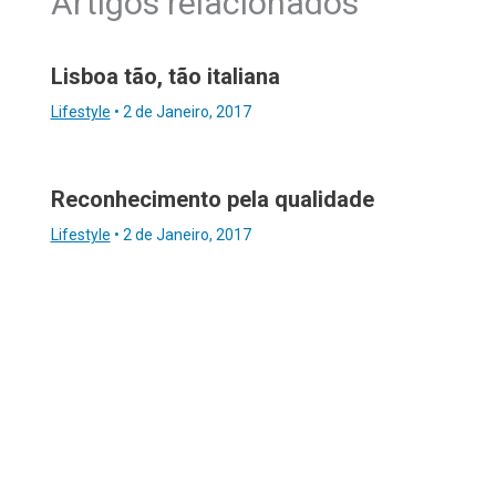
Artigos relacionados
Lisboa tão, tão italiana
Lifestyle
•
2 de Janeiro, 2017
Reconhecimento pela qualidade
Lifestyle
•
2 de Janeiro, 2017