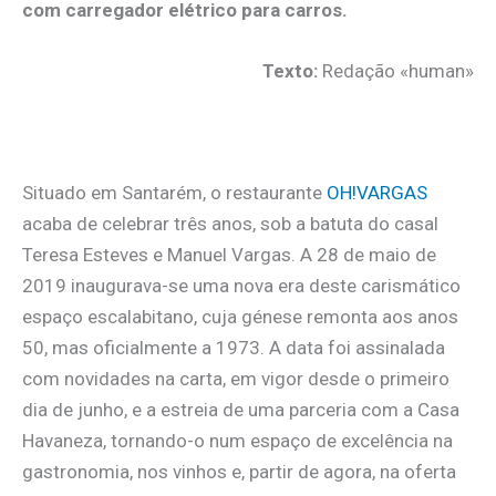
com carregador elétrico para carros.
Texto:
Redação «human»
.
Situado em Santarém, o restaurante
OH!VARGAS
acaba de celebrar três anos, sob a batuta do casal
Teresa Esteves e Manuel Vargas. A 28 de maio de
2019 inaugurava-se uma nova era deste carismático
espaço escalabitano, cuja génese remonta aos anos
50, mas oficialmente a 1973. A data foi assinalada
com novidades na carta, em vigor desde o primeiro
dia de junho, e a estreia de uma parceria com a Casa
Havaneza, tornando-o num espaço de excelência na
gastronomia, nos vinhos e, partir de agora, na oferta