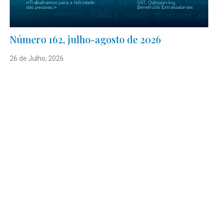
Número 162, julho-agosto de 2026
26 de Julho, 2026