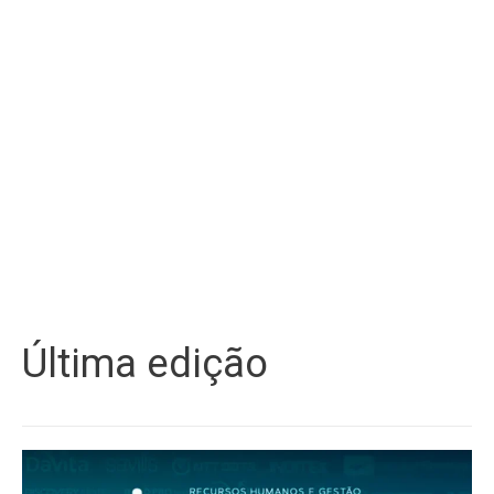
Última edição