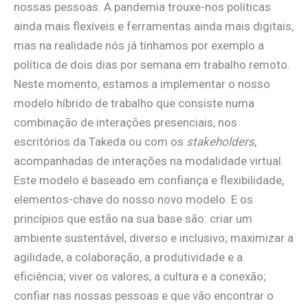
nossas pessoas. A pandemia trouxe-nos políticas
ainda mais flexíveis e ferramentas ainda mais digitais,
mas na realidade nós já tínhamos por exemplo a
política de dois dias por semana em trabalho remoto.
Neste momento, estamos a implementar o nosso
modelo híbrido de trabalho que consiste numa
combinação de interações presenciais, nos
escritórios da Takeda ou com os
stakeholders
,
acompanhadas de interações na modalidade virtual.
Este modelo é baseado em confiança e flexibilidade,
elementos-chave do nosso novo modelo. E os
princípios que estão na sua base são: criar um
ambiente sustentável, diverso e inclusivo; maximizar a
agilidade, a colaboração, a produtividade e a
eficiência; viver os valores, a cultura e a conexão;
confiar nas nossas pessoas e que vão encontrar o