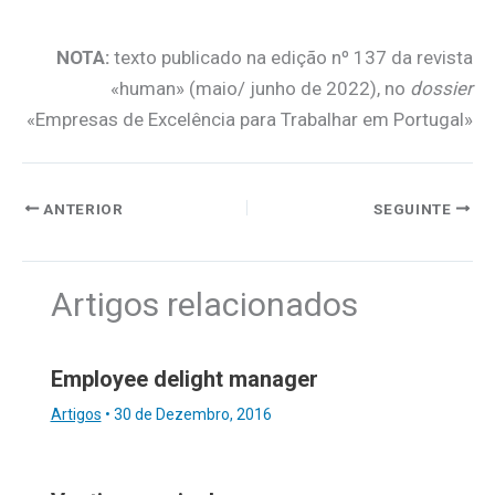
NOTA:
texto publicado na edição nº 137 da revista
«human» (maio/ junho de 2022), no
dossier
«Empresas de Excelência para Trabalhar em Portugal»
ANTERIOR
SEGUINTE
Artigos relacionados
Employee delight manager
Artigos
•
30 de Dezembro, 2016