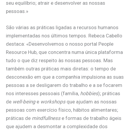
seu equilíbrio; atrair e desenvolver as nossas
pessoas.»
São várias as práticas ligadas a recursos humanos
implementadas nos últimos tempos. Rebeca Cabello
destaca: «Desenvolvemos o nosso portal People
Resource Hub, que concentra numa única plataforma
tudo o que diz respeito às nossas pessoas. Mas
também outras práticas mais diretas: o tempo de
desconexão em que a companhia impulsiona as suas
pessoas a se desligarem do trabalho e a se focarem
nos interesses pessoais (família,
hobbies
); práticas
de
well-being
e
workshops
que ajudam as nossas
pessoas com exercício físico, hábitos alimentares;
práticas de
mindfullness
e formas de trabalho ágeis
que ajudem a desmontar a complexidade dos