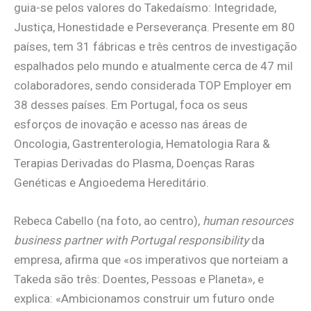
guia-se pelos valores do Takedaísmo: Integridade,
Justiça, Honestidade e Perseverança. Presente em 80
países, tem 31 fábricas e três centros de investigação
espalhados pelo mundo e atualmente cerca de 47 mil
colaboradores, sendo considerada TOP Employer em
38 desses países. Em Portugal, foca os seus
esforços de inovação e acesso nas áreas de
Oncologia, Gastrenterologia, Hematologia Rara &
Terapias Derivadas do Plasma, Doenças Raras
Genéticas e Angioedema Hereditário.
Rebeca Cabello (na foto, ao centro),
human resources
business partner with Portugal responsibility
da
empresa, afirma que «os imperativos que norteiam a
Takeda são três: Doentes, Pessoas e Planeta», e
explica: «Ambicionamos construir um futuro onde