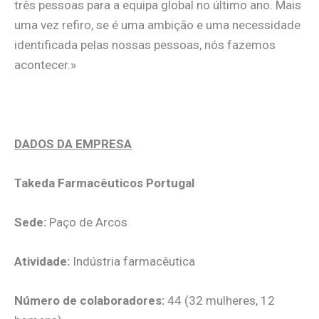
três pessoas para a equipa global no último ano. Mais
uma vez refiro, se é uma ambição e uma necessidade
identificada pelas nossas pessoas, nós fazemos
acontecer.»
.
DADOS DA EMPRESA
Takeda Farmacêuticos Portugal
Sede:
Paço de Arcos
Atividade:
Indústria farmacêutica
Número de colaboradores:
44 (32 mulheres, 12