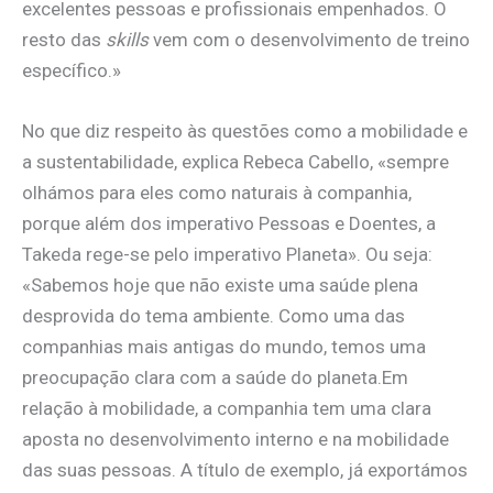
excelentes pessoas e profissionais empenhados. O
resto das
skills
vem com o desenvolvimento de treino
específico.»
No que diz respeito às questões como a mobilidade e
a sustentabilidade, explica Rebeca Cabello, «sempre
olhámos para eles como naturais à companhia,
porque além dos imperativo Pessoas e Doentes, a
Takeda rege-se pelo imperativo Planeta». Ou seja:
«Sabemos hoje que não existe uma saúde plena
desprovida do tema ambiente. Como uma das
companhias mais antigas do mundo, temos uma
preocupação clara com a saúde do planeta.Em
relação à mobilidade, a companhia tem uma clara
aposta no desenvolvimento interno e na mobilidade
das suas pessoas. A título de exemplo, já exportámos