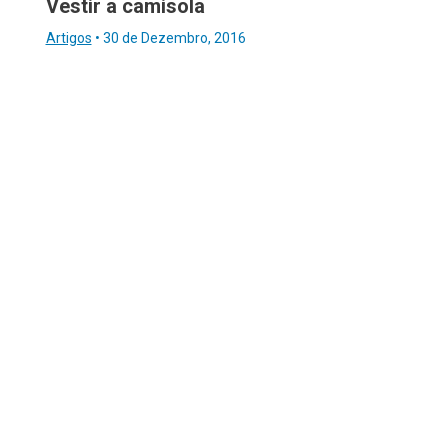
Vestir a camisola
Artigos
•
30 de Dezembro, 2016