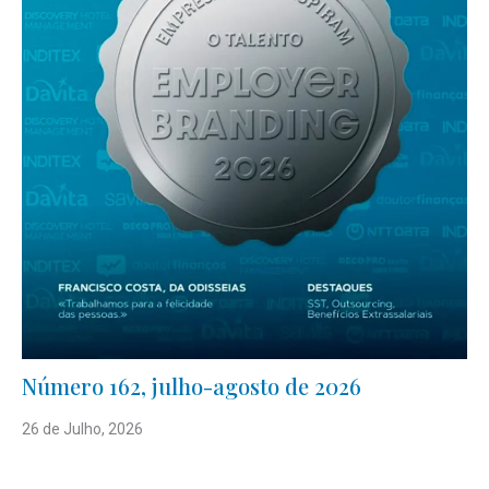
Número 162, julho-agosto de 2026
26 de Julho, 2026