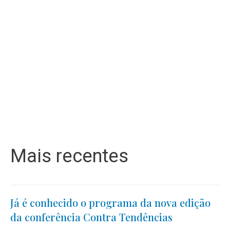
Mais recentes
Já é conhecido o programa da nova edição
da conferência Contra Tendências