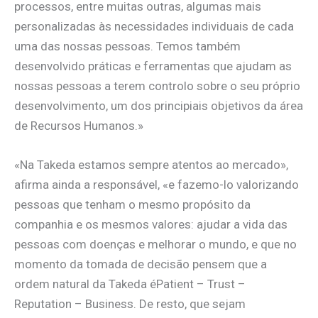
processos, entre muitas outras, algumas mais
personalizadas às necessidades individuais de cada
uma das nossas pessoas. Temos também
desenvolvido práticas e ferramentas que ajudam as
nossas pessoas a terem controlo sobre o seu próprio
desenvolvimento, um dos principiais objetivos da área
de Recursos Humanos.»
«Na Takeda estamos sempre atentos ao mercado»,
afirma ainda a responsável, «e fazemo-lo valorizando
pessoas que tenham o mesmo propósito da
companhia e os mesmos valores: ajudar a vida das
pessoas com doenças e melhorar o mundo, e que no
momento da tomada de decisão pensem que a
ordem natural da Takeda éPatient – Trust –
Reputation – Business. De resto, que sejam