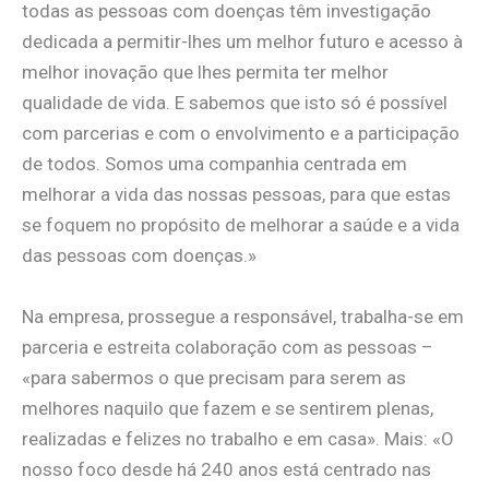
todas as pessoas com doenças têm investigação
dedicada a permitir-lhes um melhor futuro e acesso à
melhor inovação que lhes permita ter melhor
qualidade de vida. E sabemos que isto só é possível
com parcerias e com o envolvimento e a participação
de todos. Somos uma companhia centrada em
melhorar a vida das nossas pessoas, para que estas
se foquem no propósito de melhorar a saúde e a vida
das pessoas com doenças.»
Na empresa, prossegue a responsável, trabalha-se em
parceria e estreita colaboração com as pessoas –
«para sabermos o que precisam para serem as
melhores naquilo que fazem e se sentirem plenas,
realizadas e felizes no trabalho e em casa». Mais: «O
nosso foco desde há 240 anos está centrado nas