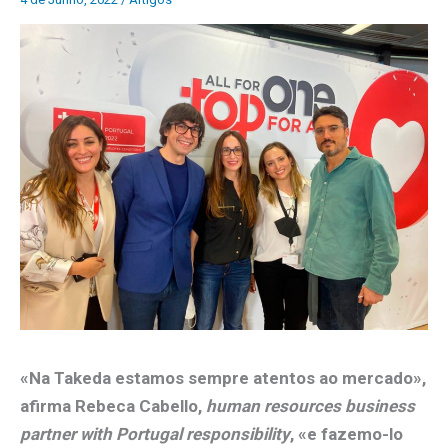
«Na Takeda estamos sempre atentos ao mercado»,
afirma Rebeca Cabello,
human resources business
partner with Portugal responsibility
, «e fazemo-lo