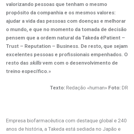
valorizando pessoas que tenham o mesmo
propósito da companhia e os mesmos valores:
ajudar a vida das pessoas com doenças e melhorar
o mundo, e que no momento da tomada de decisão
pensem que a ordem natural da Takeda éPatient –
Trust – Reputation – Business. De resto, que sejam
excelentes pessoas e profissionais empenhados. O
resto das
skills
vem com o desenvolvimento de
treino específico.»
Texto:
Redação «human»
Foto:
DR
.
Empresa biofarmacêutica com destaque global e 240
anos de história, a Takeda está sediada no Japão e