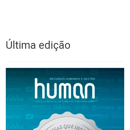
Última edição