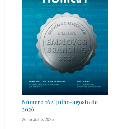
Número 162, julho-agosto de
2026
26 de Julho, 2026