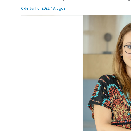
6 de Junho, 2022
/
Artigos