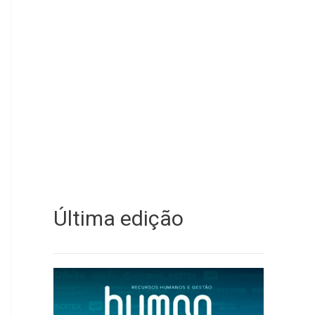
Última edição