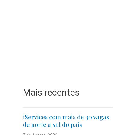
Mais recentes
iServices com mais de 30 vagas
de norte a sul do país