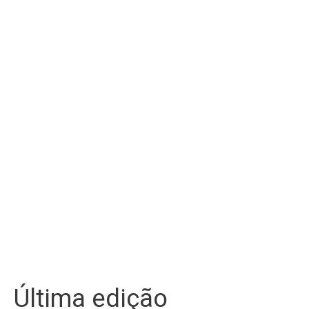
Última edição