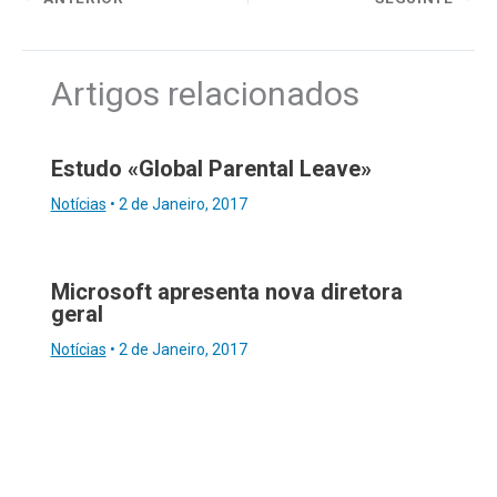
Artigos relacionados
Estudo «Global Parental Leave»
Notícias
•
2 de Janeiro, 2017
Microsoft apresenta nova diretora
geral
Notícias
•
2 de Janeiro, 2017