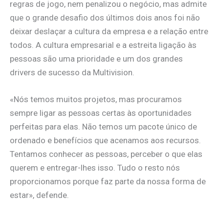
regras de jogo, nem penalizou o negócio, mas admite
que o grande desafio dos últimos dois anos foi não
deixar deslaçar a cultura da empresa e a relação entre
todos. A cultura empresarial e a estreita ligação às
pessoas são uma prioridade e um dos grandes
drivers de sucesso da Multivision.
«Nós temos muitos projetos, mas procuramos
sempre ligar as pessoas certas às oportunidades
perfeitas para elas. Não temos um pacote único de
ordenado e benefícios que acenamos aos recursos.
Tentamos conhecer as pessoas, perceber o que elas
querem e entregar-lhes isso. Tudo o resto nós
proporcionamos porque faz parte da nossa forma de
estar», defende.