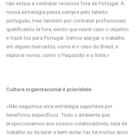
não esteja a contratar recursos fora de Portugal. A
nossa estratégia passa sempre pelo talento
português, mas também por contratar profissionais
qualificados lá fora, sendo que neste caso o objetivo
é trazê-los para Portugal. Vamos alargar o trabalho
em alguns mercados, como é o caso do Brasil, e
explorar novos, como o Paquistão e a Índia.»
.
Cultura organizacional é prioridade
«Não seguimos uma estratégia suportada por
benefícios específicos. Todo o ambiente que
proporcionamos aos nossos colaboradores, seja de
trabalho ou de lazer e bem-estar, faz há muitos anos