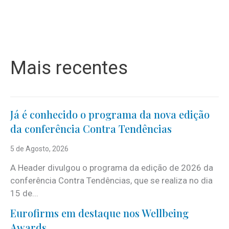
Mais recentes
Já é conhecido o programa da nova edição
da conferência Contra Tendências
5 de Agosto, 2026
A Header divulgou o programa da edição de 2026 da
conferência Contra Tendências, que se realiza no dia
15 de...
Eurofirms em destaque nos Wellbeing
Awards