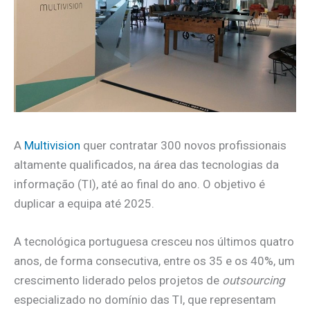
A
Multivision
quer contratar 300 novos profissionais
altamente qualificados, na área das tecnologias da
informação (TI), até ao final do ano. O objetivo é
duplicar a equipa até 2025.
A tecnológica portuguesa cresceu nos últimos quatro
anos, de forma consecutiva, entre os 35 e os 40%, um
crescimento liderado pelos projetos de
outsourcing
especializado no domínio das TI, que representam