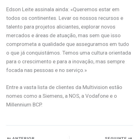
Edson Leite assinala ainda: «Queremos estar em
todos os continentes. Levar os nossos recursos e
talento para projetos aliciantes, explorar novos
mercados e áreas de atuação, mas sem que isso
comprometa a qualidade que asseguramos em tudo
o que já conquistámos. Temos uma cultura orientada
para o crescimento e para a inovação, mas sempre
focada nas pessoas e no serviço.»
Entre a vasta lista de clientes da Multivision estão
nomes como a Siemens, a NOS, a Vodafone e o
Millennium BCP.
ANTERIOR
SEGUINTE