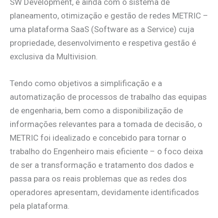
SW Development, e ainda com o sistema de
planeamento, otimização e gestão de redes METRIC –
uma plataforma SaaS (Software as a Service) cuja
propriedade, desenvolvimento e respetiva gestão é
exclusiva da Multivision.
Tendo como objetivos a simplificação e a
automatização de processos de trabalho das equipas
de engenharia, bem como a disponibilização de
informações relevantes para a tomada de decisão, o
METRIC foi idealizado e concebido para tornar o
trabalho do Engenheiro mais eficiente – o foco deixa
de ser a transformação e tratamento dos dados e
passa para os reais problemas que as redes dos
operadores apresentam, devidamente identificados
pela plataforma.