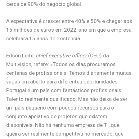
cerca de 90% do negócio global.
A expectativa é crescer entre 40% e 50% e chegar aos
15 milhões de euros em 2022, ano em que a empresa
celebrará 15 anos de existência.
Edson Leite,
chief executive officer
(CEO) da
Multivision, refere: «Todos os dias procuramos
centenas de profissionais. Temos diariamente muitas
vagas em aberto para diferentes oportunidades.
Portugal é um país com fantásticos profissionais.
Talento realmente qualificado. Mas não deixa de ser
um país pequeno com poucos recursos para o
conjunto apelativo de projetos que existem
disponíveis. Não há nenhuma empresa de TI, que
queira ser realmente competitiva no mercado, que