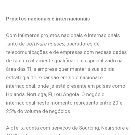
.
Projetos nacionais e internacionais
Com inúmeros projetos nacionais e internacionais
junto de
software houses
, operadores de
telecomunicações e de empresas com necessidades
de talento altamente qualificado e especializado na
área das TI, a empresa quer manter a sua sólida
estratégia de expansão em solo nacional e
internacional, onde já está presente em países como
Holanda, Noruega, Fiji ou Angola. O negócio
internacional neste momento representa entre 20 e
25% do volume de negócios.
A oferta conta com serviços de Sourcing, Nearshore e