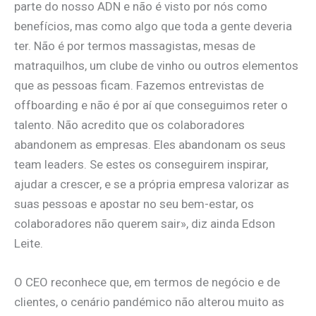
parte do nosso ADN e não é visto por nós como
benefícios, mas como algo que toda a gente deveria
ter. Não é por termos massagistas, mesas de
matraquilhos, um clube de vinho ou outros elementos
que as pessoas ficam. Fazemos entrevistas de
offboarding e não é por aí que conseguimos reter o
talento. Não acredito que os colaboradores
abandonem as empresas. Eles abandonam os seus
team leaders. Se estes os conseguirem inspirar,
ajudar a crescer, e se a própria empresa valorizar as
suas pessoas e apostar no seu bem-estar, os
colaboradores não querem sair», diz ainda Edson
Leite.
O CEO reconhece que, em termos de negócio e de
clientes, o cenário pandémico não alterou muito as