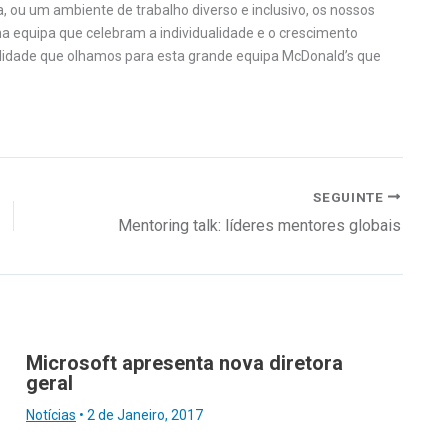
, ou um ambiente de trabalho diverso e inclusivo, os nossos
equipa que celebram a individualidade e o crescimento
ilidade que olhamos para esta grande equipa McDonald’s que
SEGUINTE
Mentoring talk: líderes mentores globais
Microsoft apresenta nova diretora
geral
Notícias
•
2 de Janeiro, 2017