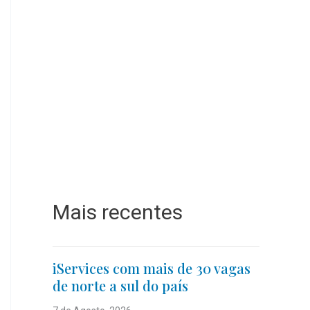
Mais recentes
iServices com mais de 30 vagas
de norte a sul do país