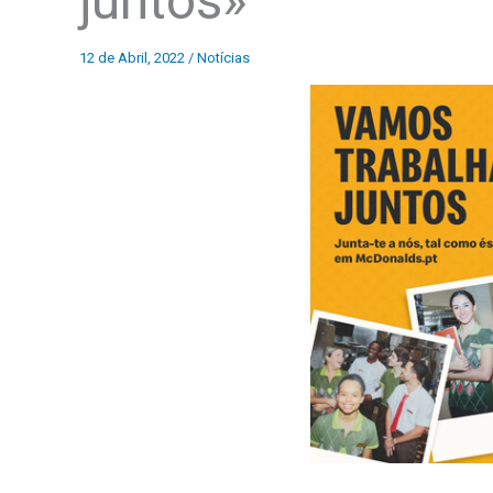
juntos»
12 de Abril, 2022
/
Notícias