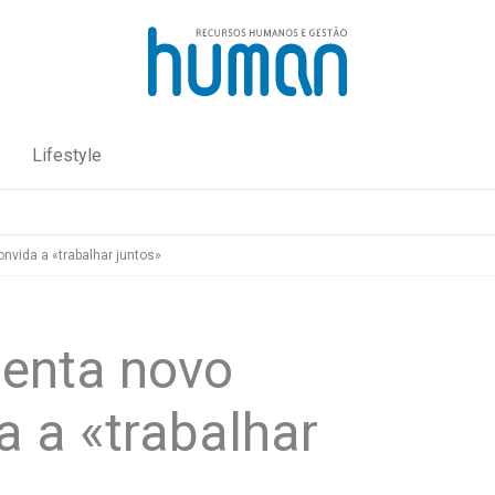
Lifestyle
nvida a «trabalhar juntos»
enta novo
a a «trabalhar