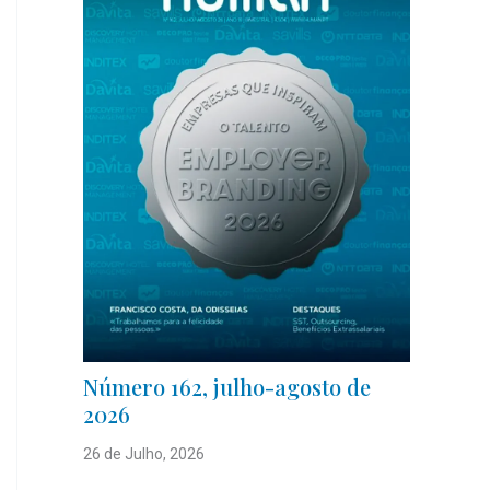
Número 162, julho-agosto de
2026
26 de Julho, 2026