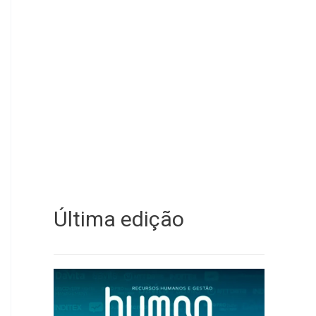
Última edição