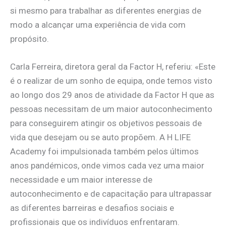
si mesmo para trabalhar as diferentes energias de
modo a alcançar uma experiência de vida com
propósito.
Carla Ferreira, diretora geral da Factor H, referiu: «Este
é o realizar de um sonho de equipa, onde temos visto
ao longo dos 29 anos de atividade da Factor H que as
pessoas necessitam de um maior autoconhecimento
para conseguirem atingir os objetivos pessoais de
vida que desejam ou se auto propõem. A H LIFE
Academy foi impulsionada também pelos últimos
anos pandémicos, onde vimos cada vez uma maior
necessidade e um maior interesse de
autoconhecimento e de capacitação para ultrapassar
as diferentes barreiras e desafios sociais e
profissionais que os indivíduos enfrentaram.