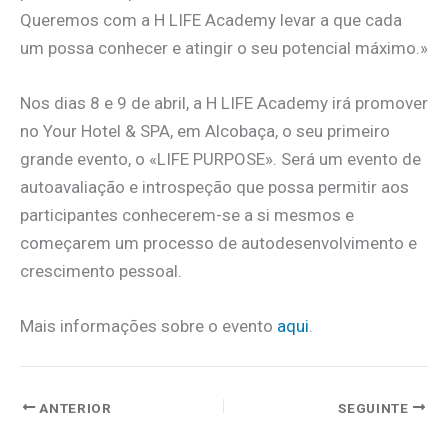
Queremos com a H LIFE Academy levar a que cada
um possa conhecer e atingir o seu potencial máximo.»
Nos dias 8 e 9 de abril, a H LIFE Academy irá promover
no Your Hotel & SPA, em Alcobaça, o seu primeiro
grande evento, o «LIFE PURPOSE». Será um evento de
autoavaliação e introspeção que possa permitir aos
participantes conhecerem-se a si mesmos e
começarem um processo de autodesenvolvimento e
crescimento pessoal.
Mais informações sobre o evento
aqui
.
ANTERIOR
SEGUINTE