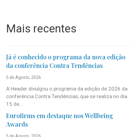
Mais recentes
Já é conhecido o programa da nova edição
da conferência Contra Tendências
5 de Agosto, 2026
A Header divulgou o programa da edição de 2026 da
conferência Contra Tendências, que se realiza no dia
15 de...
Eurofirms em destaque nos Wellbeing
Awards
5 de Agosto, 2026