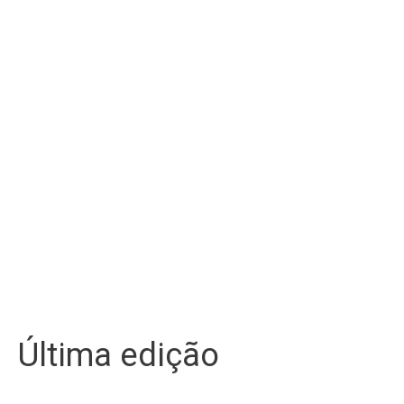
Última edição