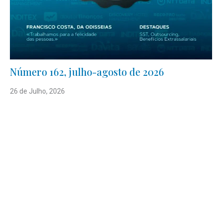
Número 162, julho-agosto de 2026
26 de Julho, 2026