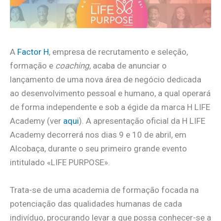
A
Factor H
, empresa de recrutamento e seleção,
formação e
coaching
, acaba de anunciar o
lançamento de uma nova área de negócio dedicada
ao desenvolvimento pessoal e humano, a qual operará
de forma independente e sob a égide da marca H LIFE
Academy (ver
aqui
). A apresentação oficial da H LIFE
Academy decorrerá nos dias 9 e 10 de abril, em
Alcobaça, durante o seu primeiro grande evento
intitulado «LIFE PURPOSE».
Trata-se de uma academia de formação focada na
potenciação das qualidades humanas de cada
indivíduo, procurando levar a que possa conhecer-se a