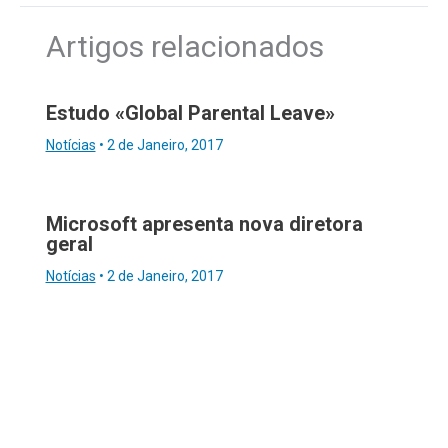
Artigos relacionados
Estudo «Global Parental Leave»
Notícias
•
2 de Janeiro, 2017
Microsoft apresenta nova diretora
geral
Notícias
•
2 de Janeiro, 2017