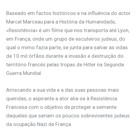
Baseado em factos históricos e na influência do actor
Marcel Marceau para a História da Humanidade,
«Resistência» é um filme que nos transporta até Lyon,
em França, onde um grupo de escuteiros judeus, do
qual o mimo fazia parte, se junta para salvar as vidas
de 10 mil órfãos durante a invasão e destruição do
território francês pelas tropas de Hitler na Segunda
Guerra Mundial.
Arriscando a sua vida e a das suas pessoas mais
queridas, o aspirante a ator alia-se à Resistência
Francesa com o objetivo de proteger a semente
daqueles que seriam os poucos sobreviventes judeus
da ocupação Nazi de França.