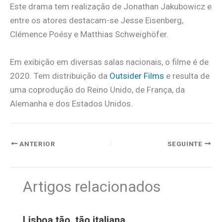
Este drama tem realização de Jonathan Jakubowicz e
entre os atores destacam-se Jesse Eisenberg,
Clémence Poésy e Matthias Schweighöfer.
Em exibição em diversas salas nacionais, o filme é de
2020. Tem distribuição da
Outsider Films
e resulta de
uma coprodução do Reino Unido, de França, da
Alemanha e dos Estados Unidos.
ANTERIOR
SEGUINTE
Artigos relacionados
Lisboa tão, tão italiana