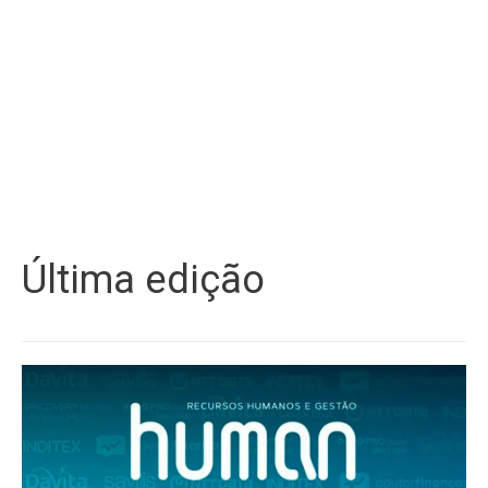
Última edição