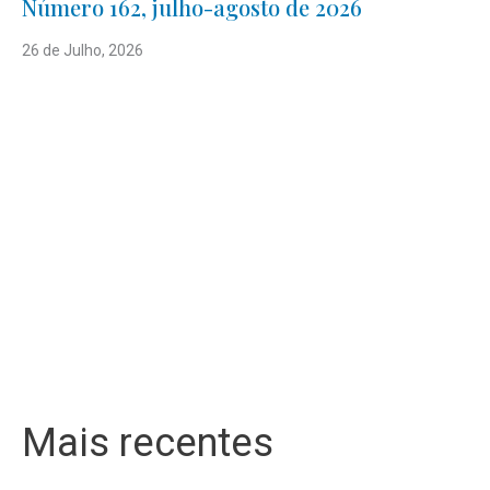
Número 162, julho-agosto de 2026
26 de Julho, 2026
Mais recentes