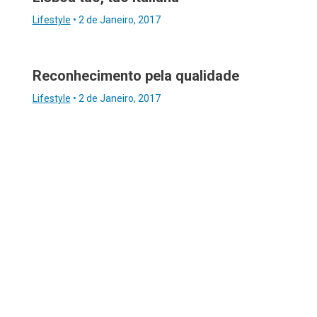
Lifestyle
•
2 de Janeiro, 2017
Reconhecimento pela qualidade
Lifestyle
•
2 de Janeiro, 2017