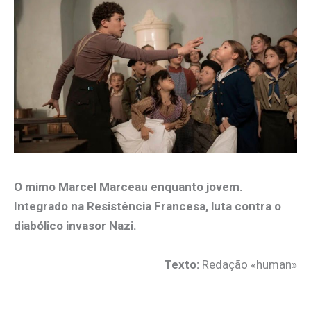
O mimo Marcel Marceau enquanto jovem.
Integrado na Resistência Francesa, luta contra o
diabólico invasor Nazi.
Texto:
Redação «human»
.