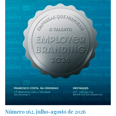
Número 162, julho-agosto de 2026