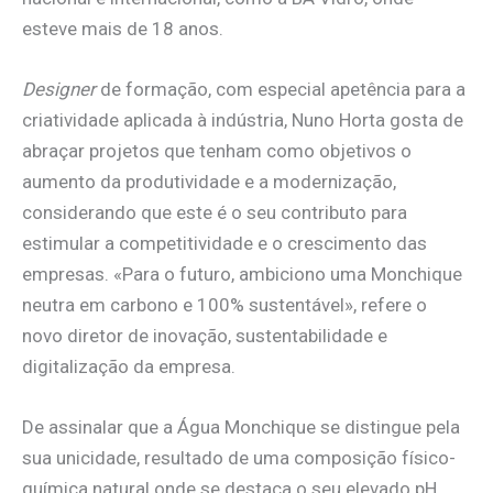
esteve mais de 18 anos.
Designer
de formação, com especial apetência para a
criatividade aplicada à indústria, Nuno Horta gosta de
abraçar projetos que tenham como objetivos o
aumento da produtividade e a modernização,
considerando que este é o seu contributo para
estimular a competitividade e o crescimento das
empresas. «Para o futuro, ambiciono uma Monchique
neutra em carbono e 100% sustentável», refere o
novo diretor de inovação, sustentabilidade e
digitalização da empresa.
De assinalar que a Água Monchique se distingue pela
sua unicidade, resultado de uma composição físico-
química natural onde se destaca o seu elevado pH