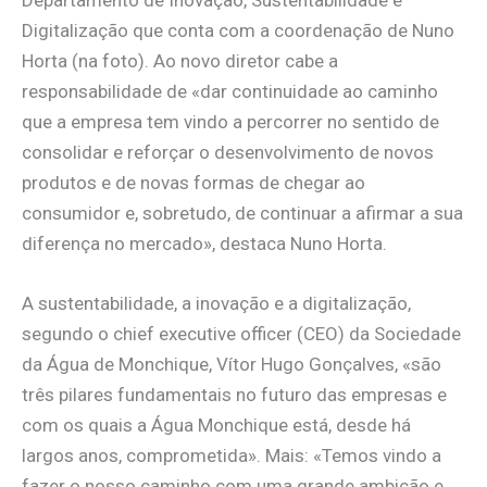
Digitalização que conta com a coordenação de Nuno
Horta (na foto). Ao novo diretor cabe a
responsabilidade de «dar continuidade ao caminho
que a empresa tem vindo a percorrer no sentido de
consolidar e reforçar o desenvolvimento de novos
produtos e de novas formas de chegar ao
consumidor e, sobretudo, de continuar a afirmar a sua
diferença no mercado», destaca Nuno Horta.
A sustentabilidade, a inovação e a digitalização,
segundo o chief executive officer (CEO) da Sociedade
da Água de Monchique, Vítor Hugo Gonçalves, «são
três pilares fundamentais no futuro das empresas e
com os quais a Água Monchique está, desde há
largos anos, comprometida». Mais: «Temos vindo a
fazer o nosso caminho com uma grande ambição e