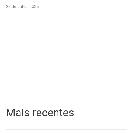
26 de Julho, 2026
Mais recentes