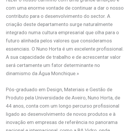
com uma enorme vontade de continuar a dar o nosso
contributo para o desenvolvimento do sector. A
criação deste departamento surge naturalmente
integrado numa cultura empresarial que olha para o
futuro alinhada pelos valores que consideramos
essenciais. O Nuno Horta é um excelente profissional.
A sua capacidade de trabalho e de acrescentar valor
será certamente um fator determinante no
dinamismo da Água Monchique.»
Pós-graduado em Design, Materiais e Gestão de
Produto pela Universidade de Aveiro, Nuno Horta, de
44 anos, conta com um longo percurso profissional
ligado ao desenvolvimento de novos produtos e à
inovação em empresas de referência no panorama
nacional e internacional, como a BA Vidro, onde