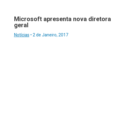
Microsoft apresenta nova diretora
geral
Notícias
•
2 de Janeiro, 2017