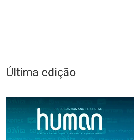
Última edição