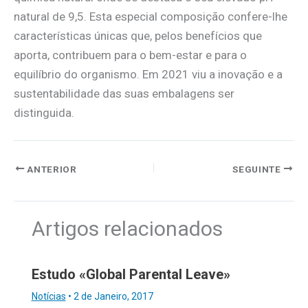
natural de 9,5. Esta especial composição confere-lhe
características únicas que, pelos benefícios que
aporta, contribuem para o bem-estar e para o
equilíbrio do organismo. Em 2021 viu a inovação e a
sustentabilidade das suas embalagens ser
distinguida.
ANTERIOR
SEGUINTE
Artigos relacionados
Estudo «Global Parental Leave»
Notícias
•
2 de Janeiro, 2017