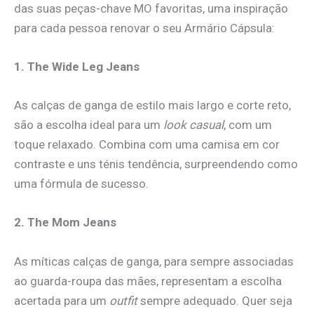
das suas peças-chave MO favoritas, uma inspiração
para cada pessoa renovar o seu Armário Cápsula:
1. The Wide Leg Jeans
As calças de ganga de estilo mais largo e corte reto,
são a escolha ideal para um
look
casual
, com um
toque relaxado. Combina com uma camisa em cor
contraste e uns ténis tendência, surpreendendo como
uma fórmula de sucesso.
2. The Mom Jeans
As míticas calças de ganga, para sempre associadas
ao guarda-roupa das mães, representam a escolha
acertada para um
outfit
sempre adequado. Quer seja