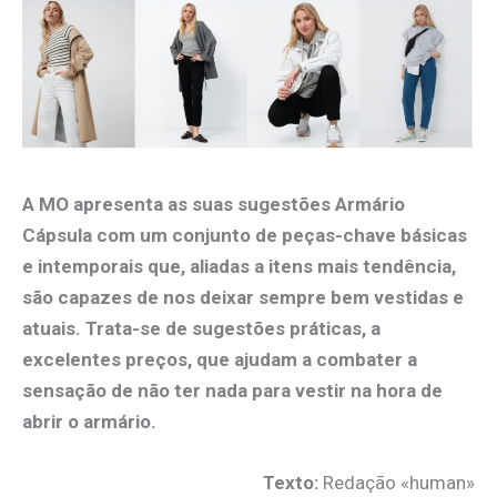
A MO apresenta as suas sugestões Armário
Cápsula com um conjunto de peças-chave básicas
e intemporais que, aliadas a itens mais tendência,
são capazes de nos deixar sempre bem vestidas e
atuais. Trata-se de sugestões práticas, a
excelentes preços, que ajudam a combater a
sensação de não ter nada para vestir na hora de
abrir o armário.
Texto:
Redação «human»