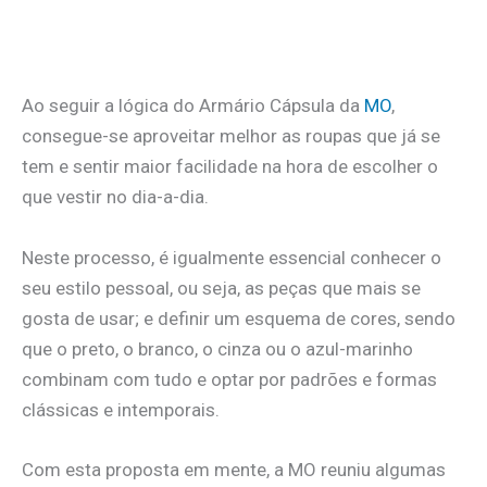
.
Ao seguir a lógica do Armário Cápsula da
MO
,
consegue-se aproveitar melhor as roupas que já se
tem e sentir maior facilidade na hora de escolher o
que vestir no dia-a-dia.
Neste processo, é igualmente essencial conhecer o
seu estilo pessoal, ou seja, as peças que mais se
gosta de usar; e definir um esquema de cores, sendo
que o preto, o branco, o cinza ou o azul-marinho
combinam com tudo e optar por padrões e formas
clássicas e intemporais.
Com esta proposta em mente, a MO reuniu algumas