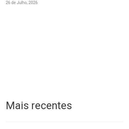
26 de Julho, 2026
Mais recentes