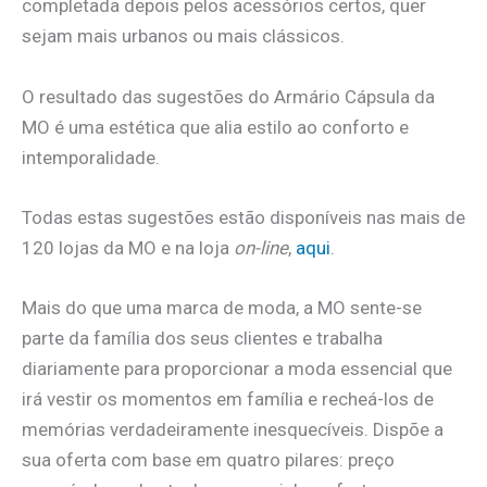
completada depois pelos acessórios certos, quer
sejam mais urbanos ou mais clássicos.
O resultado das sugestões do Armário Cápsula da
MO é uma estética que alia estilo ao conforto e
intemporalidade.
Todas estas sugestões estão disponíveis nas mais de
120 lojas da MO e na loja
on-line
,
aqui
.
Mais do que uma marca de moda, a MO sente-se
parte da família dos seus clientes e trabalha
diariamente para proporcionar a moda essencial que
irá vestir os momentos em família e recheá-los de
memórias verdadeiramente inesquecíveis. Dispõe a
sua oferta com base em quatro pilares: preço