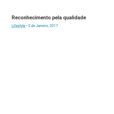
Reconhecimento pela qualidade
Lifestyle
•
2 de Janeiro, 2017