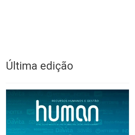
Última edição