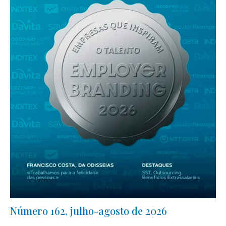
Número 162, julho-agosto de 2026