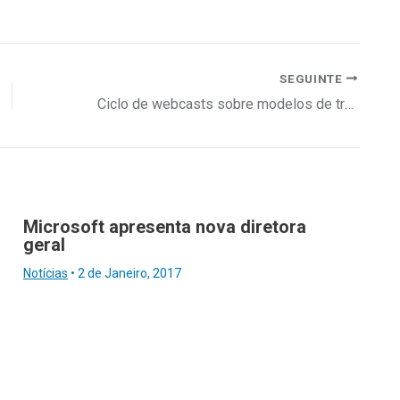
SEGUINTE
Ciclo de webcasts sobre modelos de trabalho híbrido
Microsoft apresenta nova diretora
geral
Notícias
•
2 de Janeiro, 2017