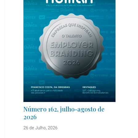
Número 162, julho-agosto de
2026
26 de Julho, 2026