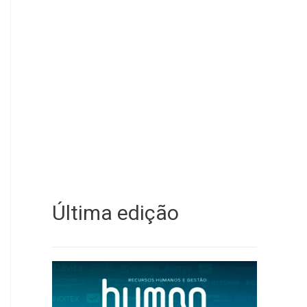
Última edição