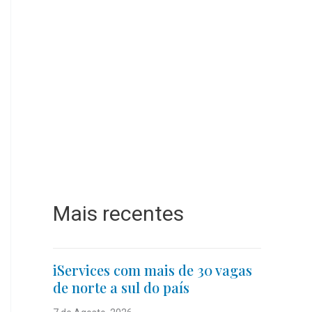
Mais recentes
iServices com mais de 30 vagas
de norte a sul do país