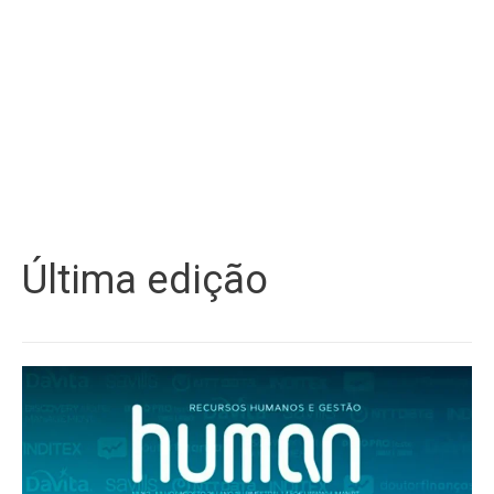
Última edição