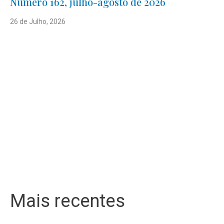
Número 162, julho-agosto de 2026
26 de Julho, 2026
Mais recentes