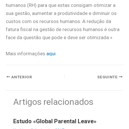
humanos (RH) para que estas consigam otimizar a
sua gestão, aumentar a produtividade e diminuir os
custos com os recursos humanos. A redução da
fatura fiscal na gestão de recursos humanos é outra
face da questão que pode e deve ser otimizada.»
Mais informações
aqui
.
ANTERIOR
SEGUINTE
Artigos relacionados
Estudo «Global Parental Leave»