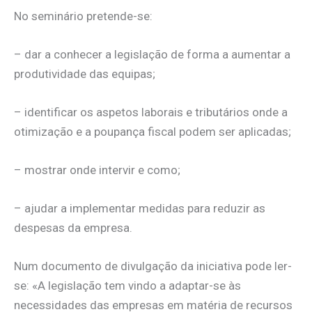
No seminário pretende-se:
– dar a conhecer a legislação de forma a aumentar a
produtividade das equipas;
– identificar os aspetos laborais e tributários onde a
otimização e a poupança fiscal podem ser aplicadas;
– mostrar onde intervir e como;
– ajudar a implementar medidas para reduzir as
despesas da empresa.
Num documento de divulgação da iniciativa pode ler-
se: «A legislação tem vindo a adaptar-se às
necessidades das empresas em matéria de recursos