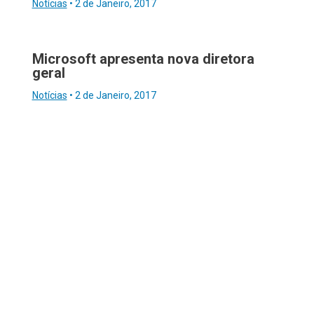
Notícias
•
2 de Janeiro, 2017
Microsoft apresenta nova diretora
geral
Notícias
•
2 de Janeiro, 2017