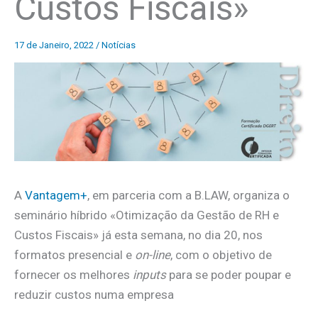
Custos Fiscais»
17 de Janeiro, 2022
/
Notícias
A
Vantagem+
, em parceria com a B.LAW, organiza o
seminário híbrido «Otimização da Gestão de RH e
Custos Fiscais» já esta semana, no dia 20, nos
formatos presencial e
on-line
, com o objetivo de
fornecer os melhores
inputs
para se poder poupar e
reduzir custos numa empresa