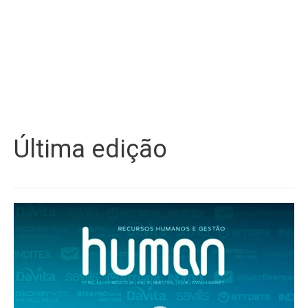
Última edição