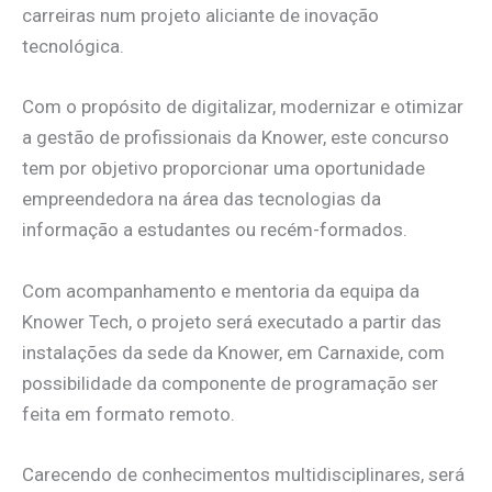
carreiras num projeto aliciante de inovação
tecnológica.
Com o propósito de digitalizar, modernizar e otimizar
a gestão de profissionais da Knower, este concurso
tem por objetivo proporcionar uma oportunidade
empreendedora na área das tecnologias da
informação a estudantes ou recém-formados.
Com acompanhamento e mentoria da equipa da
Knower Tech, o projeto será executado a partir das
instalações da sede da Knower, em Carnaxide, com
possibilidade da componente de programação ser
feita em formato remoto.
Carecendo de conhecimentos multidisciplinares, será