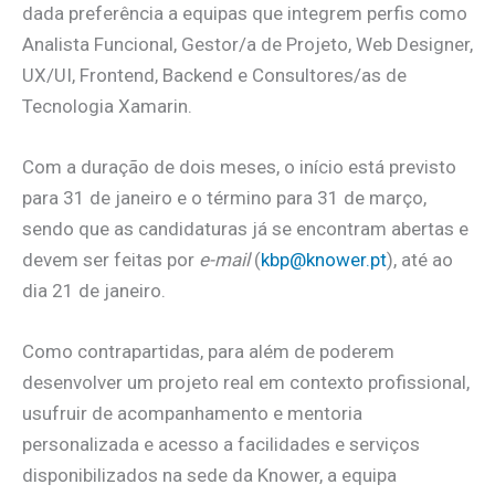
dada preferência a equipas que integrem perfis como
Analista Funcional, Gestor/a de Projeto, Web Designer,
UX/UI, Frontend, Backend e Consultores/as de
Tecnologia Xamarin.
Com a duração de dois meses, o início está previsto
para 31 de janeiro e o término para 31 de março,
sendo que as candidaturas já se encontram abertas e
devem ser feitas por
e-mail
(
kbp@knower.pt
), até ao
dia 21 de janeiro.
Como contrapartidas, para além de poderem
desenvolver um projeto real em contexto profissional,
usufruir de acompanhamento e mentoria
personalizada e acesso a facilidades e serviços
disponibilizados na sede da Knower, a equipa