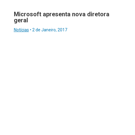
Microsoft apresenta nova diretora
geral
Notícias
•
2 de Janeiro, 2017