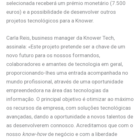
selecionada receberá um prémio monetário (7.500
euros) e a possibilidade de desenvolver outros
projetos tecnológicos para a Knower.
Carla Reis, business manager da Knower Tech,
assinala: «Este projeto pretende ser a chave de um
novo futuro para os nossos formandos,
colaboradores e amantes de tecnologia em geral,
proporcionando-lhes uma entrada acompanhada no
mundo profissional, através de uma oportunidade
empreendedora na área das tecnologias da
informação. O principal objetivo é otimizar ao máximo
os recursos da empresa, com soluções tecnológicas
avançadas, dando a oportunidade a novos talentos de
as desenvolverem connosco. Acreditamos que com o
nosso
know-how
de negócio e com a liberdade