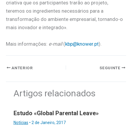
criativa que os participantes trarão ao projeto,
teremos os ingredientes necessários para a
transformação do ambiente empresarial, tornando-o
mais inovador e integrado».
Mais informações:
e-mail
(
kbp@knower.pt
).
ANTERIOR
SEGUINTE
Artigos relacionados
Estudo «Global Parental Leave»
Notícias
•
2 de Janeiro, 2017