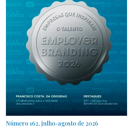
Número 162, julho-agosto de 2026