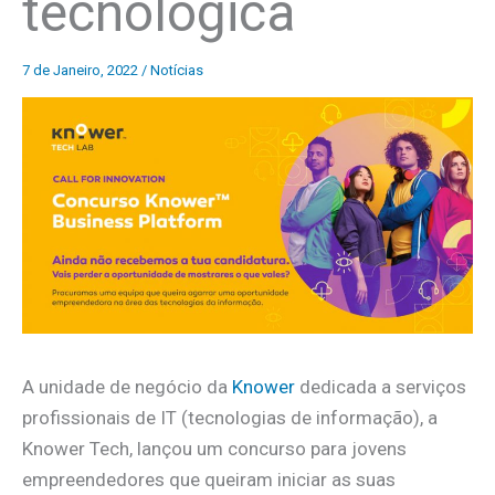
tecnológica
7 de Janeiro, 2022
/
Notícias
A unidade de negócio da
Knower
dedicada a serviços
profissionais de IT (tecnologias de informação), a
Knower Tech, lançou um concurso para jovens
empreendedores que queiram iniciar as suas