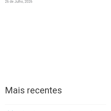
26 de Julho, 2026
Mais recentes