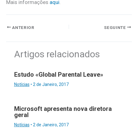
Mais informações
aqui
.
ANTERIOR
SEGUINTE
Artigos relacionados
Estudo «Global Parental Leave»
Notícias
•
2 de Janeiro, 2017
Microsoft apresenta nova diretora
geral
Notícias
•
2 de Janeiro, 2017