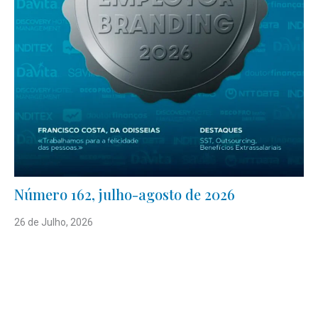
Número 162, julho-agosto de 2026
26 de Julho, 2026