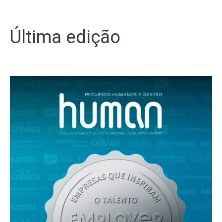
Última edição