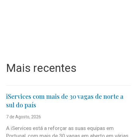
Mais recentes
iServices com mais de 30 vagas de norte a
sul do país
7 de Agosto, 2026
A iServices está a reforçar as suas equipas em
Portugal, com mais de 30 vagas em aberto em várias