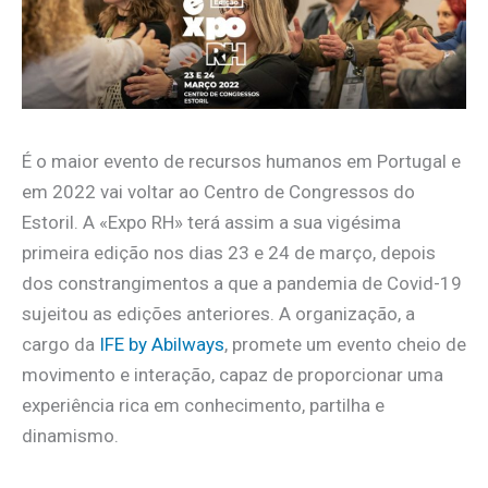
É o maior evento de recursos humanos em Portugal e
em 2022 vai voltar ao Centro de Congressos do
Estoril. A «Expo RH» terá assim a sua vigésima
primeira edição nos dias 23 e 24 de março, depois
dos constrangimentos a que a pandemia de Covid-19
sujeitou as edições anteriores. A organização, a
cargo da
IFE by Abilways
, promete um evento cheio de
movimento e interação, capaz de proporcionar uma
experiência rica em conhecimento, partilha e
dinamismo.