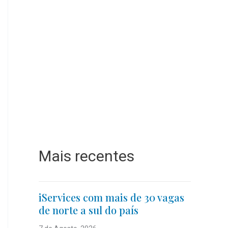
Mais recentes
iServices com mais de 30 vagas
de norte a sul do país