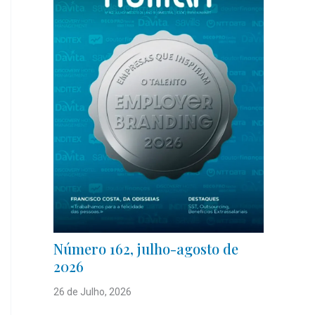
Número 162, julho-agosto de
2026
26 de Julho, 2026