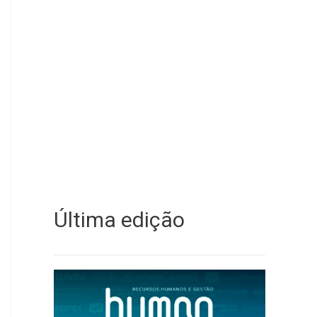
Última edição