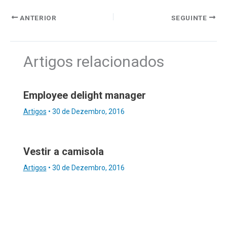
ANTERIOR
SEGUINTE
Artigos relacionados
Employee delight manager
Artigos
•
30 de Dezembro, 2016
Vestir a camisola
Artigos
•
30 de Dezembro, 2016