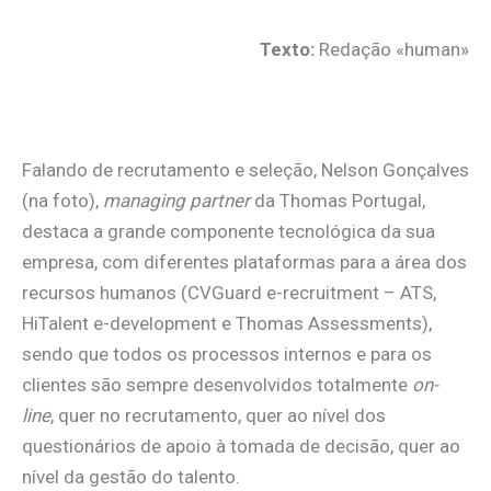
Texto:
Redação «human»
.
Falando de recrutamento e seleção, Nelson Gonçalves
(na foto),
managing partner
da Thomas Portugal,
destaca a grande componente tecnológica da sua
empresa, com diferentes plataformas para a área dos
recursos humanos (CVGuard e-recruitment – ATS,
HiTalent e-development e Thomas Assessments),
sendo que todos os processos internos e para os
clientes são sempre desenvolvidos totalmente
on-
line
, quer no recrutamento, quer ao nível dos
questionários de apoio à tomada de decisão, quer ao
nível da gestão do talento.