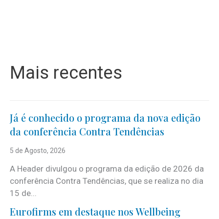
Mais recentes
Já é conhecido o programa da nova edição
da conferência Contra Tendências
5 de Agosto, 2026
A Header divulgou o programa da edição de 2026 da
conferência Contra Tendências, que se realiza no dia
15 de...
Eurofirms em destaque nos Wellbeing