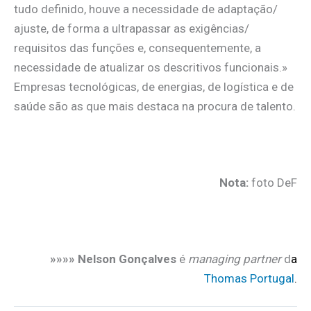
tudo definido, houve a necessidade de adaptação/
ajuste, de forma a ultrapassar as exigências/
requisitos das funções e, consequentemente, a
necessidade de atualizar os descritivos funcionais.»
Empresas tecnológicas, de energias, de logística e de
saúde são as que mais destaca na procura de talento.
.
Nota:
foto DeF
.
»»»» Nelson Gonçalves
é
managing partner
d
a
Thomas Portugal
.