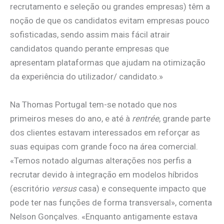
recrutamento e seleção ou grandes empresas) têm a
noção de que os candidatos evitam empresas pouco
sofisticadas, sendo assim mais fácil atrair
candidatos quando perante empresas que
apresentam plataformas que ajudam na otimização
da experiência do utilizador/ candidato.»
Na Thomas Portugal tem-se notado que nos
primeiros meses do ano, e até à
rentrée
, grande parte
dos clientes estavam interessados em reforçar as
suas equipas com grande foco na área comercial.
«Temos notado algumas alterações nos perfis a
recrutar devido à integração em modelos híbridos
(escritório
versus
casa) e consequente impacto que
pode ter nas funções de forma transversal», comenta
Nelson Gonçalves. «Enquanto antigamente estava