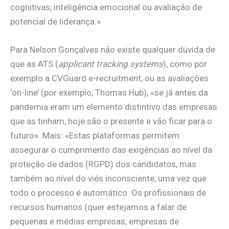
cognitivas, inteligência emocional ou avaliação de
potencial de liderança.»
Para Nelson Gonçalves não existe qualquer dúvida de
que as ATS (
applicant tracking systems
), como por
exemplo a CVGuard e-recruitment, ou as avaliações
‘on-line’ (por exemplo, Thomas Hub), «se já antes da
pandemia eram um elemento distintivo das empresas
que as tinham, hoje são o presente e vão ficar para o
futuro». Mais: «Estas plataformas permitem
assegurar o cumprimento das exigências ao nível da
proteção de dados (RGPD) dos candidatos, mas
também ao nível do viés inconsciente, uma vez que
todo o processo é automático. Os profissionais de
recursos humanos (quer estejamos a falar de
pequenas e médias empresas, empresas de