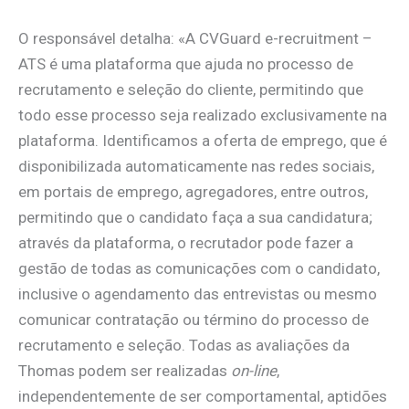
O responsável detalha: «A CVGuard e-recruitment –
ATS é uma plataforma que ajuda no processo de
recrutamento e seleção do cliente, permitindo que
todo esse processo seja realizado exclusivamente na
plataforma. Identificamos a oferta de emprego, que é
disponibilizada automaticamente nas redes sociais,
em portais de emprego, agregadores, entre outros,
permitindo que o candidato faça a sua candidatura;
através da plataforma, o recrutador pode fazer a
gestão de todas as comunicações com o candidato,
inclusive o agendamento das entrevistas ou mesmo
comunicar contratação ou término do processo de
recrutamento e seleção. Todas as avaliações da
Thomas podem ser realizadas
on-line
,
independentemente de ser comportamental, aptidões