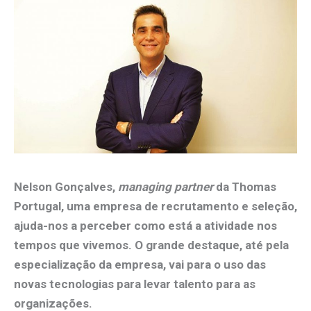
Nelson Gonçalves,
managing partner
da Thomas
Portugal, uma empresa de recrutamento e seleção,
ajuda-nos a perceber como está a atividade nos
tempos que vivemos. O grande destaque, até pela
especialização da empresa, vai para o uso das
novas tecnologias para levar talento para as
organizações.