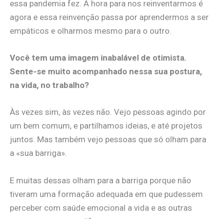
essa pandemia fez. A hora para nos reinventarmos é
agora e essa reinvenção passa por aprendermos a ser
empáticos e olharmos mesmo para o outro.
Você tem uma imagem inabalável de otimista.
Sente-se muito acompanhado nessa sua postura,
na vida, no trabalho?
Às vezes sim, às vezes não. Vejo pessoas agindo por
um bem comum, e partilhamos ideias, e até projetos
juntos. Mas também vejo pessoas que só olham para
a «sua barriga».
E muitas dessas olham para a barriga porque não
tiveram uma formação adequada em que pudessem
perceber com saúde emocional a vida e as outras