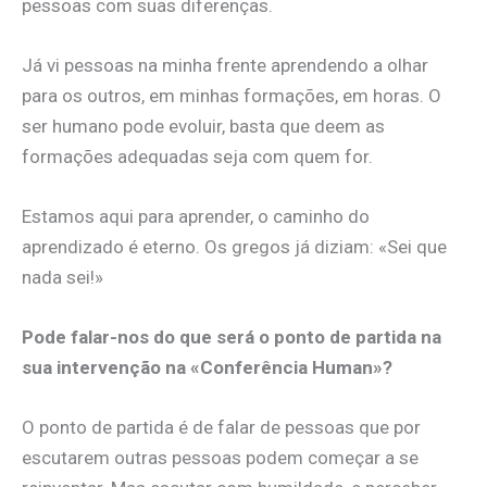
pessoas com suas diferenças.
Já vi pessoas na minha frente aprendendo a olhar
para os outros, em minhas formações, em horas. O
ser humano pode evoluir, basta que deem as
formações adequadas seja com quem for.
Estamos aqui para aprender, o caminho do
aprendizado é eterno. Os gregos já diziam: «Sei que
nada sei!»
Pode falar-nos do que será o ponto de partida na
sua intervenção na «Conferência Human»?
O ponto de partida é de falar de pessoas que por
escutarem outras pessoas podem começar a se