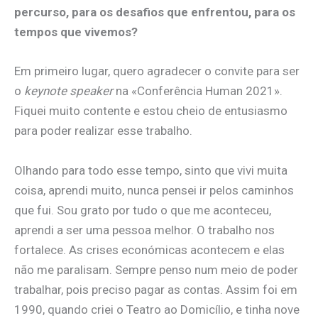
percurso, para os desafios
que enfrentou, para os
tempos que vivemos?
Em primeiro lugar, quero agradecer o convite para ser
o
keynote speaker
na «Conferência Human 2021».
Fiquei muito contente e estou cheio de entusiasmo
para poder realizar esse trabalho.
Olhando para todo esse tempo, sinto que vivi muita
coisa, aprendi muito, nunca pensei ir pelos caminhos
que fui. Sou grato por tudo o que me aconteceu,
aprendi a ser uma pessoa melhor. O trabalho nos
fortalece. As crises económicas acontecem e elas
não me paralisam. Sempre penso num meio de poder
trabalhar, pois preciso pagar as contas. Assim foi em
1990, quando criei o Teatro ao Domicílio, e tinha nove