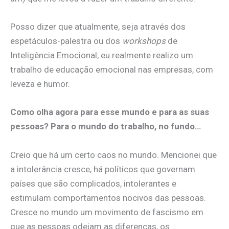
Posso dizer que atualmente, seja através dos
espetáculos-palestra ou dos
workshops
de
Inteligência Emocional, eu realmente realizo um
trabalho de educação emocional nas empresas, com
leveza e humor.
Como olha agora para esse mundo e para as suas
pessoas? Para o mundo do trabalho, no fundo…
Creio que há um certo caos no mundo. Mencionei que
a intolerância cresce, há políticos que governam
países que são complicados, intolerantes e
estimulam comportamentos nocivos das pessoas.
Cresce no mundo um movimento de fascismo em
que as pessoas odeiam as diferenças, os