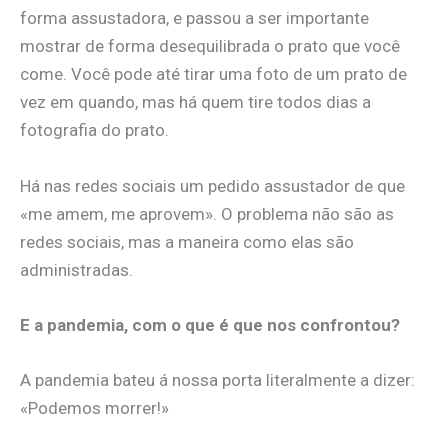
forma assustadora, e passou a ser importante
mostrar de forma desequilibrada o prato que você
come. Você pode até tirar uma foto de um prato de
vez em quando, mas há quem tire todos dias a
fotografia do prato.
Há nas redes sociais um pedido assustador de que
«me amem, me aprovem». O problema não são as
redes sociais, mas a maneira como elas são
administradas.
E a pandemia, com o que é que nos confrontou?
A pandemia bateu á nossa porta literalmente a dizer:
«Podemos morrer!»