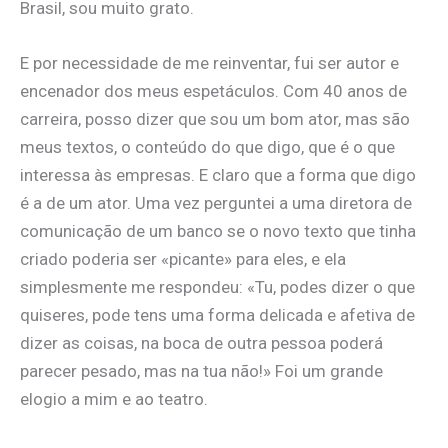
Brasil, sou muito grato.
E por necessidade de me reinventar, fui ser autor e
encenador dos meus espetáculos. Com 40 anos de
carreira, posso dizer que sou um bom ator, mas são
meus textos, o conteúdo do que digo, que é o que
interessa às empresas. E claro que a forma que digo
é a de um ator. Uma vez perguntei a uma diretora de
comunicação de um banco se o novo texto que tinha
criado poderia ser «picante» para eles, e ela
simplesmente me respondeu: «Tu, podes dizer o que
quiseres, pode tens uma forma delicada e afetiva de
dizer as coisas, na boca de outra pessoa poderá
parecer pesado, mas na tua não!» Foi um grande
elogio a mim e ao teatro.