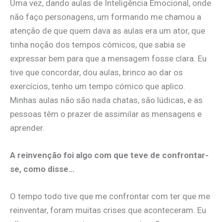
Uma vez, dando aulas de Inteligência Emocional, onde
não faço personagens, um formando me chamou a
atenção de que quem dava as aulas era um ator, que
tinha noção dos tempos cómicos, que sabia se
expressar bem para que a mensagem fosse clara. Eu
tive que concordar, dou aulas, brinco ao dar os
exercícios, tenho um tempo cómico que aplico.
Minhas aulas não são nada chatas, são lúdicas, e as
pessoas têm o prazer de assimilar as mensagens e
aprender.
A reinvenção foi algo com que teve de confrontar-
se, como disse…
O tempo todo tive que me confrontar com ter que me
reinventar, foram muitas crises que aconteceram. Eu