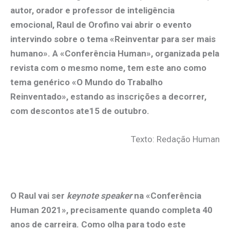
autor, orador e professor de inteligência
emocional, Raul de Orofino vai abrir o evento
intervindo sobre o tema «Reinventar para ser mais
humano». A «Conferência Human», organizada pela
revista com o mesmo nome, tem este ano como
tema genérico «O Mundo do Trabalho
Reinventado», estando as inscrições a decorrer,
com descontos ate15 de outubro.
Texto: Redação Human
.
O Raul vai ser
keynote speaker
na «Conferência
Human 2021», precisamente quando completa 40
anos de carreira. Como olha para todo este