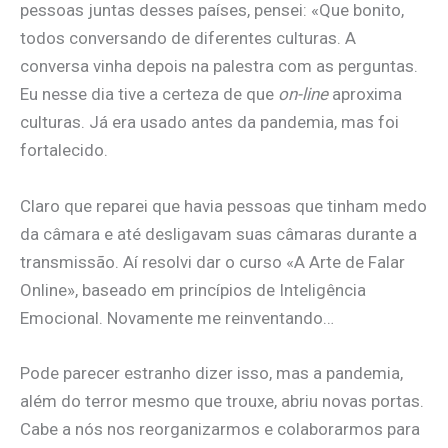
pessoas juntas desses países, pensei: «Que bonito,
todos conversando de diferentes culturas. A
conversa vinha depois na palestra com as perguntas.
Eu nesse dia tive a certeza de que
on-line
aproxima
culturas. Já era usado antes da pandemia, mas foi
fortalecido.
Claro que reparei que havia pessoas que tinham medo
da câmara e até desligavam suas câmaras durante a
transmissão. Aí resolvi dar o curso «A Arte de Falar
Online», baseado em princípios de Inteligência
Emocional. Novamente me reinventando…
Pode parecer estranho dizer isso, mas a pandemia,
além do terror mesmo que trouxe, abriu novas portas.
Cabe a nós nos reorganizarmos e colaborarmos para