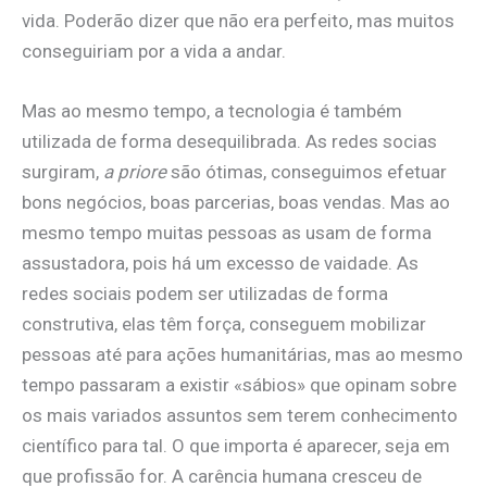
vida. Poderão dizer que não era perfeito, mas muitos
conseguiriam por a vida a andar.
Mas ao mesmo tempo, a tecnologia é também
utilizada de forma desequilibrada. As redes socias
surgiram,
a priore
são ótimas, conseguimos efetuar
bons negócios, boas parcerias, boas vendas. Mas ao
mesmo tempo muitas pessoas as usam de forma
assustadora, pois há um excesso de vaidade. As
redes sociais podem ser utilizadas de forma
construtiva, elas têm força, conseguem mobilizar
pessoas até para ações humanitárias, mas ao mesmo
tempo passaram a existir «sábios» que opinam sobre
os mais variados assuntos sem terem conhecimento
científico para tal. O que importa é aparecer, seja em
que profissão for. A carência humana cresceu de