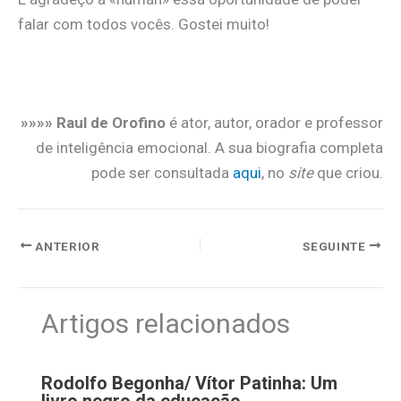
falar com todos vocês. Gostei muito!
.
»»»» Raul de Orofino
é ator, autor, orador e professor
de inteligência emocional. A sua biografia completa
pode ser consultada
aqui
, no
site
que criou.
ANTERIOR
SEGUINTE
Artigos relacionados
Rodolfo Begonha/ Vítor Patinha: Um