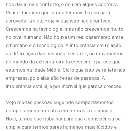
nos daria mais conforto, e deu em alguns sectores.
Pensei também que íamos ter mais tempo para
aproveitar a vida. Hoje vi que isso não acontece.
Crescemos na tecnologia, mas não crescemos muito
no nível humano. Não houve um real casamento entre
o humano e o tecnológico. A intolerância em relação
às diferenças das pessoas é enorme, os movimentos
no mundo da extrema-direita crescem, e parece que
estamos na Idade Média. Claro que isso se reflete nas
empresas, pois elas são feitas de pessoas. A
intolerância está lá, e por incrível que pareça cresceu.
Vejo muitas pessoas seguindo comportamentos
completamente doentes em termos emocionais.
Hoje, temos que trabalhar para que a consciência se
amplie para termos seres humanos mais lúcidos e