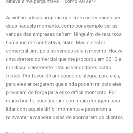
olhava e me perguntava – como vai ser?
Aí vinham ideias próprias que eram necessárias ser
ditas naquele momento, como por exemplo ver as
vendas das empresas caírem. Ninguém de recursos
humanos me contratava, claro. Mas o sector
comercial sim, pois as vendas caíam mesmo. Houve
uma dretora comercial que me procurou em 2013 e
me disse claramente: «Meus vendedores estão
tristes. Por favor, dê um pouco de alegria para eles,
para eles enxergarem que ainda podem rir, pois eles
precisam de força para esse difícil momento. Foi
muito bonito, pois ficaram com mais coragem para
lidar com aquele difícil momento e passaram a
reinventar a maneira deles de abordarem os clientes.