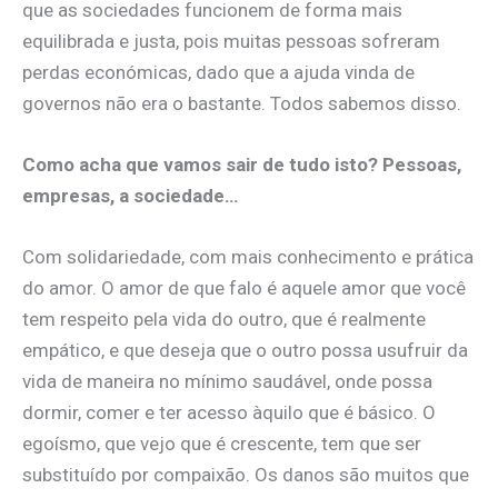
que as sociedades funcionem de forma mais
equilibrada e justa, pois muitas pessoas sofreram
perdas económicas, dado que a ajuda vinda de
governos não era o bastante. Todos sabemos disso.
Como acha que vamos sair de tudo isto? Pessoas,
empresas, a sociedade…
Com solidariedade, com mais conhecimento e prática
do amor. O amor de que falo é aquele amor que você
tem respeito pela vida do outro, que é realmente
empático, e que deseja que o outro possa usufruir da
vida de maneira no mínimo saudável, onde possa
dormir, comer e ter acesso àquilo que é básico. O
egoísmo, que vejo que é crescente, tem que ser
substituído por compaixão. Os danos são muitos que