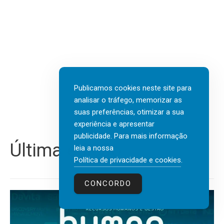
Publicamos cookies neste site para
analisar o tráfego, memorizar as
suas preferências, otimizar a sua
experiência e apresentar
publicidade. Para mais informação
Última edição
leia a nossa
Política de privacidade e cookies
.
CONCORDO