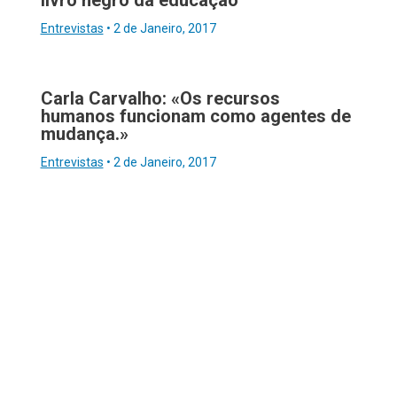
livro negro da educação
Entrevistas
•
2 de Janeiro, 2017
Carla Carvalho: «Os recursos
humanos funcionam como agentes de
mudança.»
Entrevistas
•
2 de Janeiro, 2017