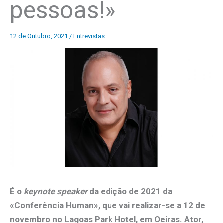
pessoas!»
12 de Outubro, 2021
/
Entrevistas
É o
keynote speaker
da edição de 2021 da
«Conferência Human», que vai realizar-se a 12 de
novembro no Lagoas Park Hotel, em Oeiras. Ator,