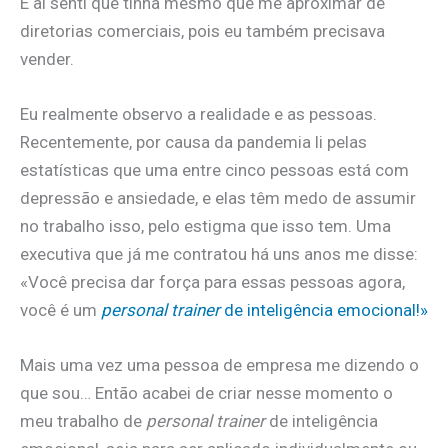
E aí senti que tinha mesmo que me aproximar de
diretorias comerciais, pois eu também precisava
vender.
Eu realmente observo a realidade e as pessoas.
Recentemente, por causa da pandemia li pelas
estatísticas que uma entre cinco pessoas está com
depressão e ansiedade, e elas têm medo de assumir
no trabalho isso, pelo estigma que isso tem. Uma
executiva que já me contratou há uns anos me disse:
«Você precisa dar força para essas pessoas agora,
você é um
personal trainer
de inteligência emocional!»
Mais uma vez uma pessoa de empresa me dizendo o
que sou… Então acabei de criar nesse momento o
meu trabalho de
personal trainer
de inteligência