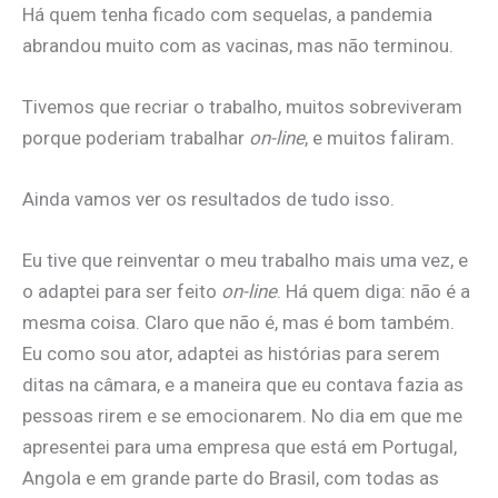
Há quem tenha ficado com sequelas, a pandemia
abrandou muito com as vacinas, mas não terminou.
Tivemos que recriar o trabalho, muitos sobreviveram
porque poderiam trabalhar
on-line
, e muitos faliram.
Ainda vamos ver os resultados de tudo isso.
Eu tive que reinventar o meu trabalho mais uma vez, e
o adaptei para ser feito
on-line
. Há quem diga: não é a
mesma coisa. Claro que não é, mas é bom também.
Eu como sou ator, adaptei as histórias para serem
ditas na câmara, e a maneira que eu contava fazia as
pessoas rirem e se emocionarem. No dia em que me
apresentei para uma empresa que está em Portugal,
Angola e em grande parte do Brasil, com todas as