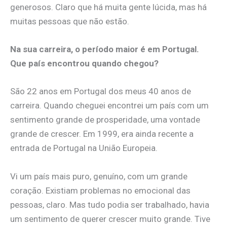
generosos. Claro que há muita gente lúcida, mas há
muitas pessoas que não estão.
Na sua carreira, o
período maior é em Portugal.
Que país encontrou quando chegou?
São 22 anos em Portugal dos meus 40 anos de
carreira. Quando cheguei encontrei um país com um
sentimento grande de prosperidade, uma vontade
grande de crescer. Em 1999, era ainda recente a
entrada de Portugal na União Europeia.
Vi um país mais puro, genuíno, com um grande
coração. Existiam problemas no emocional das
pessoas, claro. Mas tudo podia ser trabalhado, havia
um sentimento de querer crescer muito grande. Tive