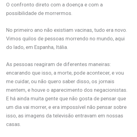
O confronto direto com a doença e com a
possibilidade de morrermos.
No primeiro ano não existiam vacinas, tudo era novo.
Vimos quilos de pessoas morrendo no mundo, aqui
do lado, em Espanha, Itália.
As pessoas reagiram de diferentes maneiras:
encarando que isso, a morte, pode acontecer, e vou
me cuidar, ou não quero saber disso, os jornais
mentem, e houve o aparecimento dos negacionistas.
E há ainda muita gente que não gosta de pensar que
um dia vai morrer, e era impossível não pensar sobre
isso, as imagens da televisão entravam em nossas
casas.