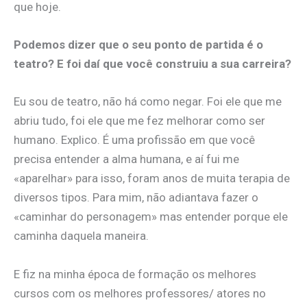
que hoje.
Podemos dizer que o seu ponto de partida é o
teatro? E foi daí que você construiu a sua carreira?
Eu sou de teatro, não há como negar. Foi ele que me
abriu tudo, foi ele que me fez melhorar como ser
humano. Explico. É uma profissão em que você
precisa entender a alma humana, e aí fui me
«aparelhar» para isso, foram anos de muita terapia de
diversos tipos. Para mim, não adiantava fazer o
«caminhar do personagem» mas entender porque ele
caminha daquela maneira.
E fiz na minha época de formação os melhores
cursos com os melhores professores/ atores no