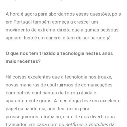
A hora é agora para abordarmos essas questões, pois
em Portugal também começa a crescer um
movimento de extrema-direita que algumas pessoas
apoiam. Isso é um cancro, e tem de ser parado já.
O que nos tem trazido a tecnologia nestes anos
mais recentes?
Há coisas excelentes que a tecnologia nos trouxe,
novas maneiras de usufruirmos de comunicações
com outros continentes de forma rápida e
aparentemente grátis. A tecnologia teve um excelente
papel na pandemia, nos deu meios para
prosseguirmos o trabalho, e até de nos divertirmos
trancados em casa com os
netflixes
e
youtubes
da