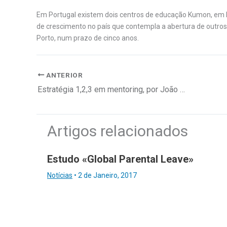
Em Portugal existem dois centros de educação Kumon, em 
de crescimento no país que contempla a abertura de outros
Porto, num prazo de cinco anos.
ANTERIOR
Estratégia 1,2,3 em mentoring, por João Alberto Catalão
Artigos relacionados
Estudo «Global Parental Leave»
Notícias
•
2 de Janeiro, 2017