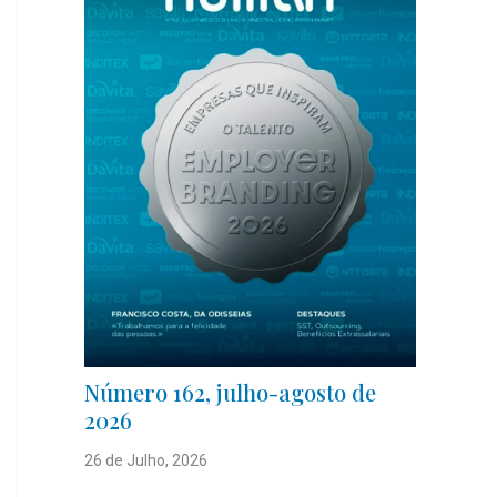
Número 162, julho-agosto de
2026
26 de Julho, 2026