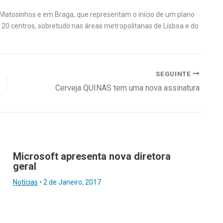
Matosinhos e em Braga, que representam o início de um plano
 20 centros, sobretudo nas áreas metropolitanas de Lisboa e do
SEGUINTE
Cerveja QUINAS tem uma nova assinatura
Microsoft apresenta nova diretora
geral
Notícias
•
2 de Janeiro, 2017