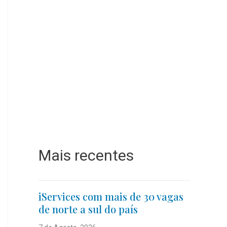
Mais recentes
iServices com mais de 30 vagas
de norte a sul do país