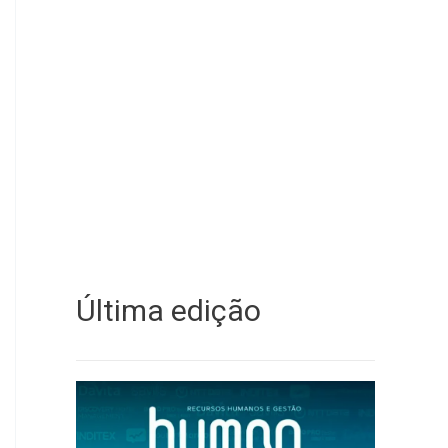
Última edição