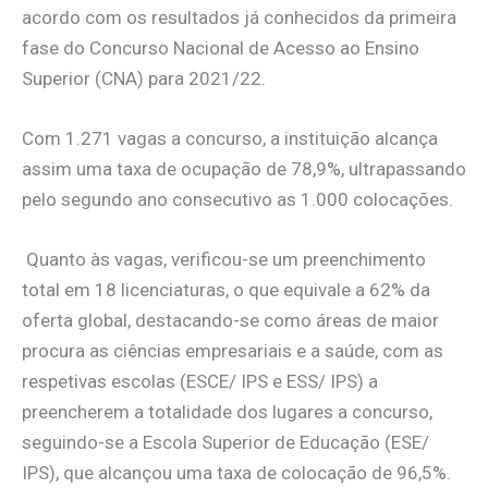
acordo com os resultados já conhecidos da primeira
fase do Concurso Nacional de Acesso ao Ensino
Superior (CNA) para 2021/22.
Com 1.271 vagas a concurso, a instituição alcança
assim uma taxa de ocupação de 78,9%, ultrapassando
pelo segundo ano consecutivo as 1.000 colocações.
Quanto às vagas, verificou-se um preenchimento
total em 18 licenciaturas, o que equivale a 62% da
oferta global, destacando-se como áreas de maior
procura as ciências empresariais e a saúde, com as
respetivas escolas (ESCE/ IPS e ESS/ IPS) a
preencherem a totalidade dos lugares a concurso,
seguindo-se a Escola Superior de Educação (ESE/
IPS), que alcançou uma taxa de colocação de 96,5%.