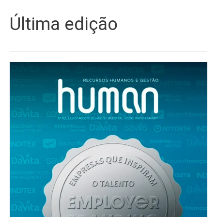
Última edição