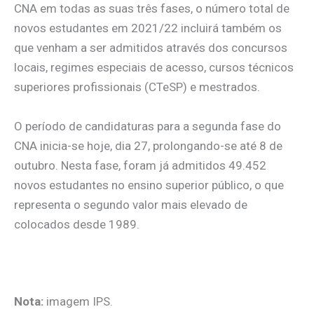
CNA em todas as suas três fases, o número total de
novos estudantes em 2021/22 incluirá também os
que venham a ser admitidos através dos concursos
locais, regimes especiais de acesso, cursos técnicos
superiores profissionais (CTeSP) e mestrados.
O período de candidaturas para a segunda fase do
CNA inicia-se hoje, dia 27, prolongando-se até 8 de
outubro. Nesta fase, foram já admitidos 49.452
novos estudantes no ensino superior público, o que
representa o segundo valor mais elevado de
colocados desde 1989.
.
Nota:
imagem IPS.