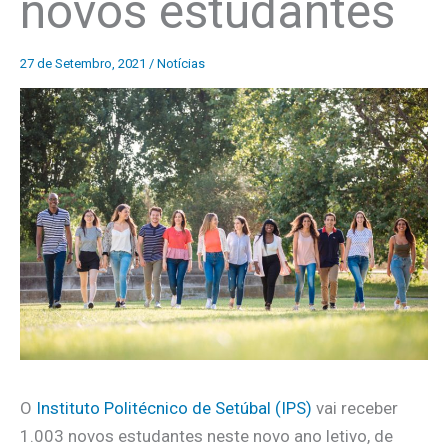
novos estudantes
27 de Setembro, 2021
/
Notícias
O
Instituto Politécnico de Setúbal (IPS)
vai receber
1.003 novos estudantes neste novo ano letivo, de