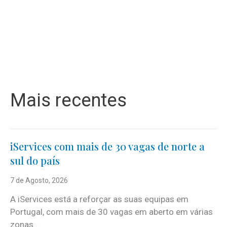
Mais recentes
iServices com mais de 30 vagas de norte a
sul do país
7 de Agosto, 2026
A iServices está a reforçar as suas equipas em
Portugal, com mais de 30 vagas em aberto em várias
zonas...