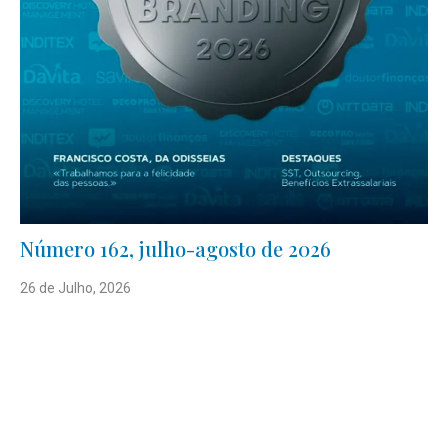
Número 162, julho-agosto de 2026
26 de Julho, 2026