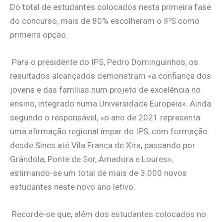
Do total de estudantes colocados nesta primeira fase
do concurso, mais de 80% escolheram o IPS como
primeira opção.
Para o presidente do IPS, Pedro Dominguinhos, os
resultados alcançados demonstram «a confiança dos
jovens e das famílias num projeto de excelência no
ensino, integrado numa Universidade Europeia». Ainda
segundo o responsável, «o ano de 2021 representa
uma afirmação regional ímpar do IPS, com formação
desde Sines até Vila Franca de Xira, passando por
Grândola, Ponte de Sor, Amadora e Loures»,
estimando-se um total de mais de 3.000 novos
estudantes neste novo ano letivo.
Recorde-se que, além dos estudantes colocados no