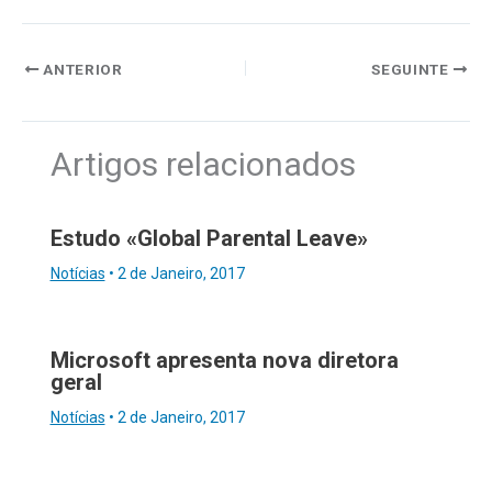
ANTERIOR
SEGUINTE
Artigos relacionados
Estudo «Global Parental Leave»
Notícias
•
2 de Janeiro, 2017
Microsoft apresenta nova diretora
geral
Notícias
•
2 de Janeiro, 2017