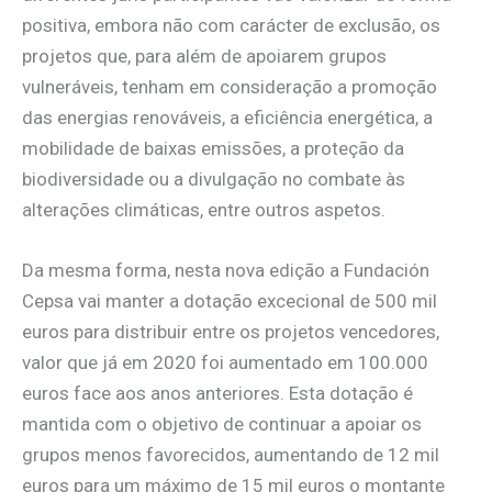
positiva, embora não com carácter de exclusão, os
projetos que, para além de apoiarem grupos
vulneráveis, tenham em consideração a promoção
das energias renováveis, a eficiência energética, a
mobilidade de baixas emissões, a proteção da
biodiversidade ou a divulgação no combate às
alterações climáticas, entre outros aspetos.
Da mesma forma, nesta nova edição a Fundación
Cepsa vai manter a dotação excecional de 500 mil
euros para distribuir entre os projetos vencedores,
valor que já em 2020 foi aumentado em 100.000
euros face aos anos anteriores. Esta dotação é
mantida com o objetivo de continuar a apoiar os
grupos menos favorecidos, aumentando de 12 mil
euros para um máximo de 15 mil euros o montante