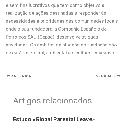
e sem fins lucrativos que tem como objetivo a
realização de ações destinadas a responder às
necessidades e prioridades das comunidades locais
onde a sua fundadora, a Compañía Española de
Petróleos SAU (Cepsa), desenvolve as suas
atividades. Os âmbitos de atuação da fundação são
de carácter social, ambiental e científico-educativo.
ANTERIOR
SEGUINTE
Artigos relacionados
Estudo «Global Parental Leave»