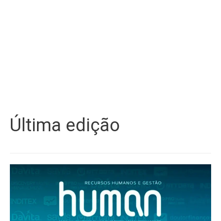
Última edição