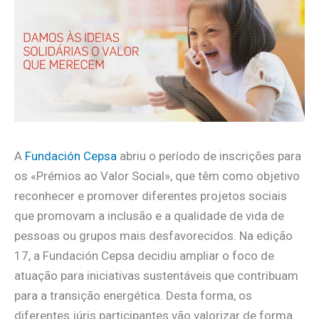
A
Fundación Cepsa
abriu o período de inscrições para
os «Prémios ao Valor Social», que têm como objetivo
reconhecer e promover diferentes projetos sociais
que promovam a inclusão e a qualidade de vida de
pessoas ou grupos mais desfavorecidos. Na edição
17, a Fundación Cepsa decidiu ampliar o foco de
atuação para iniciativas sustentáveis ​​que contribuam
para a transição energética. Desta forma, os
diferentes júris participantes vão valorizar de forma