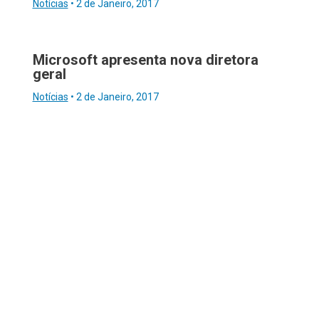
Notícias
•
2 de Janeiro, 2017
Microsoft apresenta nova diretora
geral
Notícias
•
2 de Janeiro, 2017