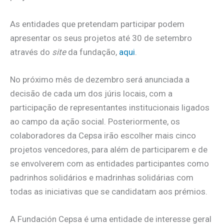
As entidades que pretendam participar podem
apresentar os seus projetos até 30 de setembro
através do
site
da fundação,
aqui
.
No próximo mês de dezembro será anunciada a
decisão de cada um dos júris locais, com a
participação de representantes institucionais ligados
ao campo da ação social. Posteriormente, os
colaboradores da Cepsa irão escolher mais cinco
projetos vencedores, para além de participarem e de
se envolverem com as entidades participantes como
padrinhos solidários e madrinhas solidárias com
todas as iniciativas que se candidatam aos prémios.
A Fundación Cepsa é uma entidade de interesse geral