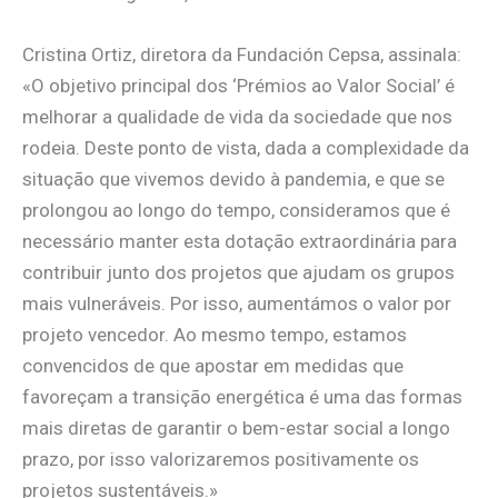
Cristina Ortiz, diretora da Fundación Cepsa, assinala:
«O objetivo principal dos ‘Prémios ao Valor Social’ é
melhorar a qualidade de vida da sociedade que nos
rodeia. Deste ponto de vista, dada a complexidade da
situação que vivemos devido à pandemia, e que se
prolongou ao longo do tempo, consideramos que é
necessário manter esta dotação extraordinária para
contribuir junto dos projetos que ajudam os grupos
mais vulneráveis. Por isso, aumentámos o valor por
projeto vencedor. Ao mesmo tempo, estamos
convencidos de que apostar em medidas que
favoreçam a transição energética é uma das formas
mais diretas de garantir o bem-estar social a longo
prazo, por isso valorizaremos positivamente os
projetos sustentáveis.»