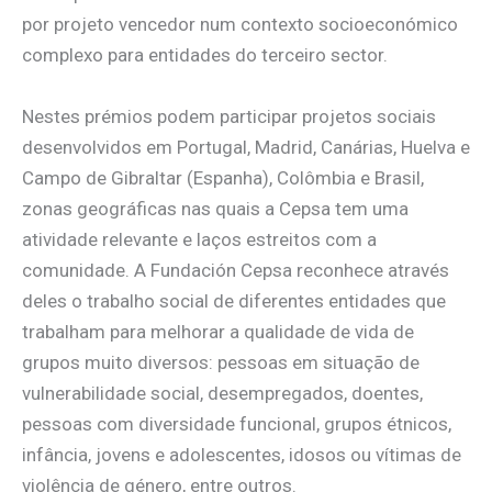
por projeto vencedor num contexto socioeconómico
complexo para entidades do terceiro sector.
Nestes prémios podem participar projetos sociais
desenvolvidos em Portugal, Madrid, Canárias, Huelva e
Campo de Gibraltar (Espanha), Colômbia e Brasil,
zonas geográficas nas quais a Cepsa tem uma
atividade relevante e laços estreitos com a
comunidade. A Fundación Cepsa reconhece através
deles o trabalho social de diferentes entidades que
trabalham para melhorar a qualidade de vida de
grupos muito diversos: pessoas em situação de
vulnerabilidade social, desempregados, doentes,
pessoas com diversidade funcional, grupos étnicos,
infância, jovens e adolescentes, idosos ou vítimas de
violência de género, entre outros.