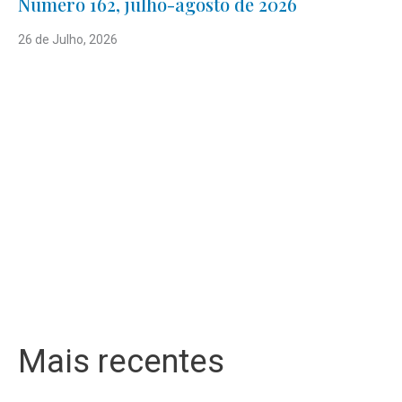
Número 162, julho-agosto de 2026
26 de Julho, 2026
Mais recentes