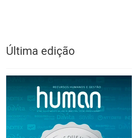
Última edição