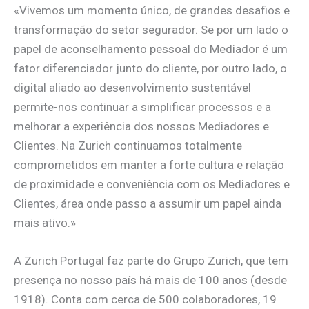
«Vivemos um momento único, de grandes desafios e
transformação do setor segurador. Se por um lado o
papel de aconselhamento pessoal do Mediador é um
fator diferenciador junto do cliente, por outro lado, o
digital aliado ao desenvolvimento sustentável
permite-nos continuar a simplificar processos e a
melhorar a experiência dos nossos Mediadores e
Clientes. Na Zurich continuamos totalmente
comprometidos em manter a forte cultura e relação
de proximidade e conveniência com os Mediadores e
Clientes, área onde passo a assumir um papel ainda
mais ativo.»
A Zurich Portugal faz parte do Grupo Zurich, que tem
presença no nosso país há mais de 100 anos (desde
1918). Conta com cerca de 500 colaboradores, 19