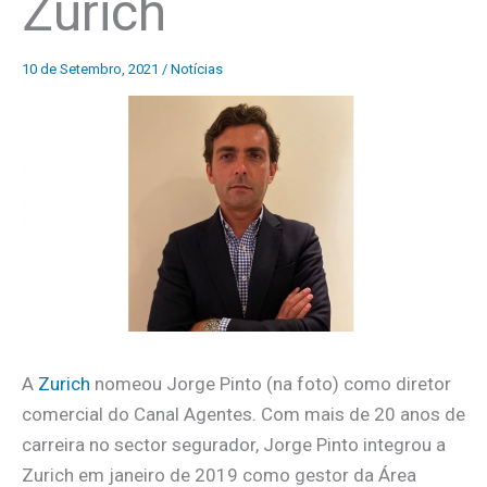
Zurich
10 de Setembro, 2021
/
Notícias
A
Zurich
nomeou Jorge Pinto (na foto) como diretor
comercial do Canal Agentes. Com mais de 20 anos de
carreira no sector segurador, Jorge Pinto integrou a
Zurich em janeiro de 2019 como gestor da Área