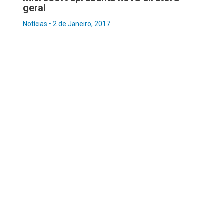
geral
Notícias
•
2 de Janeiro, 2017