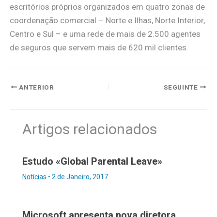
escritórios próprios organizados em quatro zonas de
coordenação comercial – Norte e Ilhas, Norte Interior,
Centro e Sul – e uma rede de mais de 2.500 agentes
de seguros que servem mais de 620 mil clientes.
ANTERIOR
SEGUINTE
Artigos relacionados
Estudo «Global Parental Leave»
Notícias
•
2 de Janeiro, 2017
Microsoft apresenta nova diretora