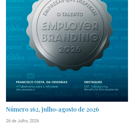
Número 162, julho-agosto de 2026
26 de Julho, 2026