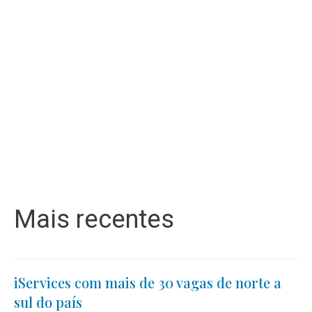
Mais recentes
iServices com mais de 30 vagas de norte a
sul do país