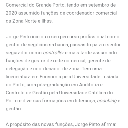
Comercial do Grande Porto, tendo em setembro de
2020 assumido funções de coordenador comercial
da Zona Norte e Ilhas.
Jorge Pinto iniciou o seu percurso profissional como
gestor de negócios na banca, passando para o sector
segurador como
controller
e mais tarde assumindo
funções de gestor de rede comercial, gerente de
delegação e coordenador de zona. Tem uma
licenciatura em Economia pela Universidade Lusíada
do Porto, uma pós-graduação em Auditoria e
Controlo de Gestão pela Universidade Católica do
Porto e diversas formações em liderança,
coaching
e
gestão.
A propósito das novas funções, Jorge Pinto afirma: