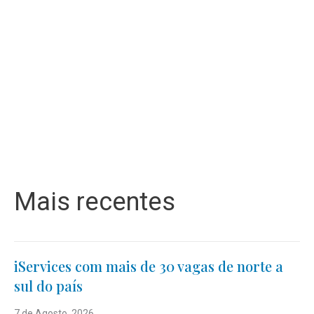
Mais recentes
iServices com mais de 30 vagas de norte a
sul do país
7 de Agosto, 2026