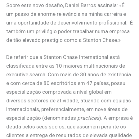
Sobre este novo desafio, Daniel Barros assinala: «É
um passo de enorme relevância na minha carreira e
uma oportunidade de desenvolvimento profissional. É
também um privilégio poder trabalhar numa empresa
de tão elevado prestígio como a Stanton Chase.»
De referir que a Stanton Chase International está
classificada entre as 10 maiores multinacionais de
executive search. Com mais de 30 anos de existência
e com cerca de 80 escritórios em 47 países, possui
especialização comprovada a nível global em
diversos sectores de atividade, atuando com equipas
internacionais, preferencialmente, em nove áreas de
especialização (denominadas
practices
). A empresa é
detida pelos seus sócios, que assumem perante os
clientes a entrega de resultados de elevada qualidade