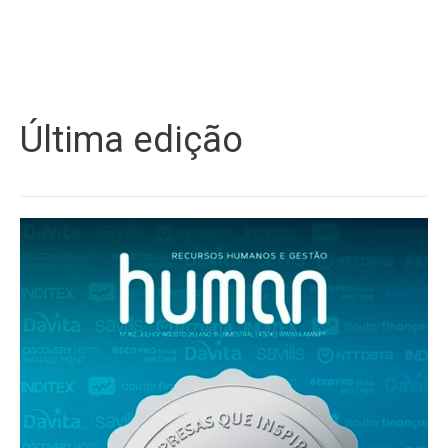
Última edição