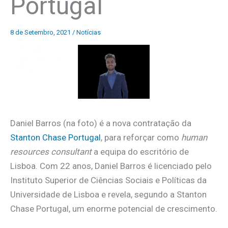
Portugal
8 de Setembro, 2021
/
Notícias
Daniel Barros (na foto) é a nova contratação da
Stanton Chase Portugal
, para reforçar como
human
resources consultant
a equipa do escritório de
Lisboa. Com 22 anos, Daniel Barros é licenciado pelo
Instituto Superior de Ciências Sociais e Políticas da
Universidade de Lisboa e revela, segundo a Stanton
Chase Portugal, um enorme potencial de crescimento.