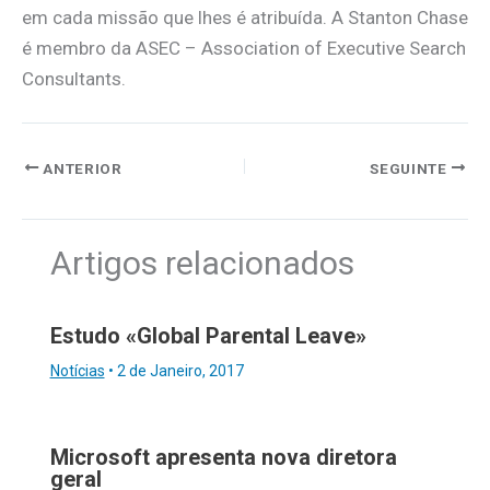
em cada missão que lhes é atribuída. A Stanton Chase
é membro da ASEC – Association of Executive Search
Consultants.
ANTERIOR
SEGUINTE
Artigos relacionados
Estudo «Global Parental Leave»
Notícias
•
2 de Janeiro, 2017
Microsoft apresenta nova diretora
geral