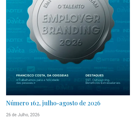
Número 162, julho-agosto de 2026
26 de Julho, 2026