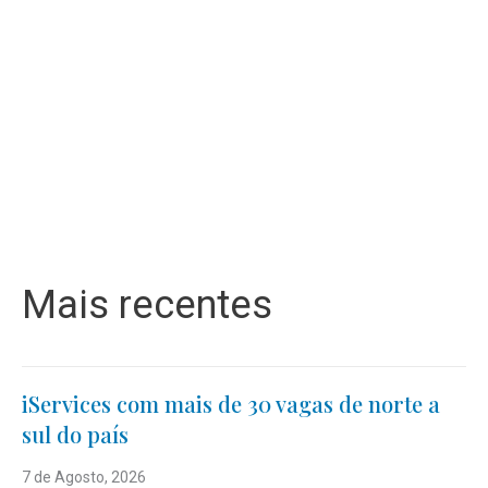
Mais recentes
iServices com mais de 30 vagas de norte a
sul do país
7 de Agosto, 2026