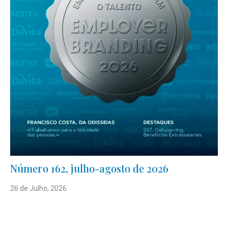
Número 162, julho-agosto de 2026
26 de Julho, 2026