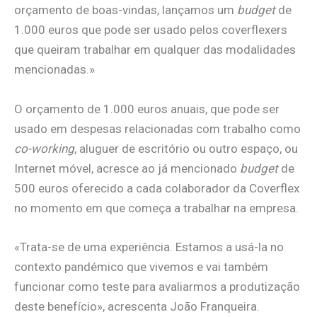
orçamento de boas-vindas, lançamos um
budget
de
1.000 euros que pode ser usado pelos coverflexers
que queiram trabalhar em qualquer das modalidades
mencionadas.»
O orçamento de 1.000 euros anuais, que pode ser
usado em despesas relacionadas com trabalho como
co-working
, aluguer de escritório ou outro espaço, ou
Internet móvel, acresce ao já mencionado
budget
de
500 euros oferecido a cada colaborador da Coverflex
no momento em que começa a trabalhar na empresa.
«Trata-se de uma experiência. Estamos a usá-la no
contexto pandémico que vivemos e vai também
funcionar como teste para avaliarmos a produtização
deste benefício», acrescenta João Franqueira.