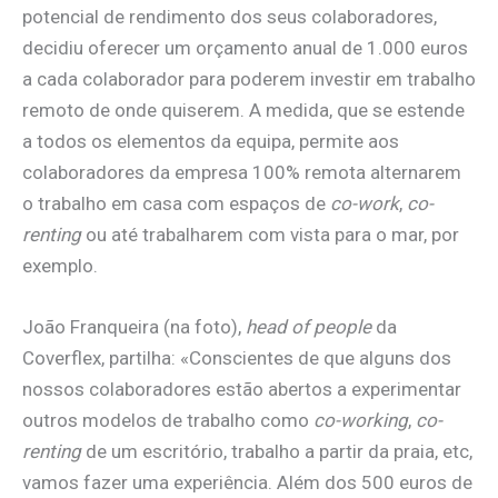
potencial de rendimento dos seus colaboradores,
decidiu oferecer um orçamento anual de 1.000 euros
a cada colaborador para poderem investir em trabalho
remoto de onde quiserem. A medida, que se estende
a todos os elementos da equipa, permite aos
colaboradores da empresa 100% remota alternarem
o trabalho em casa com espaços de
co-work
,
co-
renting
ou até trabalharem com vista para o mar, por
exemplo.
João Franqueira (na foto),
head of people
da
Coverflex, partilha: «Conscientes de que alguns dos
nossos colaboradores estão abertos a experimentar
outros modelos de trabalho como
co-working
,
co-
renting
de um escritório, trabalho a partir da praia, etc,
vamos fazer uma experiência. Além dos 500 euros de