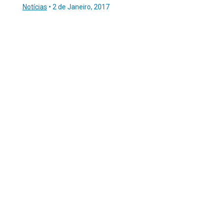
Notícias
•
2 de Janeiro, 2017