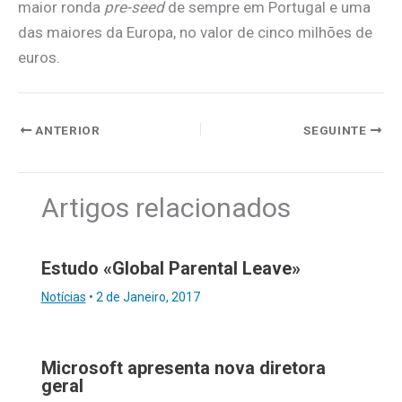
maior ronda
pre-seed
de sempre em Portugal e uma
das maiores da Europa, no valor de cinco milhões de
euros.
ANTERIOR
SEGUINTE
Artigos relacionados
Estudo «Global Parental Leave»
Notícias
•
2 de Janeiro, 2017
Microsoft apresenta nova diretora
geral