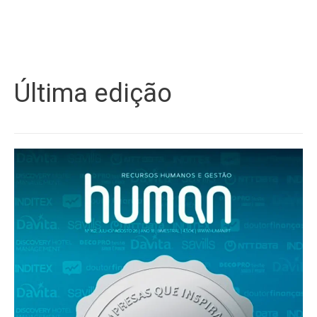
Última edição