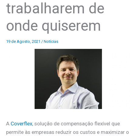
trabalharem de
onde quiserem
19 de Agosto, 2021
/
Notícias
A
Coverflex
, solução de compensação flexível que
permite às empresas reduzir os custos e maximizar o