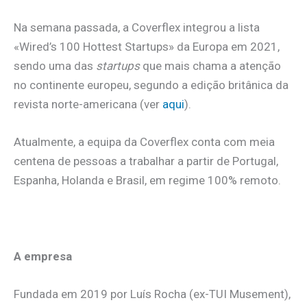
Na semana passada, a Coverflex integrou a lista
«Wired’s 100 Hottest Startups» da Europa em 2021,
sendo uma das
startups
que mais chama a atenção
no continente europeu, segundo a edição britânica da
revista norte-americana (ver
aqui
).
Atualmente, a equipa da Coverflex conta com meia
centena de pessoas a trabalhar a partir de Portugal,
Espanha, Holanda e Brasil, em regime 100% remoto.
.
A empresa
Fundada em 2019 por Luís Rocha (ex-TUI Musement),