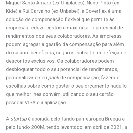
Miguel Santo Amaro (ex-Uniplaces), Nuno Pinto (ex-
Kide) e Rui Carvalho (ex-Unbabel), a Coverflex é uma
solução de compensação flexível que permite às
empresas reduzir custos e maximizar o potencial de
rendimentos dos seus colaboradores. As empresas
podem agregar a gestão da compensação para além
do salário: benefícios, seguros, subsídio de refeição e
descontos exclusivos. Os colaboradores podem
desbloquear todo o seu potencial de rendimentos,
personalizar o seu
pack
de compensação, fazendo
escolhas sobre como gastar o seu orçamento naquilo
que melhor lhes convém, utilizando o seu cartão
pessoal VISA e a aplicação.
A
startup
é apoiada pelo fundo pan-europeu Breega e
pelo fundo 200M, tendo levantado, em abril de 2021, a