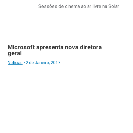
Sessões de cinema ao ar livre na Solar
Microsoft apresenta nova diretora
geral
Notícias
•
2 de Janeiro, 2017