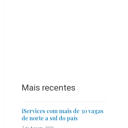
Mais recentes
iServices com mais de 30 vagas
de norte a sul do país