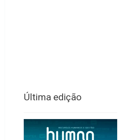
Última edição