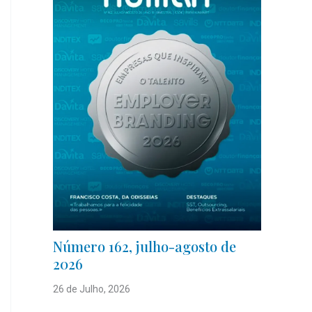
Número 162, julho-agosto de
2026
26 de Julho, 2026