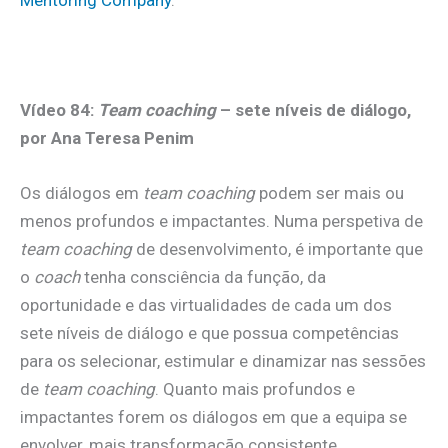
.
Vídeo 84:
Team coaching
– sete níveis de diálogo,
por Ana Teresa Penim
Os diálogos em
team coaching
podem ser mais ou
menos profundos e impactantes. Numa perspetiva de
team coaching
de desenvolvimento, é importante que
o
coach
tenha consciência da função, da
oportunidade e das virtualidades de cada um dos
sete níveis de diálogo e que possua competências
para os selecionar, estimular e dinamizar nas sessões
de
team coaching
. Quanto mais profundos e
impactantes forem os diálogos em que a equipa se
envolver, mais transformação consistente,