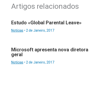
Artigos relacionados
Estudo «Global Parental Leave»
Notícias
•
2 de Janeiro, 2017
Microsoft apresenta nova diretora
geral
Notícias
•
2 de Janeiro, 2017