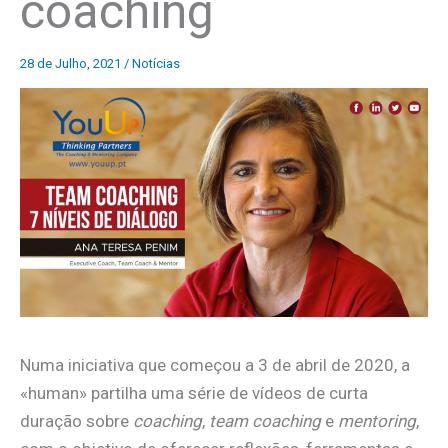
coaching
28 de Julho, 2021
/
Notícias
Numa iniciativa que começou a 3 de abril de 2020, a
«human» partilha uma série de vídeos de curta
duração sobre
coaching
,
team coaching
e
mentoring
,