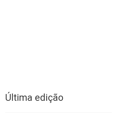
Última edição