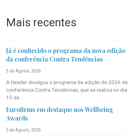
Mais recentes
Já é conhecido o programa da nova edição
da conferência Contra Tendências
5 de Agosto, 2026
A Header divulgou o programa da edição de 2026 da
conferência Contra Tendências, que se realiza no dia
15 de...
Eurofirms em destaque nos Wellbeing
Awards
5 de Agosto, 2026