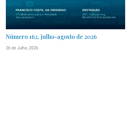
Número 162, julho-agosto de 2026
26 de Julho, 2026