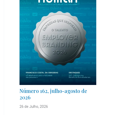
Número 162, julho-agosto de
2026
26 de Julho, 2026