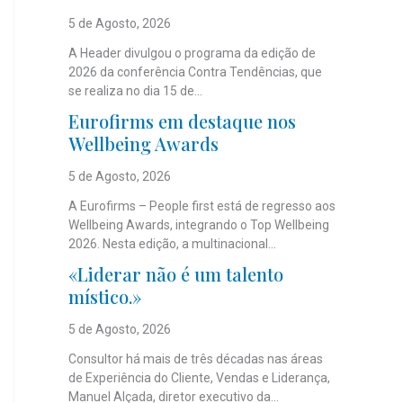
5 de Agosto, 2026
A Header divulgou o programa da edição de
2026 da conferência Contra Tendências, que
se realiza no dia 15 de...
Eurofirms em destaque nos
Wellbeing Awards
5 de Agosto, 2026
A Eurofirms – People first está de regresso aos
Wellbeing Awards, integrando o Top Wellbeing
2026. Nesta edição, a multinacional...
«Liderar não é um talento
místico.»
5 de Agosto, 2026
Consultor há mais de três décadas nas áreas
de Experiência do Cliente, Vendas e Liderança,
Manuel Alçada, diretor executivo da...