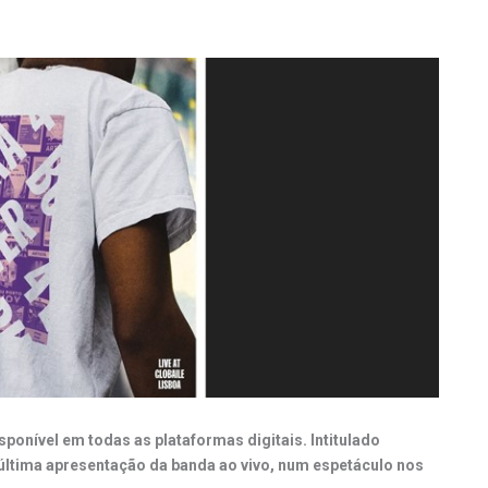
sponível em todas as plataformas digitais.
Intitulado
 última apresentação da banda ao vivo, num espetáculo nos