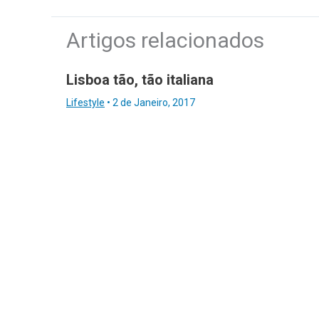
Artigos relacionados
Lisboa tão, tão italiana
Lifestyle
•
2 de Janeiro, 2017