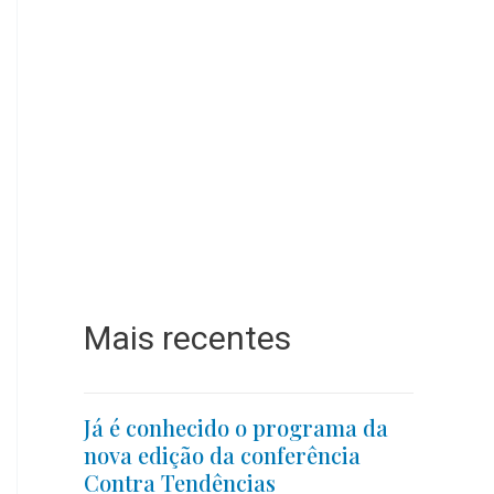
Mais recentes
Já é conhecido o programa da
nova edição da conferência
Contra Tendências