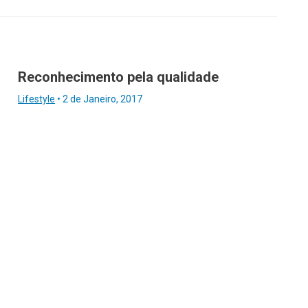
Reconhecimento pela qualidade
Lifestyle
•
2 de Janeiro, 2017