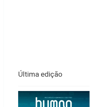
Última edição