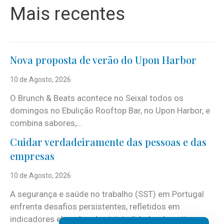
Mais recentes
Nova proposta de verão do Upon Harbor
10 de Agosto, 2026
O Brunch & Beats acontece no Seixal todos os
domingos no Ebulição Rooftop Bar, no Upon Harbor, e
combina sabores,...
Cuidar verdadeiramente das pessoas e das
empresas
10 de Agosto, 2026
A segurança e saúde no trabalho (SST) em Portugal
enfrenta desafios persistentes, refletidos em
indicadores elevados de sinistralidade, absentismo