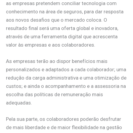
as empresas pretendem conciliar tecnologia com
conhecimento na área de seguros, para dar resposta
aos novos desafios que o mercado coloca. O
resultado final será uma oferta global e inovadora,
através de uma ferramenta digital que acrescenta
valor às empresas e aos colaboradores.
As empresas terão ao dispor benefícios mais
personalizados e adaptados a cada colaborador; uma
redução da carga administrativa e uma otimização de
custos; e ainda o acompanhamento e a assessoria na
escolha das políticas de remuneração mais
adequadas.
Pela sua parte, os colaboradores poderão desfrutar
de mais liberdade e de maior flexibilidade na gestão