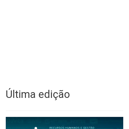
Última edição