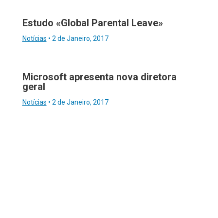
Estudo «Global Parental Leave»
Notícias
•
2 de Janeiro, 2017
Microsoft apresenta nova diretora
geral
Notícias
•
2 de Janeiro, 2017