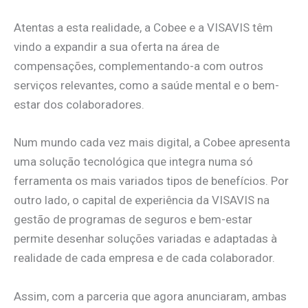
Atentas a esta realidade, a Cobee e a VISAVIS têm
vindo a expandir a sua oferta na área de
compensações, complementando-a com outros
serviços relevantes, como a saúde mental e o bem-
estar dos colaboradores.
Num mundo cada vez mais digital, a Cobee apresenta
uma solução tecnológica que integra numa só
ferramenta os mais variados tipos de benefícios. Por
outro lado, o capital de experiência da VISAVIS na
gestão de programas de seguros e bem-estar
permite desenhar soluções variadas e adaptadas à
realidade de cada empresa e de cada colaborador.
Assim, com a parceria que agora anunciaram, ambas