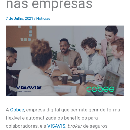
nas empresas
7 de Julho, 2021
/
Notícias
A
Cobee
, empresa digital que permite gerir de forma
flexível e automatizada os benefícios para
colaboradores, e a
VISAVIS
,
broker
de seguros