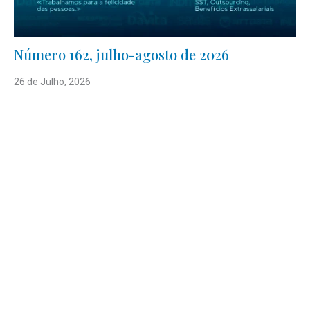
Número 162, julho-agosto de 2026
26 de Julho, 2026