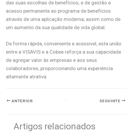
das suas escolhas de benefícios; e de gestão e
acesso permanente ao programa de benefícios
através de uma aplicação moderna; assim como de
um aumento da sua qualidade de vida global.
De forma rápida, conveniente e acessível, esta união
entre a VISAVIS e a Cobee reforça a sua capacidade
de agregar valor às empresas e aos seus
colaboradores, proporcionando uma experiência
altamente atrativa.
ANTERIOR
SEGUINTE
Artigos relacionados