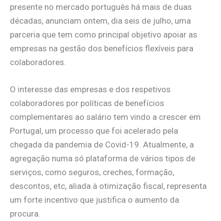
presente no mercado português há mais de duas
décadas, anunciam ontem, dia seis de julho, uma
parceria que tem como principal objetivo apoiar as
empresas na gestão dos benefícios flexíveis para
colaboradores.
O interesse das empresas e dos respetivos
colaboradores por políticas de benefícios
complementares ao salário tem vindo a crescer em
Portugal, um processo que foi acelerado pela
chegada da pandemia de Covid-19. Atualmente, a
agregação numa só plataforma de vários tipos de
serviços, como seguros, creches, formação,
descontos, etc, aliada à otimização fiscal, representa
um forte incentivo que justifica o aumento da
procura.