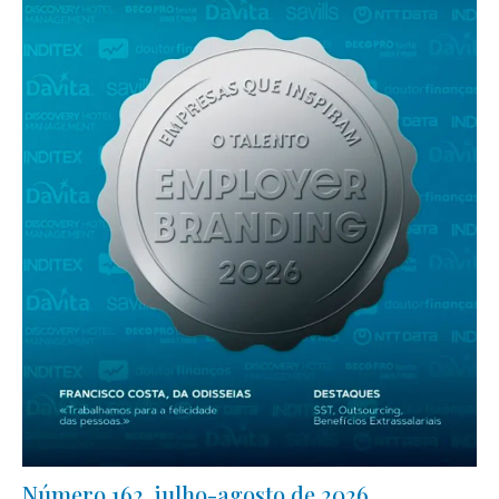
Número 162, julho-agosto de 2026