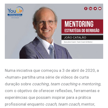
Numa iniciativa que começou a 3 de abril de 2020, a
«human» partilha uma série de vídeos de curta
duração sobre
coaching
,
team coaching
e
mentoring
,
com o objetivo de oferecer reflexões, ferramentas e
experiências que possam inspirar para a prática
profissional enquanto
coach
,
team coach
, mentor,