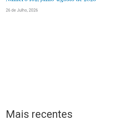
26 de Julho, 2026
Mais recentes