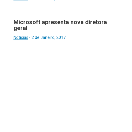
Microsoft apresenta nova diretora
geral
Notícias
•
2 de Janeiro, 2017