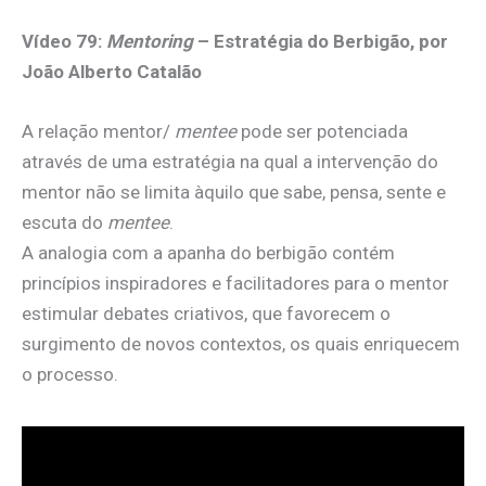
Vídeo 79:
Mentoring
– Estratégia do Berbigão, por
João Alberto Catalão
A relação mentor/
mentee
pode ser potenciada
através de uma estratégia na qual a intervenção do
mentor não se limita àquilo que sabe, pensa, sente e
escuta do
mentee
.
A analogia com a apanha do berbigão contém
princípios inspiradores e facilitadores para o mentor
estimular debates criativos, que favorecem o
surgimento de novos contextos, os quais enriquecem
o processo.